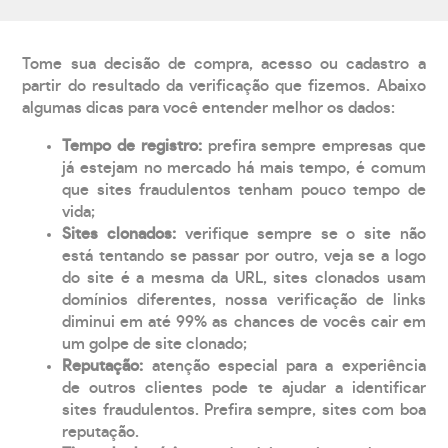
Tome sua decisão de compra, acesso ou cadastro a
partir do resultado da verificação que fizemos. Abaixo
algumas dicas para você entender melhor os dados:
Tempo de registro:
prefira sempre empresas que
já estejam no mercado há mais tempo, é comum
que sites fraudulentos tenham pouco tempo de
vida;
Sites clonados:
verifique sempre se o site não
está tentando se passar por outro, veja se a logo
do site é a mesma da URL, sites clonados usam
domínios diferentes, nossa verificação de links
diminui em até 99% as chances de vocês cair em
um golpe de site clonado;
Reputação:
atenção especial para a experiência
de outros clientes pode te ajudar a identificar
sites fraudulentos. Prefira sempre, sites com boa
reputação.