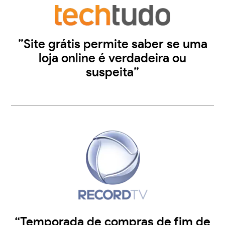
”Site grátis permite saber se uma
loja online é verdadeira ou
suspeita”
“Temporada de compras de fim de