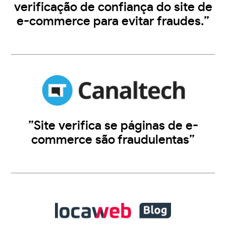
verificação de confiança do site de
e-commerce para evitar fraudes.”
”Site verifica se páginas de e-
commerce são fraudulentas”