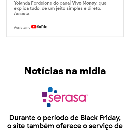
Yolanda Fordelone do canal
Vivo Money
, que
explica tudo, de um jeito simples e direto.
Assista.
Assista no
Notícias na midia
Durante o período de Black Friday,
o site também oferece o serviço de