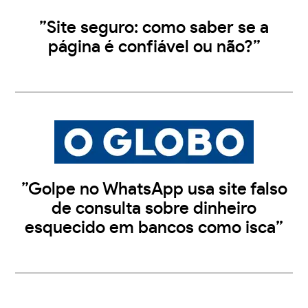
”Site seguro: como saber se a
página é confiável ou não?”
”Golpe no WhatsApp usa site falso
de consulta sobre dinheiro
esquecido em bancos como isca”