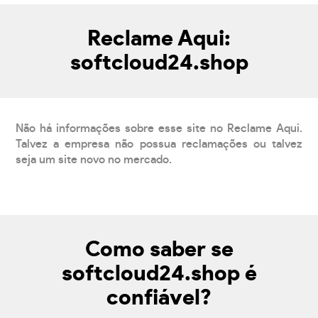
Reclame Aqui:
softcloud24.shop
Não há informações sobre esse site no Reclame Aqui.
Talvez a empresa não possua reclamações ou talvez
seja um site novo no mercado.
Como saber se
softcloud24.shop é
confiável?