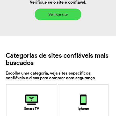
Verifique se o site é confiável.
Verificar site
Categorias de sites confiáveis mais
buscados
Escolha uma categoria, veja sites específicos,
confiáveis e dicas para comprar com segurança.
Smart TV
Iphone