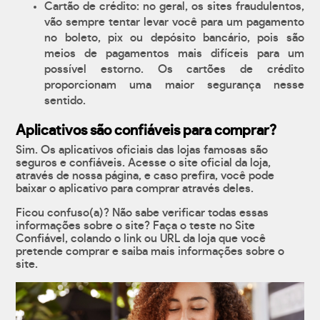
Cartão de crédito: no geral, os sites fraudulentos,
vão sempre tentar levar você para um pagamento
no boleto, pix ou depósito bancário, pois são
meios de pagamentos mais difíceis para um
possível estorno. Os cartões de crédito
proporcionam uma maior segurança nesse
sentido.
Aplicativos são confiáveis para comprar?
Sim. Os aplicativos oficiais das lojas famosas são
seguros e confiáveis. Acesse o site oficial da loja,
através de nossa página, e caso prefira, você pode
baixar o aplicativo para comprar através deles.
Ficou confuso(a)? Não sabe verificar todas essas
informações sobre o site? Faça o teste no Site
Confiável, colando o link ou URL da loja que você
pretende comprar e saiba mais informações sobre o
site.