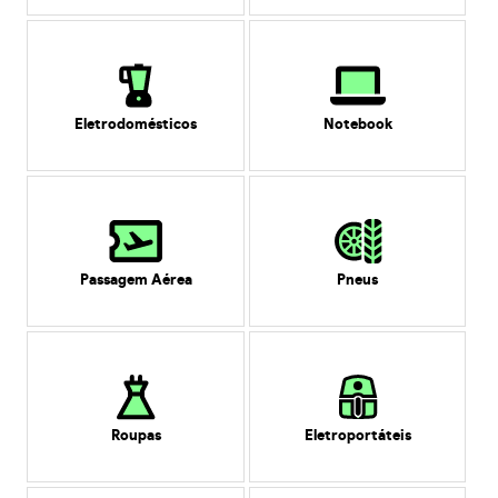
Eletrodomésticos
Notebook
Passagem Aérea
Pneus
Roupas
Eletroportáteis