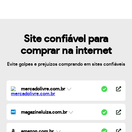
Site confiável para
comprar na internet
Evite golpes e prejuízos comprando em sites confiáveis
mercadolivre.com.br
magazineluiza.com.br
amazon.com.br