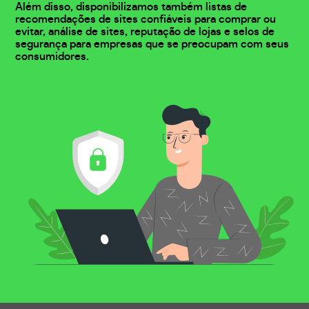
Além disso, disponibilizamos também listas de
recomendações de sites confiáveis para comprar ou
evitar, análise de sites, reputação de lojas e selos de
segurança para empresas que se preocupam com seus
consumidores.