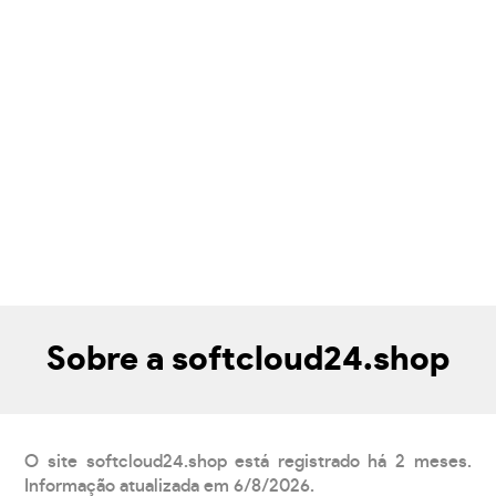
Sobre a softcloud24.shop
O site softcloud24.shop está registrado há 2 meses.
Informação atualizada em 6/8/2026.