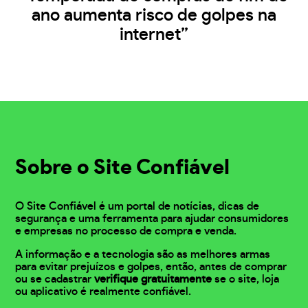
ano aumenta risco de golpes na
internet”
Sobre o Site Confiável
O Site Confiável é um portal de notícias, dicas de
segurança e uma ferramenta para ajudar consumidores
e empresas no processo de compra e venda.
A informação e a tecnologia são as melhores armas
para evitar prejuízos e golpes, então, antes de comprar
ou se cadastrar
verifique gratuitamente
se o site, loja
ou aplicativo é realmente confiável.