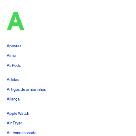
A
Apostas
Alexa
AirPods
Adidas
Artigos de armarinhos
Aliança
Apple Watch
Air Fryer
Ar-condicionado