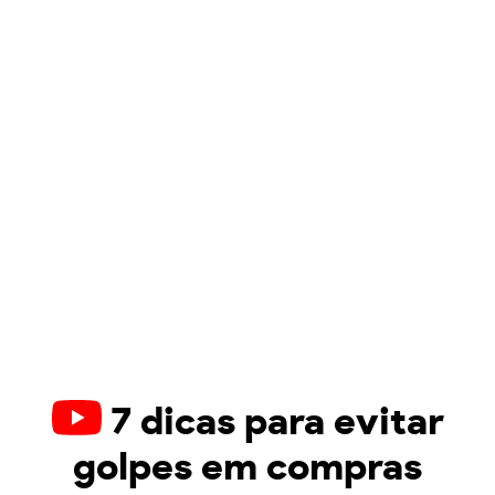
7 dicas para evitar
golpes em compras