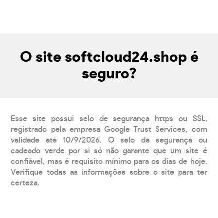
O site softcloud24.shop é
seguro?
Esse site possui selo de segurança https ou SSL,
registrado pela empresa Google Trust Services, com
validade até 10/9/2026. O selo de segurança ou
cadeado verde por si só não garante que um site é
confiável, mas é requisito mínimo para os dias de hoje.
Verifique todas as informações sobre o site para ter
certeza.