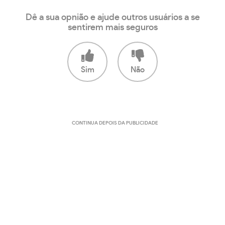
Dê a sua opnião e ajude outros usuários a se
sentirem mais seguros
Sim
Não
CONTINUA DEPOIS DA PUBLICIDADE