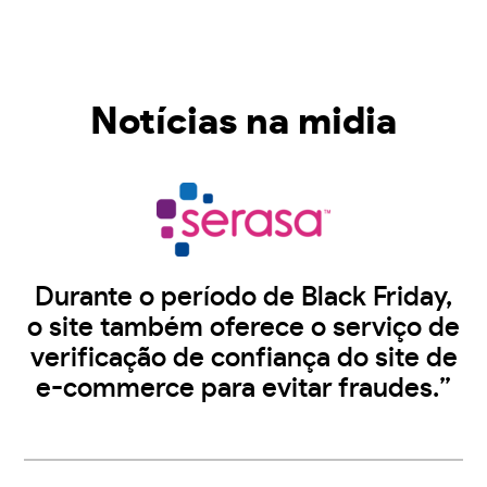
Notícias na midia
Durante o período de Black Friday,
o site também oferece o serviço de
verificação de confiança do site de
e-commerce para evitar fraudes.”