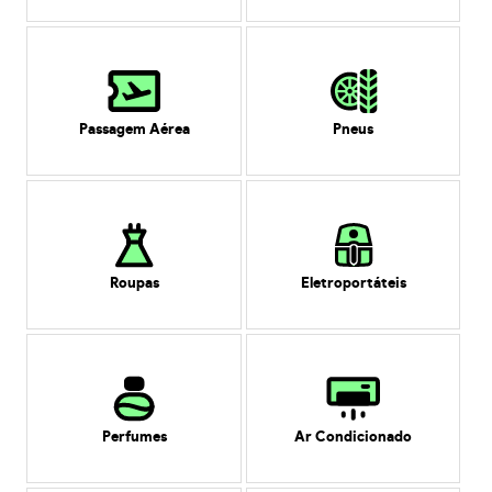
Passagem Aérea
Pneus
Roupas
Eletroportáteis
Perfumes
Ar Condicionado