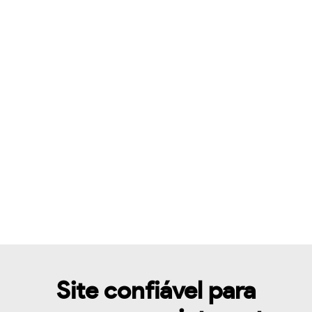
Site confiável para