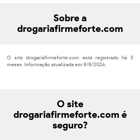
Sobre a
drogariafirmeforte.com
O site drogariafirmeforte.com está registrado há 3
meses. Informação atualizada em 8/8/2026.
O site
drogariafirmeforte.com é
seguro?