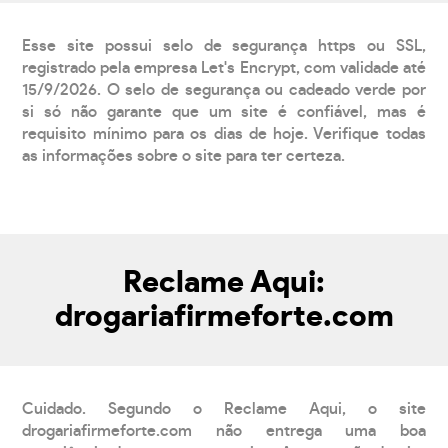
Esse site possui selo de segurança https ou SSL,
registrado pela empresa Let's Encrypt, com validade até
15/9/2026. O selo de segurança ou cadeado verde por
si só não garante que um site é confiável, mas é
requisito mínimo para os dias de hoje. Verifique todas
as informações sobre o site para ter certeza.
Reclame Aqui:
drogariafirmeforte.com
Cuidado. Segundo o Reclame Aqui, o site
drogariafirmeforte.com não entrega uma boa