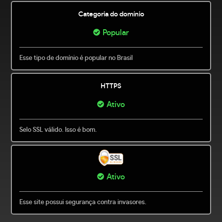
Categoria do domínio
Popular
Esse tipo de domínio é popular no Brasil
HTTPS
Ativo
Selo SSL válido. Isso é bom.
Ativo
Esse site possui segurança contra invasores.