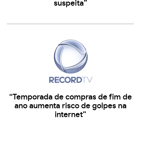
suspeita”
“Temporada de compras de fim de
ano aumenta risco de golpes na
internet”