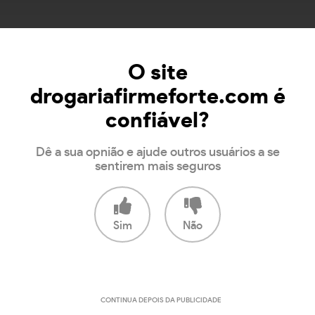
O site
drogariafirmeforte.com é
confiável?
Dê a sua opnião e ajude outros usuários a se
sentirem mais seguros
Sim
Não
CONTINUA DEPOIS DA PUBLICIDADE