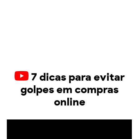
7 dicas para evitar
golpes em compras
online