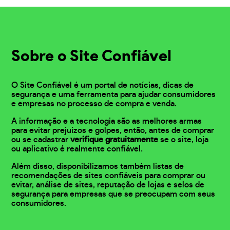
Sobre o Site Confiável
O Site Confiável é um portal de notícias, dicas de
segurança e uma ferramenta para ajudar consumidores
e empresas no processo de compra e venda.
A informação e a tecnologia são as melhores armas
para evitar prejuízos e golpes, então, antes de comprar
ou se cadastrar
verifique gratuitamente
se o site, loja
ou aplicativo é realmente confiável.
Além disso, disponibilizamos também listas de
recomendações de sites confiáveis para comprar ou
evitar, análise de sites, reputação de lojas e selos de
segurança para empresas que se preocupam com seus
consumidores.