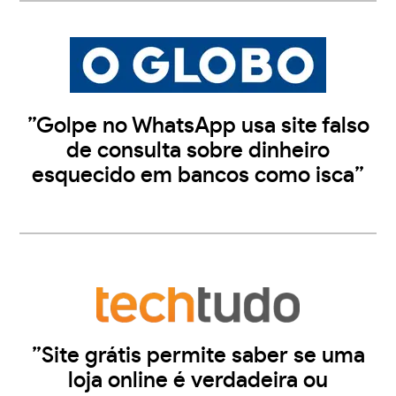
”Golpe no WhatsApp usa site falso
de consulta sobre dinheiro
esquecido em bancos como isca”
”Site grátis permite saber se uma
loja online é verdadeira ou