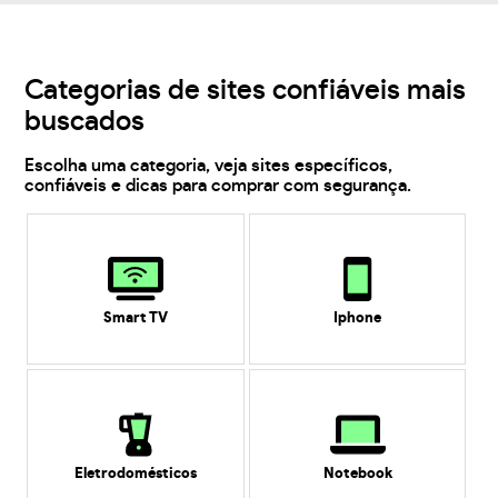
Categorias de sites confiáveis mais
buscados
Escolha uma categoria, veja sites específicos,
confiáveis e dicas para comprar com segurança.
Smart TV
Iphone
Eletrodomésticos
Notebook