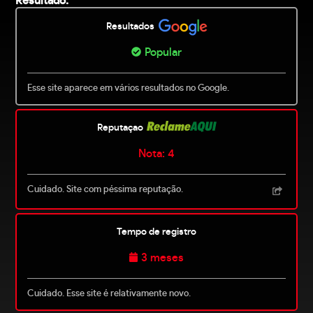
Resultado:
Resultados
Popular
Esse site aparece em vários resultados no Google.
Reputaçao
Nota: 4
Cuidado. Site com péssima reputação.
Tempo de registro
3 meses
Cuidado. Esse site é relativamente novo.