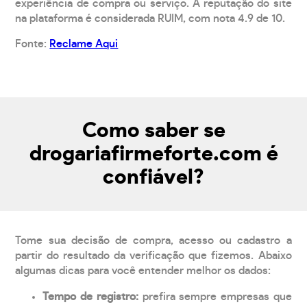
experiência de compra ou serviço. A reputação do site
na plataforma é considerada RUIM, com nota 4.9 de 10.
Fonte:
Reclame Aqui
Como saber se
drogariafirmeforte.com é
confiável?
Tome sua decisão de compra, acesso ou cadastro a
partir do resultado da verificação que fizemos. Abaixo
algumas dicas para você entender melhor os dados:
Tempo de registro:
prefira sempre empresas que