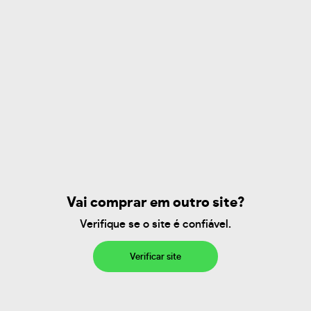
Vai comprar em outro site?
Verifique se o site é confiável.
Verificar site