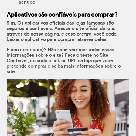
sentido.
Aplicativos são confiáveis para comprar?
Sim. Os aplicativos oficiais das lojas famosas são
seguros e confiáveis. Acesse o site oficial da loja,
através de nossa página, e caso prefira, você pode
baixar o aplicativo para comprar através deles.
Ficou confuso(a)? Não sabe verificar todas essas
informações sobre o site? Faça o teste no Site
Confiável, colando o link ou URL da loja que você
pretende comprar e saiba mais informações sobre o
site.