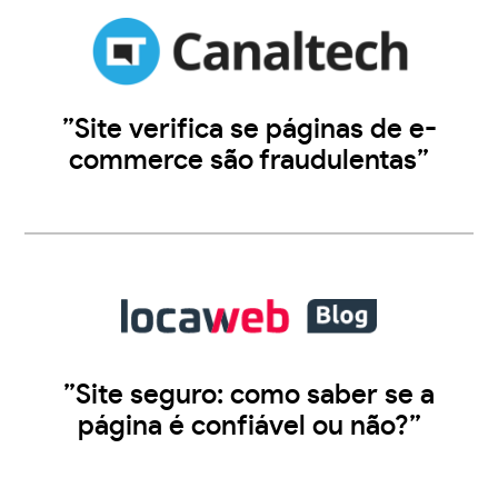
”Site verifica se páginas de e-
commerce são fraudulentas”
”Site seguro: como saber se a
página é confiável ou não?”