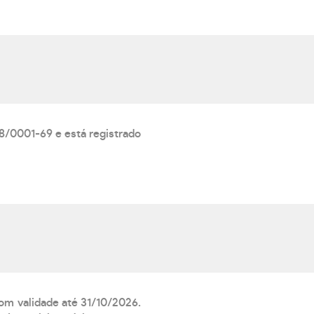
8/0001-69 e está registrado
com validade até 31/10/2026.