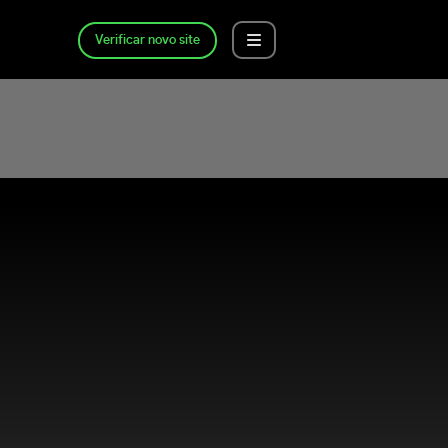
Verificar novo site