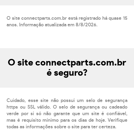
O site connectparts.com.br está registrado há quase 15
anos. Informação atualizada em 8/8/2026.
O site connectparts.com.br
é seguro?
Cuidado, esse site não possui um selo de segurança
https ou SSL válido. O selo de segurança ou cadeado
verde por si só não garante que um site é confiável,
mas é requisito mínimo para os dias de hoje. Verifique
todas as informações sobre o site para ter certeza.