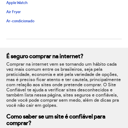
Apple Watch
Air Fryer
Ar-condicionado
É seguro comprar na internet?
Comprar na internet vem se tornando um hábito cada
vez mais comum entre os brasileiros, seja pela
praticidade, economia e até pela variedade de opções,
mas é preciso ficar atento e ter cautela, principalmente
com relação aos sites onde pretende comprar. O Site
Confiável te ajuda a verificar sites desconhecidos e
também lista nessa página, sites seguros e confiáveis,
onde você pode comprar sem medo, além de dicas pra
você não cair em golpes.
Como saber se um site é confiável para
comprar?