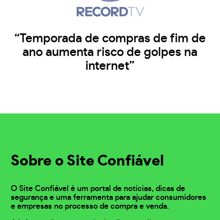
“Temporada de compras de fim de
ano aumenta risco de golpes na
internet”
Sobre o Site Confiável
O Site Confiável é um portal de notícias, dicas de
segurança e uma ferramenta para ajudar consumidores
e empresas no processo de compra e venda.