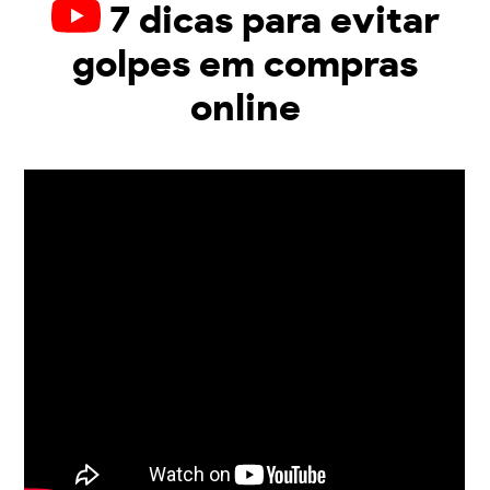
7 dicas para evitar
golpes em compras
online