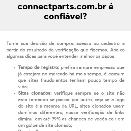
connectparts.com.br é
confiável?
Tome sua decisão de compra, acesso ou cadastro a
partir do resultado da verificação que fizemos. Abaixo
algumas dicas para você entender melhor os dados:
Tempo de registro:
prefira sempre empresas que
já estejam no mercado há mais tempo, é comum
que sites fraudulentos tenham pouco tempo de
vida;
Sites clonados:
verifique sempre se o site não
está tentando se passar por outro, veja se a logo
do site é a mesma da URL, sites clonados usam
domínios diferentes, nossa verificação de links
diminui em até 99% as chances de vocês cair em
um golpe de site clonado;