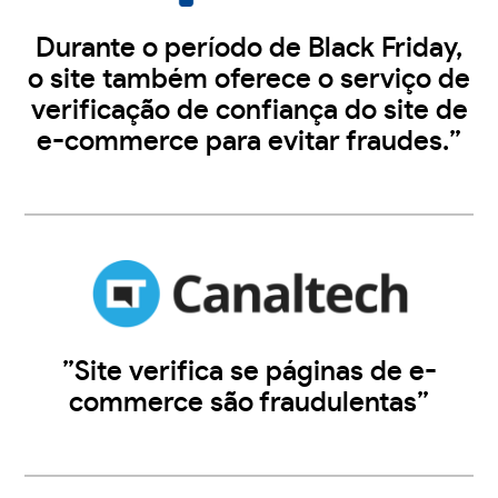
Durante o período de Black Friday,
o site também oferece o serviço de
verificação de confiança do site de
e-commerce para evitar fraudes.”
”Site verifica se páginas de e-
commerce são fraudulentas”