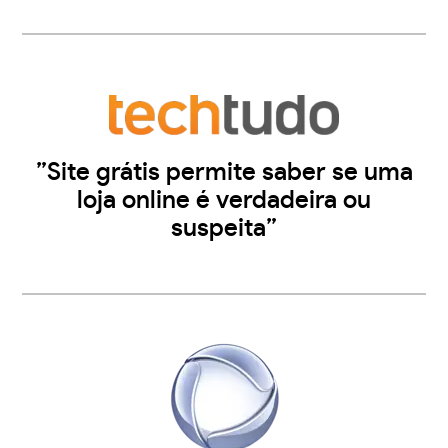
”Site grátis permite saber se uma
loja online é verdadeira ou
suspeita”