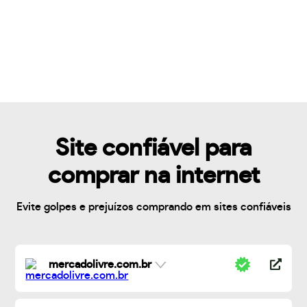
Site confiável para
comprar na internet
Evite golpes e prejuízos comprando em sites confiáveis
mercadolivre.com.br