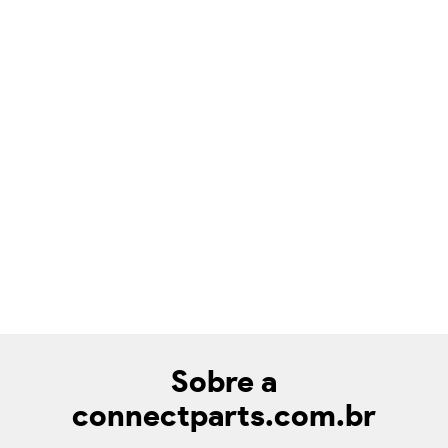
Sobre a
connectparts.com.br