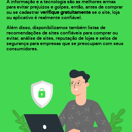
A informação e a tecnologia são as melhores armas
para evitar prejuízos e golpes, então, antes de comprar
ou se cadastrar
verifique gratuitamente
se o site, loja
ou aplicativo é realmente confiável.
Além disso, disponibilizamos também listas de
recomendações de sites confiáveis para comprar ou
evitar, análise de sites, reputação de lojas e selos de
segurança para empresas que se preocupam com seus
consumidores.