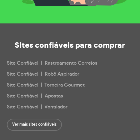
Sites confiáveis
para comprar
Site Confiável | Rastreamento Correios
Site Confiável | Robô Aspirador
Site Confiável | Torneira Gourmet
Site Confiável | Apostas
Site Confiável | Ventilador
Ver mais sites confiáveis