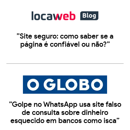
”Site seguro: como saber se a
página é confiável ou não?”
”Golpe no WhatsApp usa site falso
de consulta sobre dinheiro
esquecido em bancos como isca”