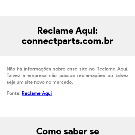
Reclame Aqui:
connectparts.com.br
Não há informações sobre esse site no Reclame Aqui.
Talvez a empresa não possua reclamações ou talvez
seja um site novo no mercado.
Fonte:
Reclame Aqui
Como saber se