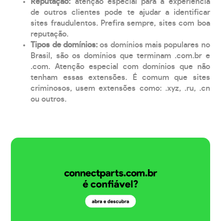
Reputação:
atenção especial para a experiência
de outros clientes pode te ajudar a identificar
sites fraudulentos. Prefira sempre, sites com boa
reputação.
Tipos de domínios:
os domínios mais populares no
Brasil, são os domínios que terminam .com.br e
.com. Atenção especial com domínios que não
tenham essas extensões. É comum que sites
criminosos, usem extensões como: .xyz, .ru, .cn
ou outros.