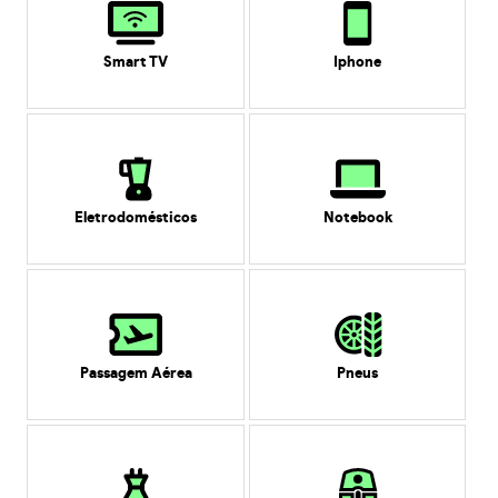
Smart TV
Iphone
Eletrodomésticos
Notebook
Passagem Aérea
Pneus