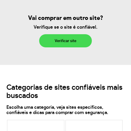
Vai comprar em outro site?
Verifique se o site é confiável.
Verificar site
Categorias de sites confiáveis mais
buscados
Escolha uma categoria, veja sites específicos,
confiáveis e dicas para comprar com segurança.