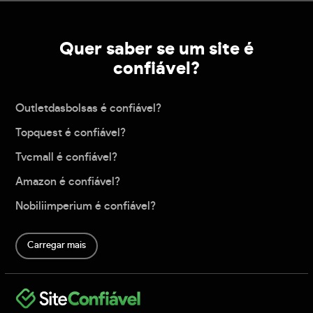
Quer saber se um site é
confiável?
Outletdasbolsas é confiável?
Topquest é confiável?
Tvcmall é confiável?
Amazon é confiável?
Nobiliimperium é confiável?
Carregar mais