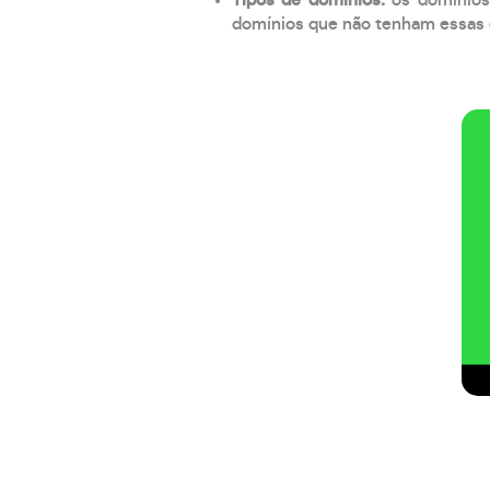
domínios que não tenham essas e