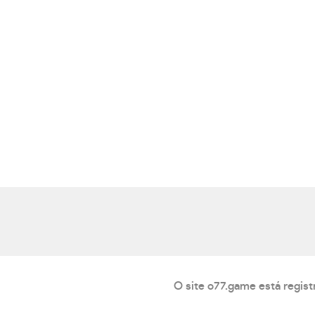
O site o77.game está regis