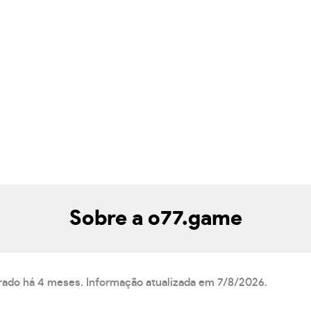
Sobre a o77.game
trado há 4 meses. Informação atualizada em 7/8/2026.