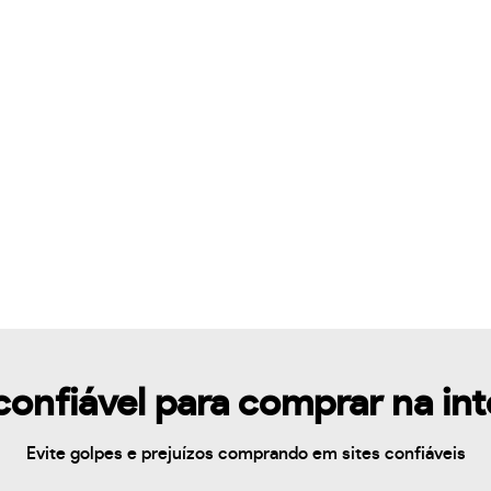
confiável para comprar na in
Evite golpes e prejuízos comprando em sites confiáveis