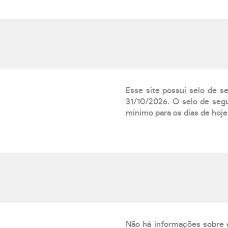
Esse site possui selo de s
31/10/2026. O selo de segu
mínimo para os dias de hoje.
Não há informações sobre 