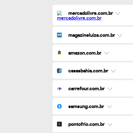
mercadolivre.com.br
magazineluiza.com.br
amazon.com.br
casasbahia.com.br
carrefour.com.br
samsung.com.br
pontofrio.com.br