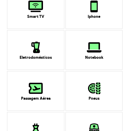
Smart TV
Iphone
Eletrodomésticos
Notebook
Passagem Aérea
Pneus