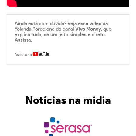
Ainda está com dúvida? Veja esse vídeo da
Yolanda Fordelone do canal
Vivo Money
, que
explica tudo, de um jeito simples e direto.
Assista.
Assista no
Notícias na midia