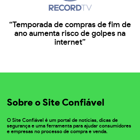
“Temporada de compras de fim de
ano aumenta risco de golpes na
internet”
Sobre o Site Confiável
O Site Confiável é um portal de notícias, dicas de
segurança e uma ferramenta para ajudar consumidores
e empresas no processo de compra e venda.