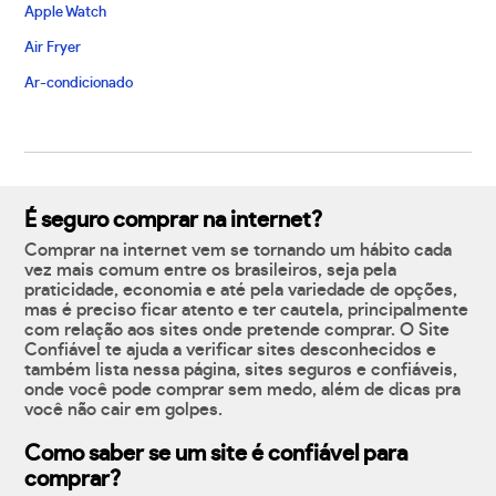
Apple Watch
Air Fryer
Ar-condicionado
É seguro comprar na internet?
Comprar na internet vem se tornando um hábito cada
vez mais comum entre os brasileiros, seja pela
praticidade, economia e até pela variedade de opções,
mas é preciso ficar atento e ter cautela, principalmente
com relação aos sites onde pretende comprar. O Site
Confiável te ajuda a verificar sites desconhecidos e
também lista nessa página, sites seguros e confiáveis,
onde você pode comprar sem medo, além de dicas pra
você não cair em golpes.
Como saber se um site é confiável para
comprar?