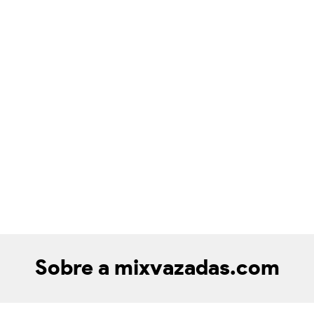
Sobre a mixvazadas.com