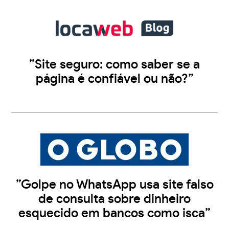
”Site seguro: como saber se a
página é confiável ou não?”
”Golpe no WhatsApp usa site falso
de consulta sobre dinheiro
esquecido em bancos como isca”