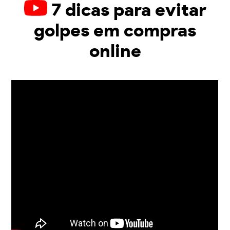
7 dicas para evitar
golpes em compras
online