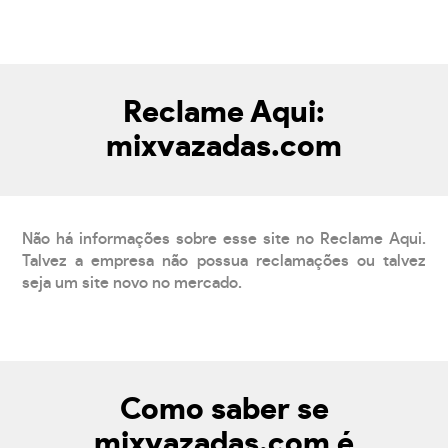
Reclame Aqui:
mixvazadas.com
Não há informações sobre esse site no Reclame Aqui.
Talvez a empresa não possua reclamações ou talvez
seja um site novo no mercado.
Como saber se
mixvazadas.com é