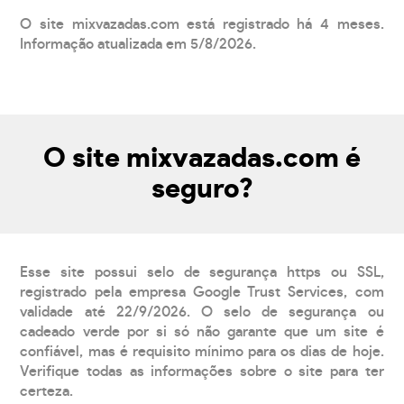
O site mixvazadas.com está registrado há 4 meses.
Informação atualizada em 5/8/2026.
O site mixvazadas.com é
seguro?
Esse site possui selo de segurança https ou SSL,
registrado pela empresa Google Trust Services, com
validade até 22/9/2026. O selo de segurança ou
cadeado verde por si só não garante que um site é
confiável, mas é requisito mínimo para os dias de hoje.
Verifique todas as informações sobre o site para ter
certeza.