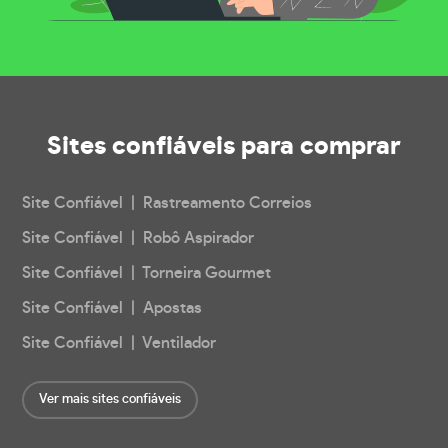
Sites confiáveis
para comprar
Site Confiável | Rastreamento Correios
Site Confiável | Robô Aspirador
Site Confiável | Torneira Gourmet
Site Confiável | Apostas
Site Confiável | Ventilador
Ver mais sites confiáveis