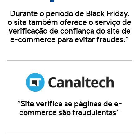
Durante o período de Black Friday,
o site também oferece o serviço de
verificação de confiança do site de
e-commerce para evitar fraudes.”
”Site verifica se páginas de e-
commerce são fraudulentas”