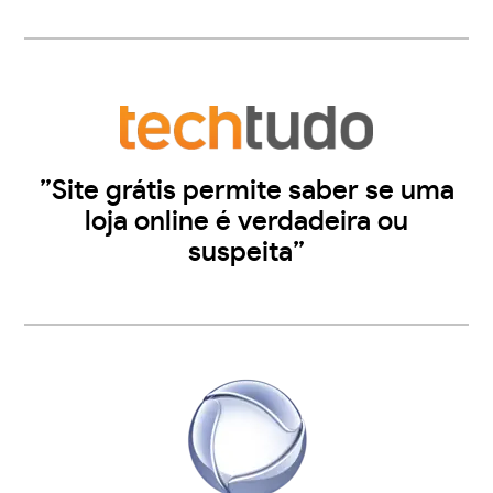
”Site grátis permite saber se uma
loja online é verdadeira ou
suspeita”