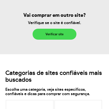
Vai comprar em outro site?
Verifique se o site é confiável.
Verificar site
Categorias de sites confiáveis mais
buscados
Escolha uma categoria, veja sites específicos,
confiáveis e dicas para comprar com segurança.