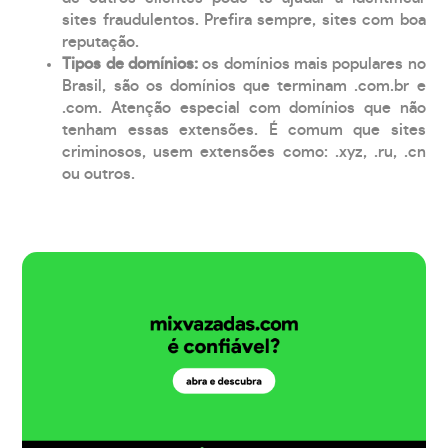
sites fraudulentos. Prefira sempre, sites com boa
reputação.
Tipos de domínios:
os domínios mais populares no
Brasil, são os domínios que terminam .com.br e
.com. Atenção especial com domínios que não
tenham essas extensões. É comum que sites
criminosos, usem extensões como: .xyz, .ru, .cn
ou outros.