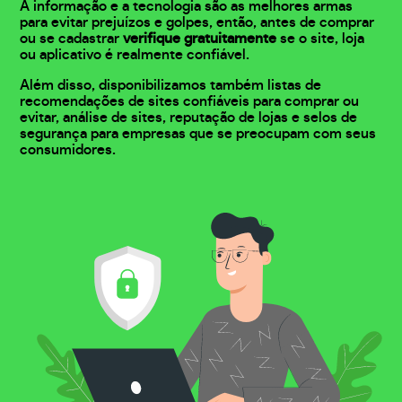
A informação e a tecnologia são as melhores armas
para evitar prejuízos e golpes, então, antes de comprar
ou se cadastrar
verifique gratuitamente
se o site, loja
ou aplicativo é realmente confiável.
Além disso, disponibilizamos também listas de
recomendações de sites confiáveis para comprar ou
evitar, análise de sites, reputação de lojas e selos de
segurança para empresas que se preocupam com seus
consumidores.