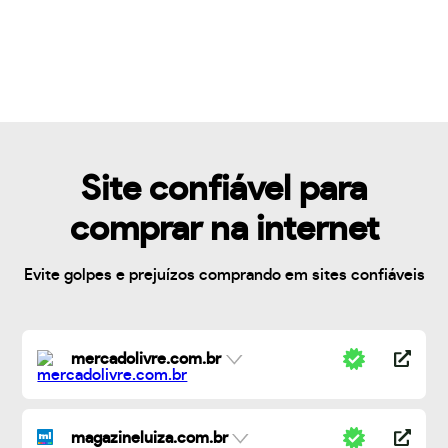
Site confiável para
comprar na internet
Evite golpes e prejuízos comprando em sites confiáveis
mercadolivre.com.br
magazineluiza.com.br