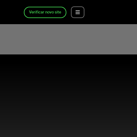
Verificar novo site