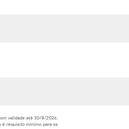
 com validade até 30/8/2026.
 é requisito mínimo para os