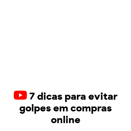
7 dicas para evitar
golpes em compras
online