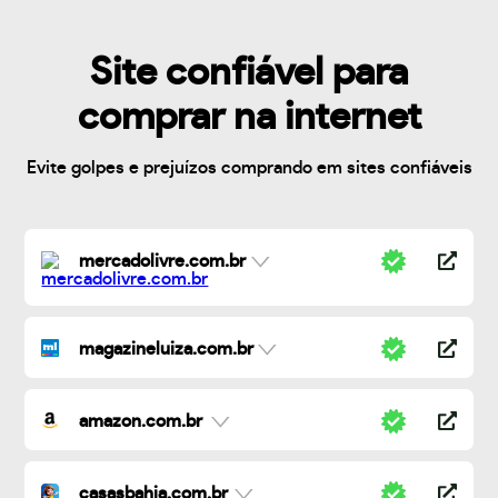
Site confiável para
comprar na internet
Evite golpes e prejuízos comprando em sites confiáveis
mercadolivre.com.br
magazineluiza.com.br
amazon.com.br
casasbahia.com.br