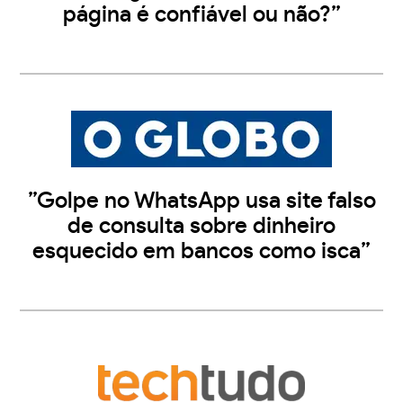
página é confiável ou não?”
”Golpe no WhatsApp usa site falso
de consulta sobre dinheiro
esquecido em bancos como isca”