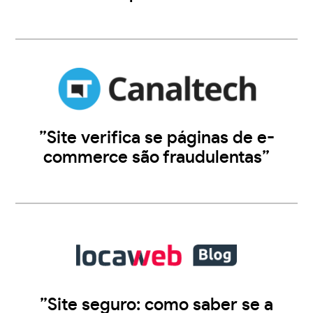
”Site verifica se páginas de e-
commerce são fraudulentas”
”Site seguro: como saber se a