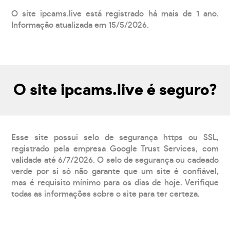
O site ipcams.live está registrado há mais de 1 ano.
Informação atualizada em 15/5/2026.
O site ipcams.live é seguro?
Esse site possui selo de segurança https ou SSL,
registrado pela empresa Google Trust Services, com
validade até 6/7/2026. O selo de segurança ou cadeado
verde por si só não garante que um site é confiável,
mas é requisito mínimo para os dias de hoje. Verifique
todas as informações sobre o site para ter certeza.