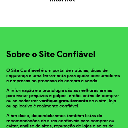
Sobre o Site Confiável
O Site Confiável é um portal de notícias, dicas de
segurança e uma ferramenta para ajudar consumidores
e empresas no processo de compra e venda.
A informação e a tecnologia são as melhores armas
para evitar prejuízos e golpes, então, antes de comprar
ou se cadastrar
verifique gratuitamente
se o site, loja
ou aplicativo é realmente confiável.
Além disso, disponibilizamos também listas de
recomendações de sites confiáveis para comprar ou
evitar, análise de sites, reputação de lojas e selos de