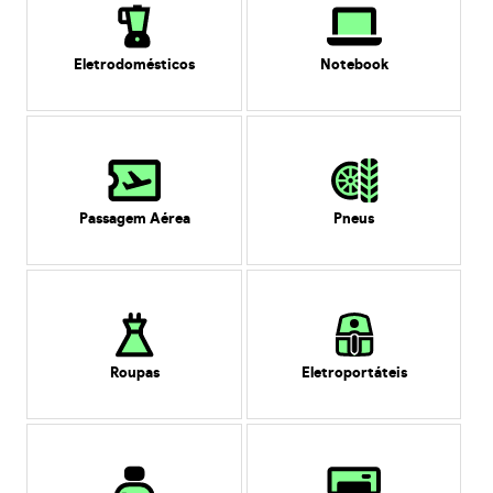
Eletrodomésticos
Notebook
Passagem Aérea
Pneus
Roupas
Eletroportáteis