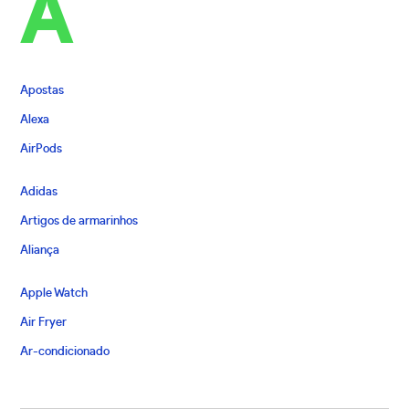
A
Apostas
Alexa
AirPods
Adidas
Artigos de armarinhos
Aliança
Apple Watch
Air Fryer
Ar-condicionado