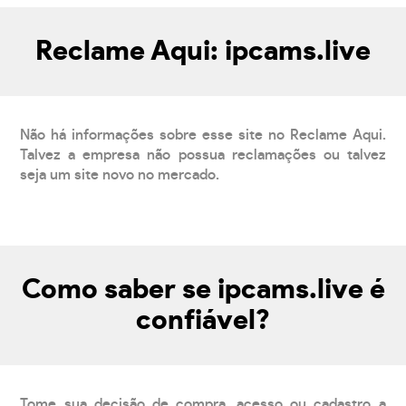
Reclame Aqui: ipcams.live
Não há informações sobre esse site no Reclame Aqui.
Talvez a empresa não possua reclamações ou talvez
seja um site novo no mercado.
Como saber se ipcams.live é
confiável?
Tome sua decisão de compra, acesso ou cadastro a