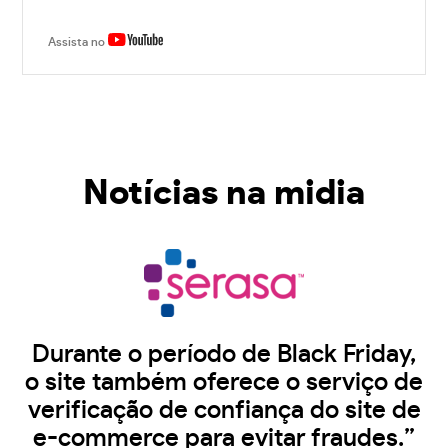
Assista no
Notícias na midia
Durante o período de Black Friday,
o site também oferece o serviço de
verificação de confiança do site de
e-commerce para evitar fraudes.”