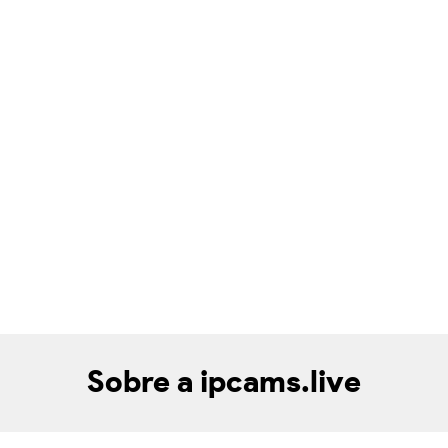
Sobre a ipcams.live