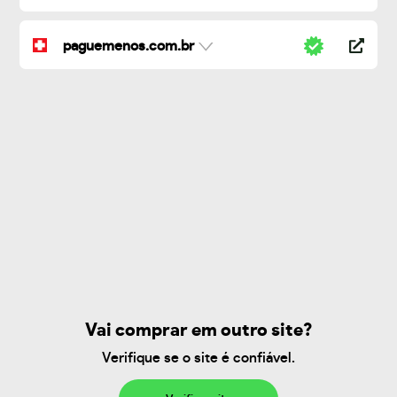
paguemenos.com.br
Vai comprar em outro site?
Verifique se o site é confiável.