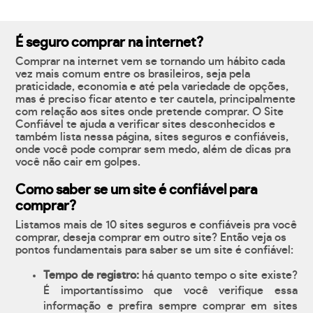
É seguro comprar na internet?
Comprar na internet vem se tornando um hábito cada
vez mais comum entre os brasileiros, seja pela
praticidade, economia e até pela variedade de opções,
mas é preciso ficar atento e ter cautela, principalmente
com relação aos sites onde pretende comprar. O Site
Confiável te ajuda a verificar sites desconhecidos e
também lista nessa página, sites seguros e confiáveis,
onde você pode comprar sem medo, além de dicas pra
você não cair em golpes.
Como saber se um site é confiável para
comprar?
Listamos mais de 10 sites seguros e confiáveis pra você
comprar, deseja comprar em outro site? Então veja os
pontos fundamentais para saber se um site é confiável:
Tempo de registro:
há quanto tempo o site existe?
É importantíssimo que você verifique essa
informação e prefira sempre comprar em sites