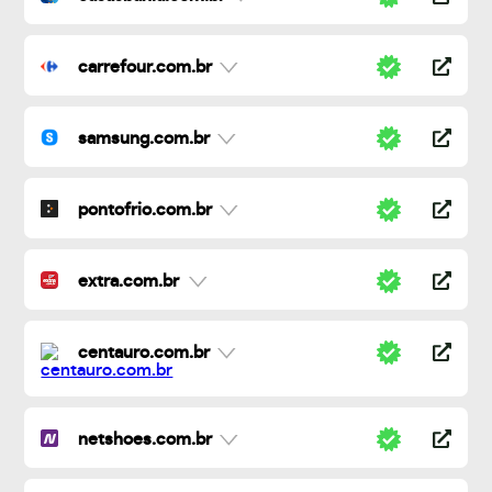
carrefour.com.br
samsung.com.br
pontofrio.com.br
extra.com.br
centauro.com.br
netshoes.com.br