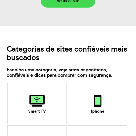
Verificar site
Categorias de sites confiáveis mais
buscados
Escolha uma categoria, veja sites específicos,
confiáveis e dicas para comprar com segurança.
Smart TV
Iphone