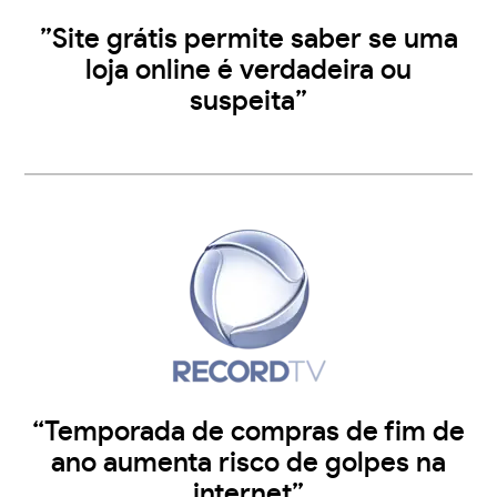
”Site grátis permite saber se uma
loja online é verdadeira ou
suspeita”
“Temporada de compras de fim de
ano aumenta risco de golpes na
internet”