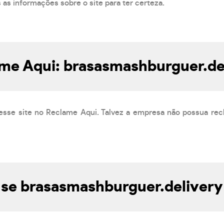
s as informações sobre o site para ter certeza.
me Aqui: brasasmashburguer.de
esse site no Reclame Aqui. Talvez a empresa não possua rec
se brasasmashburguer.delivery 