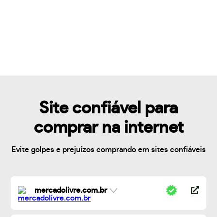
Site confiável para
comprar na internet
Evite golpes e prejuízos comprando em sites confiáveis
mercadolivre.com.br