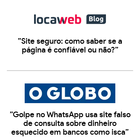
”Site seguro: como saber se a
página é confiável ou não?”
”Golpe no WhatsApp usa site falso
de consulta sobre dinheiro
esquecido em bancos como isca”