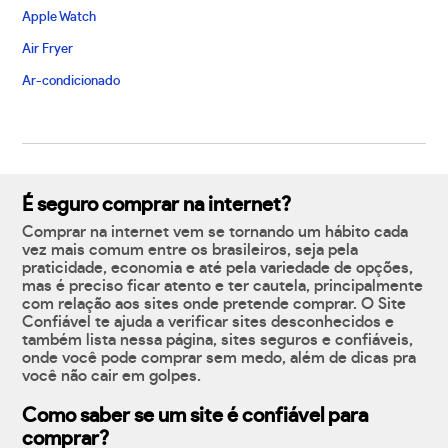
Apple Watch
Air Fryer
Ar-condicionado
É seguro comprar na internet?
Comprar na internet vem se tornando um hábito cada
vez mais comum entre os brasileiros, seja pela
praticidade, economia e até pela variedade de opções,
mas é preciso ficar atento e ter cautela, principalmente
com relação aos sites onde pretende comprar. O Site
Confiável te ajuda a verificar sites desconhecidos e
também lista nessa página, sites seguros e confiáveis,
onde você pode comprar sem medo, além de dicas pra
você não cair em golpes.
Como saber se um site é confiável para
comprar?