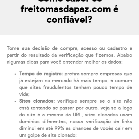
freitomasdapaz.com é
confiável?
Tome sua decisão de compra, acesso ou cadastro a
partir do resultado da verificação que fizemos. Abaixo
algumas dicas para você entender melhor os dados:
Tempo de registro:
prefira sempre empresas que
já estejam no mercado há mais tempo, é comum
que sites fraudulentos tenham pouco tempo de
vida;
Sites clonados:
verifique sempre se o site não
está tentando se passar por outro, veja se a logo
do site é a mesma da URL, sites clonados usam
domínios diferentes, nossa verificação de links
diminui em até 99% as chances de vocês cair em
um golpe de site clonado;