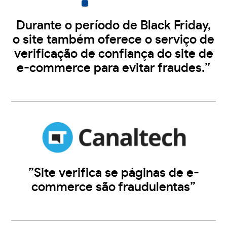
Durante o período de Black Friday,
o site também oferece o serviço de
verificação de confiança do site de
e-commerce para evitar fraudes.”
”Site verifica se páginas de e-
commerce são fraudulentas”