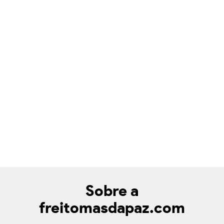
Sobre a
freitomasdapaz.com