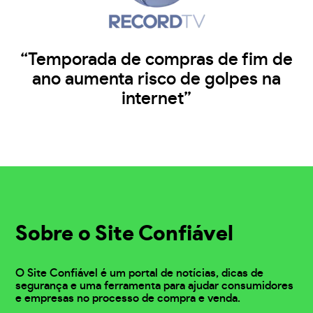
“Temporada de compras de fim de
ano aumenta risco de golpes na
internet”
Sobre o Site Confiável
O Site Confiável é um portal de notícias, dicas de
segurança e uma ferramenta para ajudar consumidores
e empresas no processo de compra e venda.