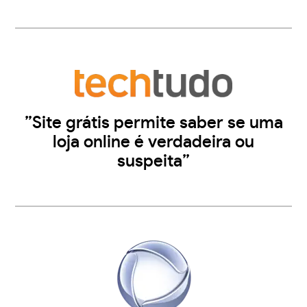
”Site grátis permite saber se uma
loja online é verdadeira ou
suspeita”