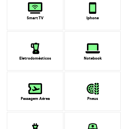
Smart TV
Iphone
Eletrodomésticos
Notebook
Passagem Aérea
Pneus