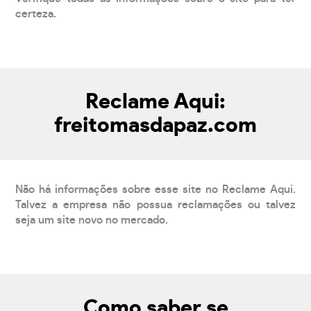
certeza.
Reclame Aqui:
freitomasdapaz.com
Não há informações sobre esse site no Reclame Aqui.
Talvez a empresa não possua reclamações ou talvez
seja um site novo no mercado.
Como saber se