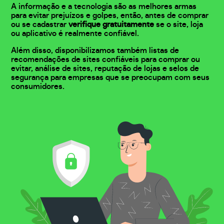
A informação e a tecnologia são as melhores armas
para evitar prejuízos e golpes, então, antes de comprar
ou se cadastrar
verifique gratuitamente
se o site, loja
ou aplicativo é realmente confiável.
Além disso, disponibilizamos também listas de
recomendações de sites confiáveis para comprar ou
evitar, análise de sites, reputação de lojas e selos de
segurança para empresas que se preocupam com seus
consumidores.