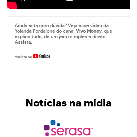
Ainda está com dúvida? Veja esse vídeo da
Yolanda Fordelone do canal
Vivo Money
, que
explica tudo, de um jeito simples e direto.
Assista.
Assista no
Notícias na midia