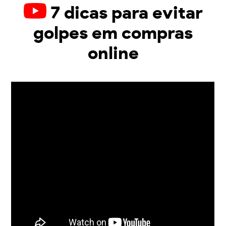
7 dicas para evitar
golpes em compras
online