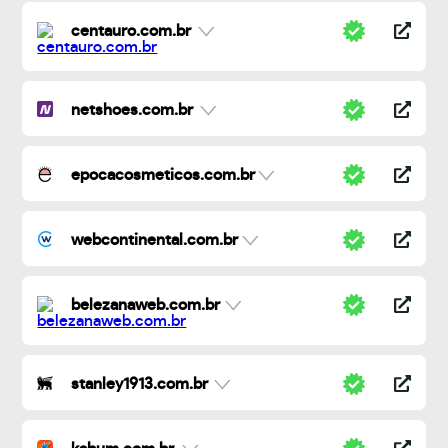
centauro.com.br
netshoes.com.br
epocacosmeticos.com.br
webcontinental.com.br
belezanaweb.com.br
stanley1913.com.br