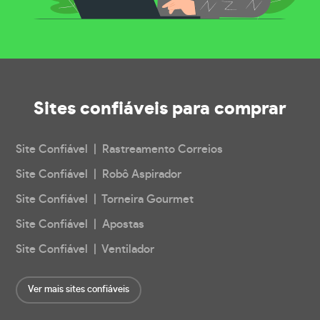
Sites confiáveis
para comprar
Site Confiável | Rastreamento Correios
Site Confiável | Robô Aspirador
Site Confiável | Torneira Gourmet
Site Confiável | Apostas
Site Confiável | Ventilador
Ver mais sites confiáveis