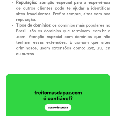
Reputação:
atenção especial para a experiência
de outros clientes pode te ajudar a identificar
sites fraudulentos. Prefira sempre, sites com boa
reputação.
Tipos de domínios:
os domínios mais populares no
Brasil, são os domínios que terminam .com.br e
.com. Atenção especial com domínios que não
tenham essas extensões. É comum que sites
criminosos, usem extensões como: .xyz, .ru, .cn
ou outros.