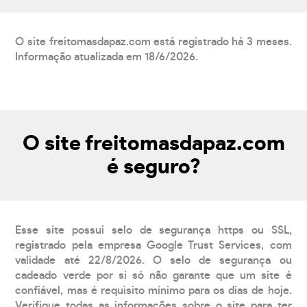
O site freitomasdapaz.com está registrado há 3 meses.
Informação atualizada em 18/6/2026.
O site freitomasdapaz.com
é seguro?
Esse site possui selo de segurança https ou SSL,
registrado pela empresa Google Trust Services, com
validade até 22/8/2026. O selo de segurança ou
cadeado verde por si só não garante que um site é
confiável, mas é requisito mínimo para os dias de hoje.
Verifique todas as informações sobre o site para ter