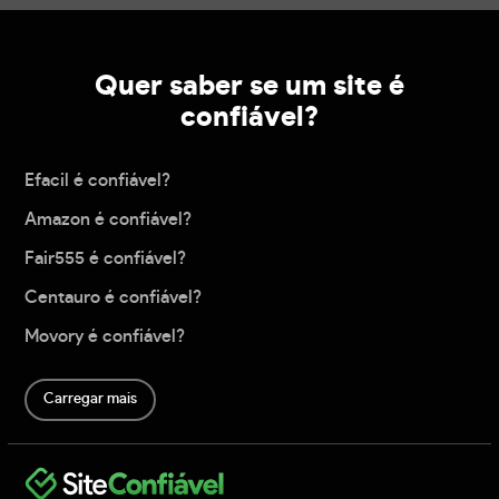
Quer saber se um site é
confiável?
Efacil é confiável?
Amazon é confiável?
Fair555 é confiável?
Centauro é confiável?
Movory é confiável?
Carregar mais