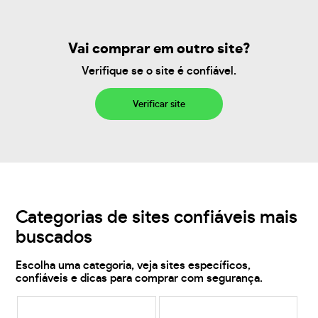
Vai comprar em outro site?
Verifique se o site é confiável.
Verificar site
Categorias de sites confiáveis mais
buscados
Escolha uma categoria, veja sites específicos,
confiáveis e dicas para comprar com segurança.