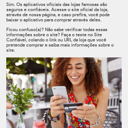
Sim. Os aplicativos oficiais das lojas famosas são
seguros e confiáveis. Acesse o site oficial da loja,
através de nossa página, e caso prefira, você pode
baixar o aplicativo para comprar através deles.
Ficou confuso(a)? Não sabe verificar todas essas
informações sobre o site? Faça o teste no Site
Confiável, colando o link ou URL da loja que você
pretende comprar e saiba mais informações sobre o
site.