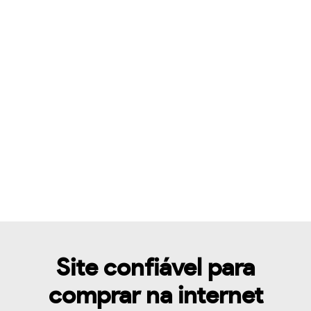
Site confiável para
comprar na internet