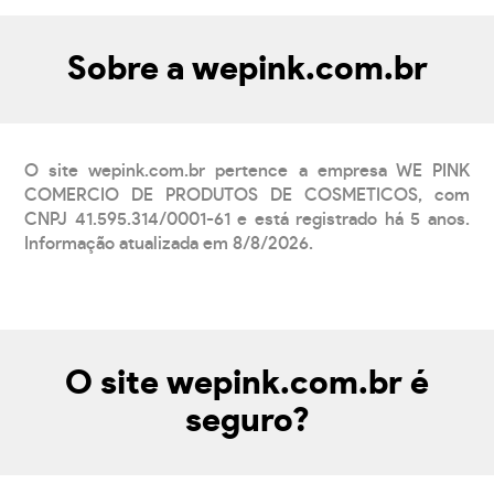
Sobre a wepink.com.br
O site wepink.com.br pertence a empresa WE PINK
COMERCIO DE PRODUTOS DE COSMETICOS, com
CNPJ 41.595.314/0001-61 e está registrado há 5 anos.
Informação atualizada em 8/8/2026.
O site wepink.com.br é
seguro?