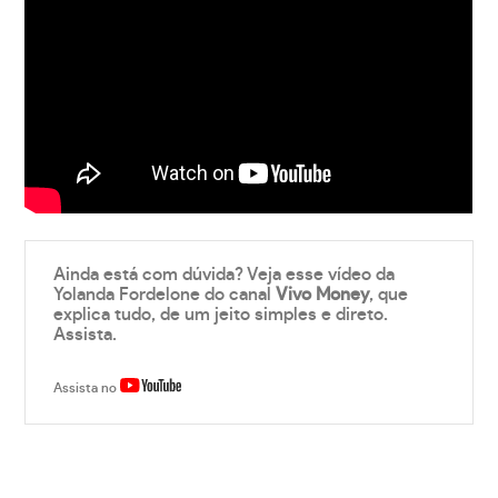
Ainda está com dúvida? Veja esse vídeo da
Yolanda Fordelone do canal
Vivo Money
, que
explica tudo, de um jeito simples e direto.
Assista.
Assista no