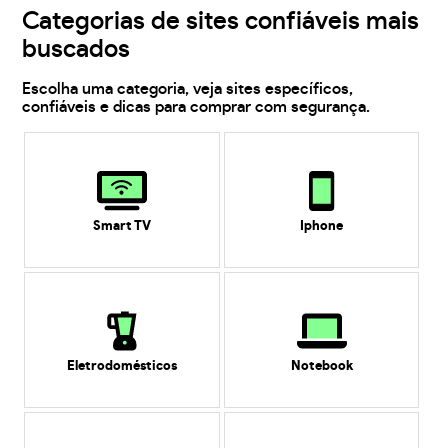
Categorias de sites confiáveis mais
buscados
Escolha uma categoria, veja sites específicos,
confiáveis e dicas para comprar com segurança.
Smart TV
Iphone
Eletrodomésticos
Notebook