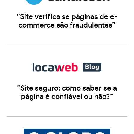
”Site verifica se páginas de e-
commerce são fraudulentas”
”Site seguro: como saber se a
página é confiável ou não?”