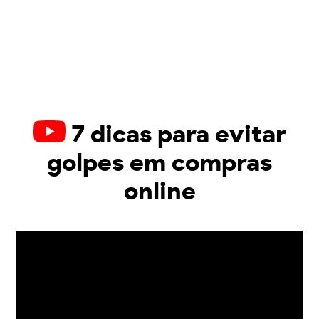
7 dicas para evitar
golpes em compras
online