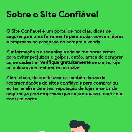
Sobre o Site Confiável
O Site Confiável é um portal de notícias, dicas de
segurança e uma ferramenta para ajudar consumidores
e empresas no processo de compra e venda.
A informação e a tecnologia são as melhores armas
para evitar prejuízos e golpes, então, antes de comprar
ou se cadastrar
verifique gratuitamente
se o site, loja
ou aplicativo é realmente confiável.
Além disso, disponibilizamos também listas de
recomendações de sites confiáveis para comprar ou
evitar, análise de sites, reputação de lojas e selos de
segurança para empresas que se preocupam com seus
consumidores.