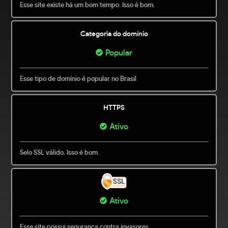
Esse site existe há um bom tempo. Isso é bom.
Categoria do domínio
Popular
Esse tipo de domínio é popular no Brasil
HTTPS
Ativo
Selo SSL válido. Isso é bom.
Ativo
Esse site possui segurança contra invasores.