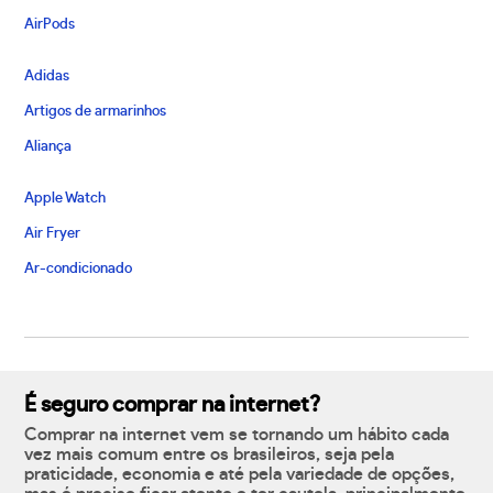
AirPods
Adidas
Artigos de armarinhos
Aliança
Apple Watch
Air Fryer
Ar-condicionado
É seguro comprar na internet?
Comprar na internet vem se tornando um hábito cada
vez mais comum entre os brasileiros, seja pela
praticidade, economia e até pela variedade de opções,