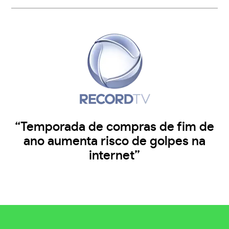
“Temporada de compras de fim de
ano aumenta risco de golpes na
internet”