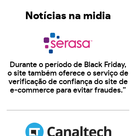
Notícias na midia
Durante o período de Black Friday,
o site também oferece o serviço de
verificação de confiança do site de
e-commerce para evitar fraudes.”