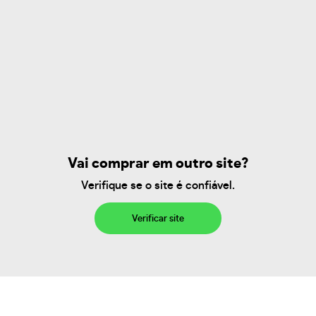
Vai comprar em outro site?
Verifique se o site é confiável.
Verificar site