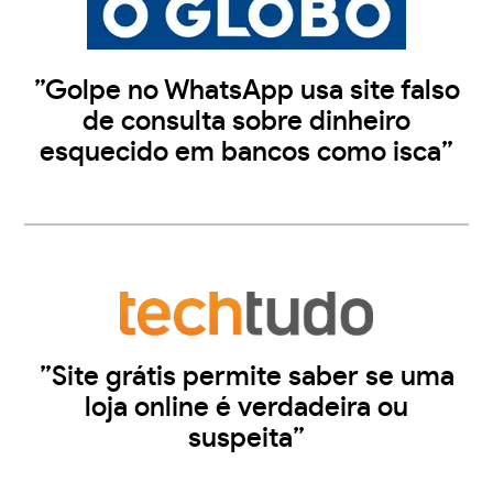
”Golpe no WhatsApp usa site falso
de consulta sobre dinheiro
esquecido em bancos como isca”
”Site grátis permite saber se uma
loja online é verdadeira ou
suspeita”