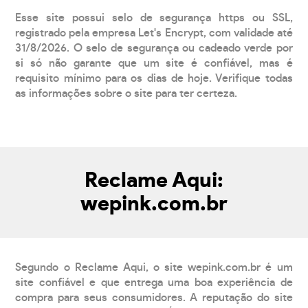
Esse site possui selo de segurança https ou SSL,
registrado pela empresa Let's Encrypt, com validade até
31/8/2026. O selo de segurança ou cadeado verde por
si só não garante que um site é confiável, mas é
requisito mínimo para os dias de hoje. Verifique todas
as informações sobre o site para ter certeza.
Reclame Aqui:
wepink.com.br
Segundo o Reclame Aqui, o site wepink.com.br é um
site confiável e que entrega uma boa experiência de
compra para seus consumidores. A reputação do site