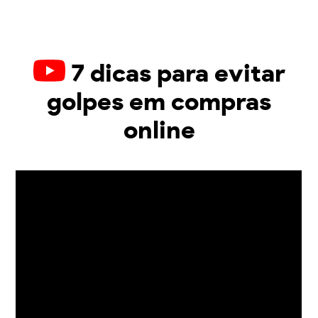
7 dicas para evitar
golpes em compras
online