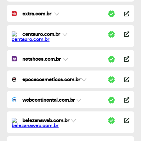
extra.com.br
centauro.com.br
netshoes.com.br
epocacosmeticos.com.br
webcontinental.com.br
belezanaweb.com.br