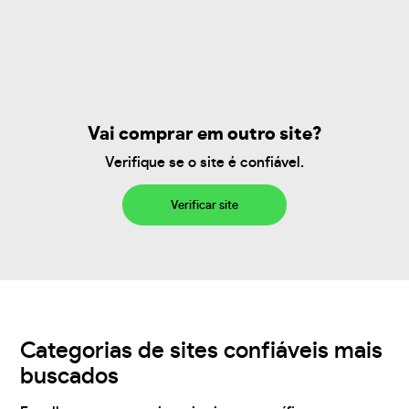
Vai comprar em outro site?
Verifique se o site é confiável.
Verificar site
Categorias de sites confiáveis mais
buscados