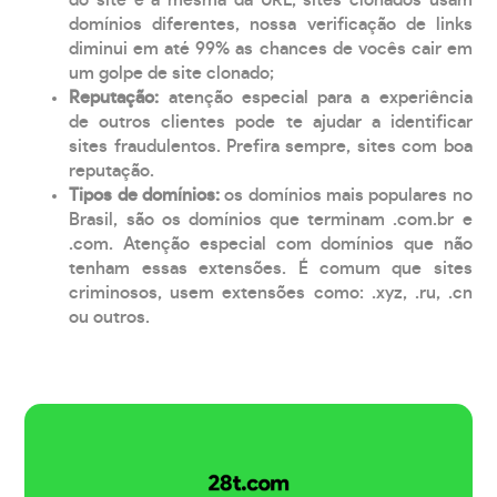
domínios diferentes, nossa verificação de links
diminui em até 99% as chances de vocês cair em
um golpe de site clonado;
Reputação:
atenção especial para a experiência
de outros clientes pode te ajudar a identificar
sites fraudulentos. Prefira sempre, sites com boa
reputação.
Tipos de domínios:
os domínios mais populares no
Brasil, são os domínios que terminam .com.br e
.com. Atenção especial com domínios que não
tenham essas extensões. É comum que sites
criminosos, usem extensões como: .xyz, .ru, .cn
ou outros.