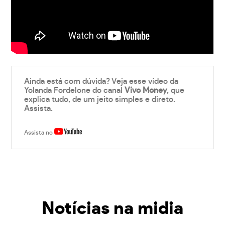
Ainda está com dúvida? Veja esse vídeo da
Yolanda Fordelone do canal
Vivo Money
, que
explica tudo, de um jeito simples e direto.
Assista.
Assista no
Notícias na midia