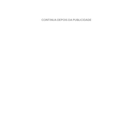
CONTINUA DEPOIS DA PUBLICIDADE