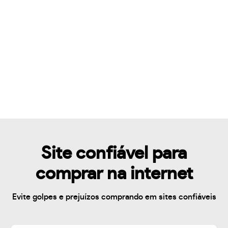
Site confiável para
comprar na internet
Evite golpes e prejuízos comprando em sites confiáveis