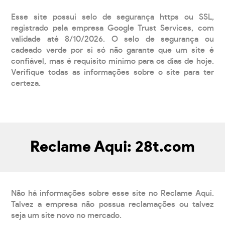
Esse site possui selo de segurança https ou SSL,
registrado pela empresa Google Trust Services, com
validade até 8/10/2026. O selo de segurança ou
cadeado verde por si só não garante que um site é
confiável, mas é requisito mínimo para os dias de hoje.
Verifique todas as informações sobre o site para ter
certeza.
Reclame Aqui: 28t.com
Não há informações sobre esse site no Reclame Aqui.
Talvez a empresa não possua reclamações ou talvez
seja um site novo no mercado.