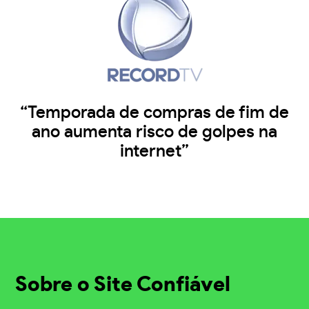
“Temporada de compras de fim de
ano aumenta risco de golpes na
internet”
Sobre o Site Confiável