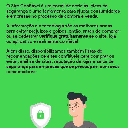
O Site Confiável é um portal de notícias, dicas de
segurança e uma ferramenta para ajudar consumidores
e empresas no processo de compra e venda.
A informação e a tecnologia são as melhores armas
para evitar prejuízos e golpes, então, antes de comprar
ou se cadastrar
verifique gratuitamente
se o site, loja
ou aplicativo é realmente confiável.
Além disso, disponibilizamos também listas de
recomendações de sites confiáveis para comprar ou
evitar, análise de sites, reputação de lojas e selos de
segurança para empresas que se preocupam com seus
consumidores.