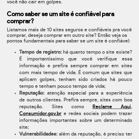
você não cair em golpes.
Como saber se um site é confiável para
comprar?
Listamos mais de 10 sites seguros e confiáveis pra você
comprar, deseja comprar em outro site? Então veja os
pontos fundamentais para saber se um site é confiável:
Tempo de registro:
há quanto tempo o site existe?
É importantíssimo que você verifique essa
informação e prefira sempre comprar em sites
com mais tempo de vida. É comum que sites que
aplicam golpes, tenham sido criados há pouco
tempo e tenham pouco tempo de vida;
Reputação:
atenção especial para a experiência
de outros clientes. Prefira sempre, sites com boa
reputação. Sites como
Reclame Aqui
,
Consumidor.gov.br
e redes sociais podem trazer
informações importantes sobre um determinado
site;
Vulnerabilidades:
além da reputação, é preciso ter