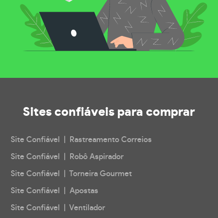
Sites confiáveis
para comprar
Site Confiável | Rastreamento Correios
Site Confiável | Robô Aspirador
Site Confiável | Torneira Gourmet
Site Confiável | Apostas
Site Confiável | Ventilador