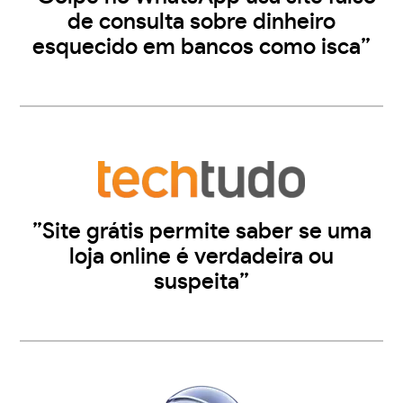
de consulta sobre dinheiro
esquecido em bancos como isca”
”Site grátis permite saber se uma
loja online é verdadeira ou
suspeita”