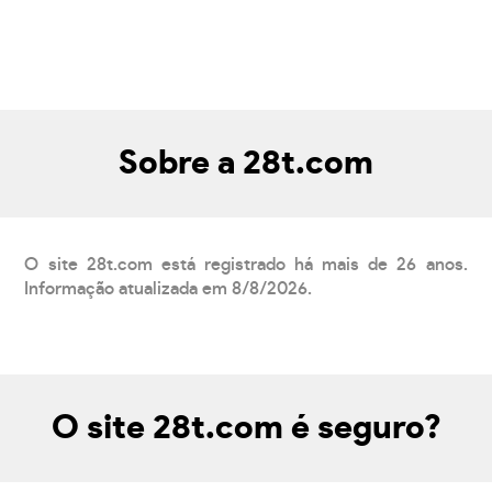
Sobre a 28t.com
O site 28t.com está registrado há mais de 26 anos.
Informação atualizada em 8/8/2026.
O site 28t.com é seguro?