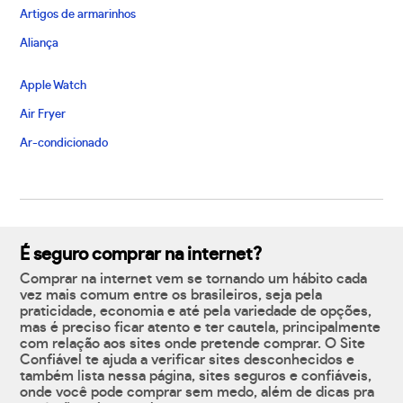
Artigos de armarinhos
Aliança
Apple Watch
Air Fryer
Ar-condicionado
É seguro comprar na internet?
Comprar na internet vem se tornando um hábito cada
vez mais comum entre os brasileiros, seja pela
praticidade, economia e até pela variedade de opções,
mas é preciso ficar atento e ter cautela, principalmente
com relação aos sites onde pretende comprar. O Site
Confiável te ajuda a verificar sites desconhecidos e
também lista nessa página, sites seguros e confiáveis,
onde você pode comprar sem medo, além de dicas pra