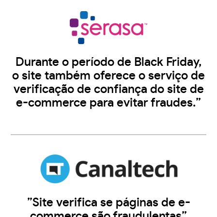
Durante o período de Black Friday,
o site também oferece o serviço de
verificação de confiança do site de
e-commerce para evitar fraudes.”
”Site verifica se páginas de e-
commerce são fraudulentas”