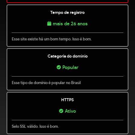
Tempo de registro
mais de 26 anos
Esse site existe há um bom tempo. Isso é bom.
Categoria do domínio
Popular
Esse tipo de domínio é popular no Brasil
HTTPS
Ativo
Selo SSL válido. Isso é bom.