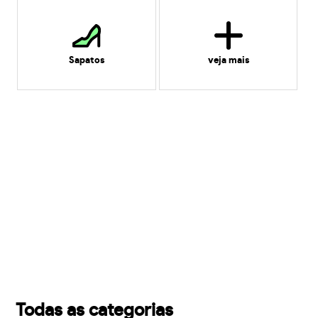
Sapatos
veja mais
Todas as categorias