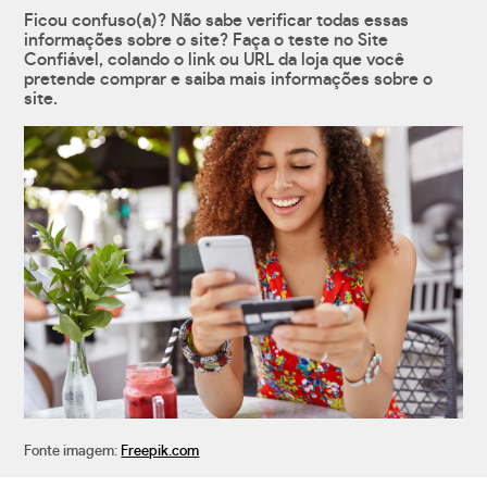
Ficou confuso(a)? Não sabe verificar todas essas
informações sobre o site? Faça o teste no Site
Confiável, colando o link ou URL da loja que você
pretende comprar e saiba mais informações sobre o
site.
Fonte imagem:
Freepik.com