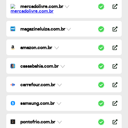
mercadolivre.com.br
magazineluiza.com.br
amazon.com.br
casasbahia.com.br
carrefour.com.br
samsung.com.br
pontofrio.com.br