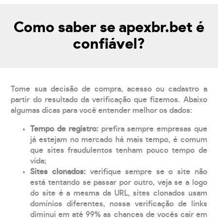
Como saber se apexbr.bet é
confiável?
Tome sua decisão de compra, acesso ou cadastro a
partir do resultado da verificação que fizemos. Abaixo
algumas dicas para você entender melhor os dados:
Tempo de registro:
prefira sempre empresas que
já estejam no mercado há mais tempo, é comum
que sites fraudulentos tenham pouco tempo de
vida;
Sites clonados:
verifique sempre se o site não
está tentando se passar por outro, veja se a logo
do site é a mesma da URL, sites clonados usam
domínios diferentes, nossa verificação de links
diminui em até 99% as chances de vocês cair em