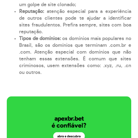
um golpe de site clonado;
Reputação:
atenção especial para a experiência
de outros clientes pode te ajudar a identificar
sites fraudulentos. Prefira sempre, sites com boa
reputação.
Tipos de domínios:
os domínios mais populares no
Brasil, são os domínios que terminam .com.br e
.com. Atenção especial com domínios que não
tenham essas extensões. É comum que sites
criminosos, usem extensões como: .xyz, .ru, .cn
ou outros.