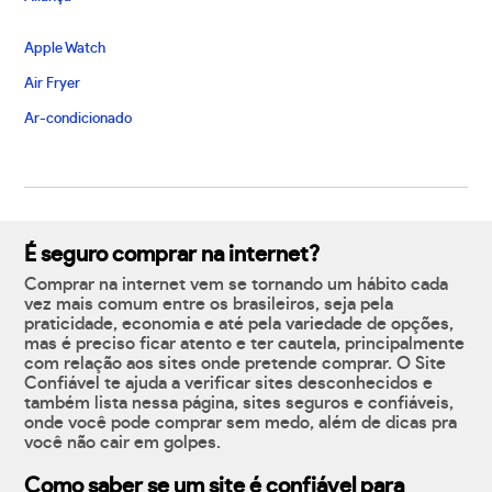
Apple Watch
Air Fryer
Ar-condicionado
É seguro comprar na internet?
Comprar na internet vem se tornando um hábito cada
vez mais comum entre os brasileiros, seja pela
praticidade, economia e até pela variedade de opções,
mas é preciso ficar atento e ter cautela, principalmente
com relação aos sites onde pretende comprar. O Site
Confiável te ajuda a verificar sites desconhecidos e
também lista nessa página, sites seguros e confiáveis,
onde você pode comprar sem medo, além de dicas pra
você não cair em golpes.
Como saber se um site é confiável para