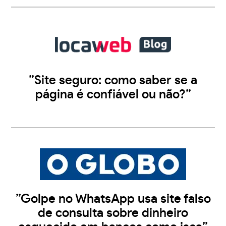
”Site seguro: como saber se a
página é confiável ou não?”
”Golpe no WhatsApp usa site falso
de consulta sobre dinheiro