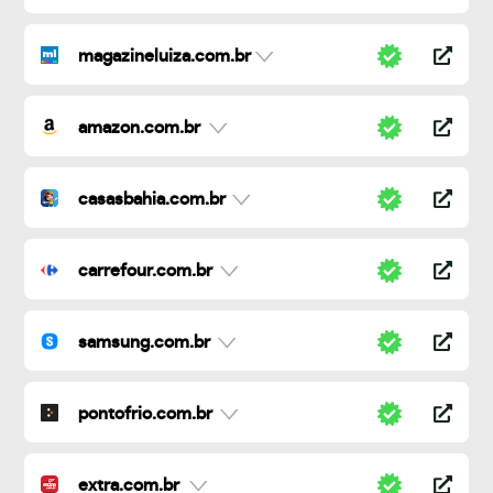
magazineluiza.com.br
amazon.com.br
casasbahia.com.br
carrefour.com.br
samsung.com.br
pontofrio.com.br
extra.com.br