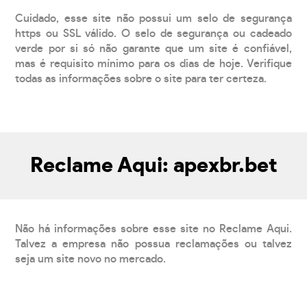
Cuidado, esse site não possui um selo de segurança
https ou SSL válido. O selo de segurança ou cadeado
verde por si só não garante que um site é confiável,
mas é requisito mínimo para os dias de hoje. Verifique
todas as informações sobre o site para ter certeza.
Reclame Aqui: apexbr.bet
Não há informações sobre esse site no Reclame Aqui.
Talvez a empresa não possua reclamações ou talvez
seja um site novo no mercado.