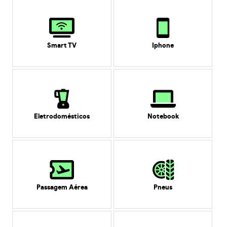
Smart TV
Iphone
Eletrodomésticos
Notebook
Passagem Aérea
Pneus