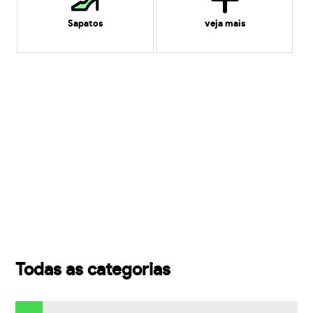
Sapatos
veja mais
Todas as categorias