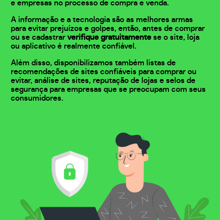
e empresas no processo de compra e venda.
A informação e a tecnologia são as melhores armas
para evitar prejuízos e golpes, então, antes de comprar
ou se cadastrar
verifique gratuitamente
se o site, loja
ou aplicativo é realmente confiável.
Além disso, disponibilizamos também listas de
recomendações de sites confiáveis para comprar ou
evitar, análise de sites, reputação de lojas e selos de
segurança para empresas que se preocupam com seus
consumidores.