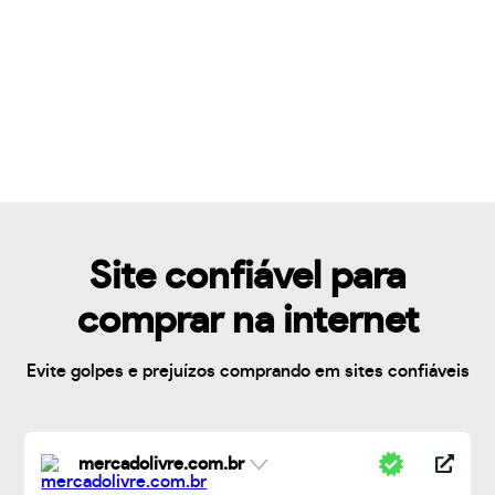
Site confiável para
comprar na internet
Evite golpes e prejuízos comprando em sites confiáveis
mercadolivre.com.br