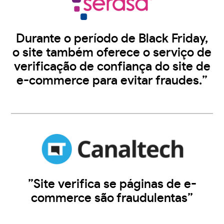
Durante o período de Black Friday,
o site também oferece o serviço de
verificação de confiança do site de
e-commerce para evitar fraudes.”
”Site verifica se páginas de e-
commerce são fraudulentas”