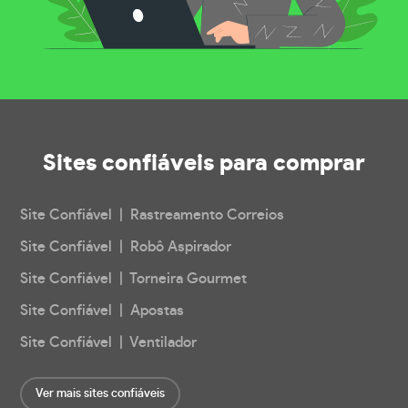
Sites confiáveis
para comprar
Site Confiável | Rastreamento Correios
Site Confiável | Robô Aspirador
Site Confiável | Torneira Gourmet
Site Confiável | Apostas
Site Confiável | Ventilador
Ver mais sites confiáveis