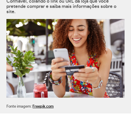
Confiável, colando o link ou URL da loja que você
pretende comprar e saiba mais informações sobre o
site.
Fonte imagem:
Freepik.com