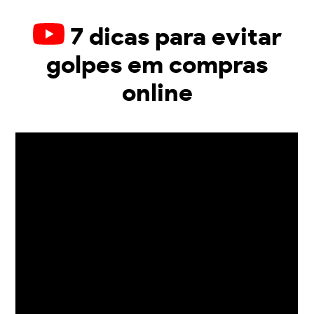
7 dicas para evitar
golpes em compras
online