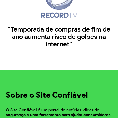
“Temporada de compras de fim de
ano aumenta risco de golpes na
internet”
Sobre o Site Confiável
O Site Confiável é um portal de notícias, dicas de
segurança e uma ferramenta para ajudar consumidores