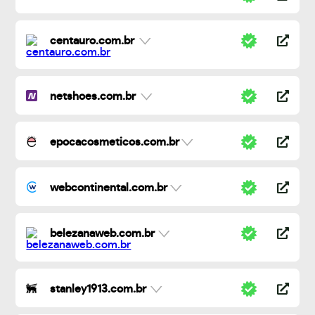
centauro.com.br
netshoes.com.br
epocacosmeticos.com.br
webcontinental.com.br
belezanaweb.com.br
stanley1913.com.br