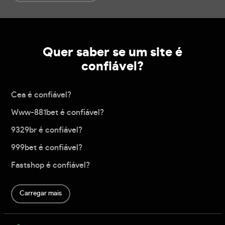
Quer saber se um site é
confiável?
Cea é confiável?
Www-881bet é confiável?
9329br é confiável?
999bet é confiável?
Fastshop é confiável?
Carregar mais