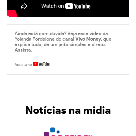
Ainda está com dúvida? Veja esse vídeo da
Yolanda Fordelone do canal
Vivo Money
, que
explica tudo, de um jeito simples e direto.
Assista.
Assista no
Notícias na midia