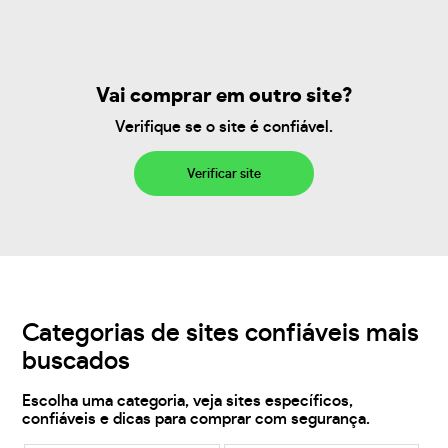
Vai comprar em outro site?
Verifique se o site é confiável.
Verificar site
Categorias de sites confiáveis mais
buscados
Escolha uma categoria, veja sites específicos,
confiáveis e dicas para comprar com segurança.