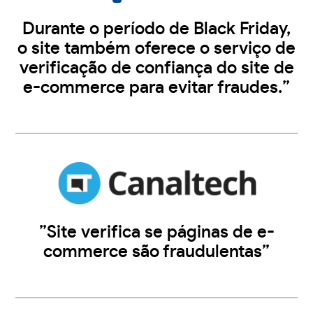
Durante o período de Black Friday,
o site também oferece o serviço de
verificação de confiança do site de
e-commerce para evitar fraudes.”
”Site verifica se páginas de e-
commerce são fraudulentas”