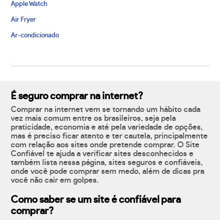
Apple Watch
Air Fryer
Ar-condicionado
É seguro comprar na internet?
Comprar na internet vem se tornando um hábito cada
vez mais comum entre os brasileiros, seja pela
praticidade, economia e até pela variedade de opções,
mas é preciso ficar atento e ter cautela, principalmente
com relação aos sites onde pretende comprar. O Site
Confiável te ajuda a verificar sites desconhecidos e
também lista nessa página, sites seguros e confiáveis,
onde você pode comprar sem medo, além de dicas pra
você não cair em golpes.
Como saber se um site é confiável para
comprar?