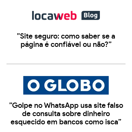
”Site seguro: como saber se a
página é confiável ou não?”
”Golpe no WhatsApp usa site falso
de consulta sobre dinheiro
esquecido em bancos como isca”