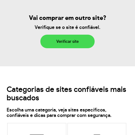
Vai comprar em outro site?
Verifique se o site é confiável.
Verificar site
Categorias de sites confiáveis mais
buscados
Escolha uma categoria, veja sites específicos,
confiáveis e dicas para comprar com segurança.