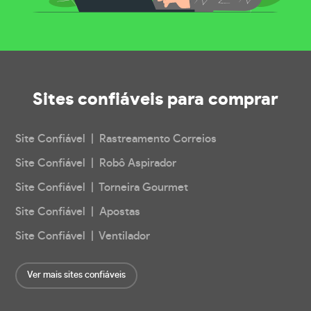
Sites confiáveis
para comprar
Site Confiável | Rastreamento Correios
Site Confiável | Robô Aspirador
Site Confiável | Torneira Gourmet
Site Confiável | Apostas
Site Confiável | Ventilador
Ver mais sites confiáveis