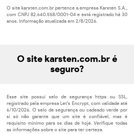
O site karsten.com.br pertence a empresa Karsten S.A.,
com CNPJ 82.640.558/0001-04 e está registrado há 30
anos. Informação atualizada em 2/8/2026.
O site karsten.com.br é
seguro?
Esse site possui selo de segurança https ou SSL,
registrado pela empresa Let's Encrypt, com validade até
6/10/2026. O selo de segurança ou cadeado verde por
si só não garante que um site é confiável, mas é
requisito mínimo para os dias de hoje. Verifique todas
as informações sobre o site para ter certeza.