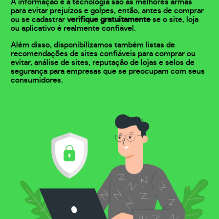
A informação e a tecnologia são as melhores armas
para evitar prejuízos e golpes, então, antes de comprar
ou se cadastrar
verifique gratuitamente
se o site, loja
ou aplicativo é realmente confiável.
Além disso, disponibilizamos também listas de
recomendações de sites confiáveis para comprar ou
evitar, análise de sites, reputação de lojas e selos de
segurança para empresas que se preocupam com seus
consumidores.