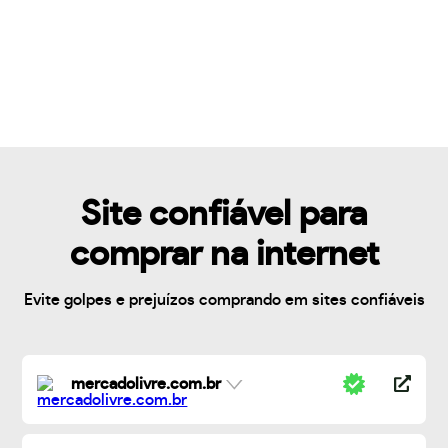
Site confiável para
comprar na internet
Evite golpes e prejuízos comprando em sites confiáveis
mercadolivre.com.br