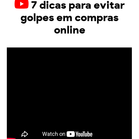
7 dicas para evitar
golpes em compras
online