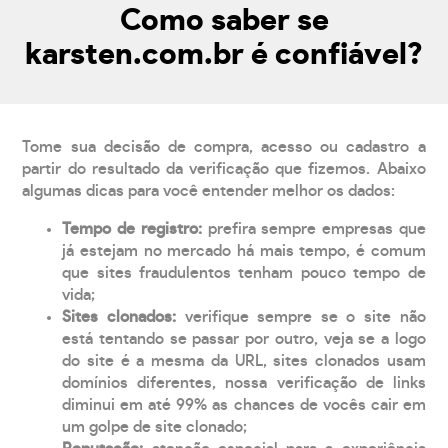
Como saber se
karsten.com.br é confiável?
Tome sua decisão de compra, acesso ou cadastro a
partir do resultado da verificação que fizemos. Abaixo
algumas dicas para você entender melhor os dados:
Tempo de registro:
prefira sempre empresas que
já estejam no mercado há mais tempo, é comum
que sites fraudulentos tenham pouco tempo de
vida;
Sites clonados:
verifique sempre se o site não
está tentando se passar por outro, veja se a logo
do site é a mesma da URL, sites clonados usam
domínios diferentes, nossa verificação de links
diminui em até 99% as chances de vocês cair em
um golpe de site clonado;