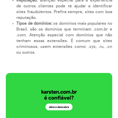
Reputação:
atenção especial para a experiência
de outros clientes pode te ajudar a identificar
sites fraudulentos. Prefira sempre, sites com boa
reputação.
Tipos de domínios:
os domínios mais populares no
Brasil, são os domínios que terminam .com.br e
.com. Atenção especial com domínios que não
tenham essas extensões. É comum que sites
criminosos, usem extensões como: .xyz, .ru, .cn
ou outros.