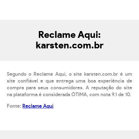
Reclame Aqui:
karsten.com.br
Segundo o Reclame Aqui, o site karsten.com.br é um
site confiável e que entrega uma boa experiência de
compra para seus consumidores. A reputação do site
na plataforma é considerada ÓTIMA, com nota 9.1 de 10.
Fonte:
Reclame Aqui