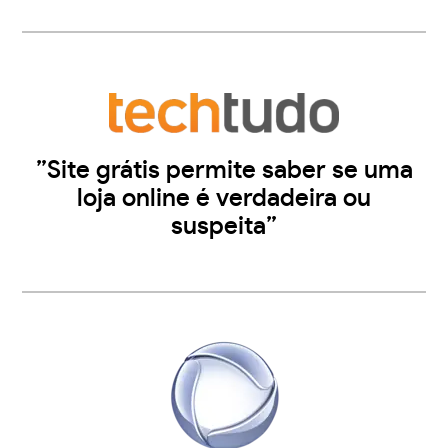
”Site grátis permite saber se uma
loja online é verdadeira ou
suspeita”