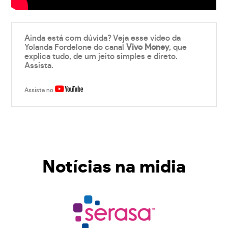
Ainda está com dúvida? Veja esse vídeo da
Yolanda Fordelone do canal
Vivo Money
, que
explica tudo, de um jeito simples e direto.
Assista.
Assista no
Notícias na midia