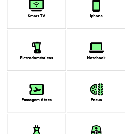
Smart TV
Iphone
Eletrodomésticos
Notebook
Passagem Aérea
Pneus