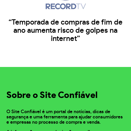
“Temporada de compras de fim de
ano aumenta risco de golpes na
internet”
Sobre o Site Confiável
O Site Confiável é um portal de notícias, dicas de
segurança e uma ferramenta para ajudar consumidores
e empresas no processo de compra e venda.