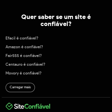
Quer saber se um site é
confiável?
Efacil é confiável?
Amazon é confiável?
Fair555 é confiável?
Centauro é confiável?
Movory é confiável?
Carregar mais