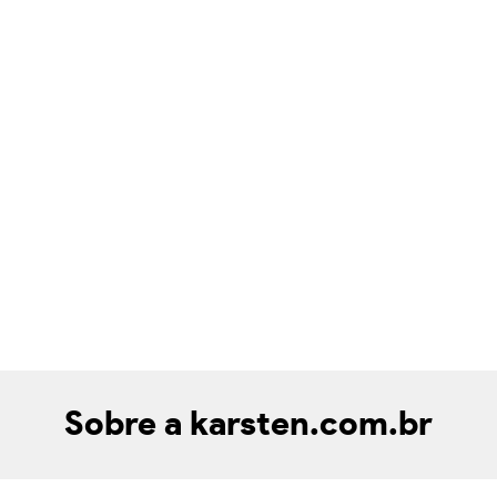
Sobre a karsten.com.br