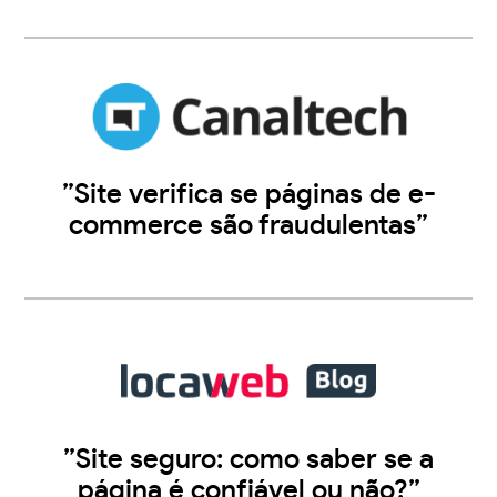
”Site verifica se páginas de e-
commerce são fraudulentas”
”Site seguro: como saber se a
página é confiável ou não?”