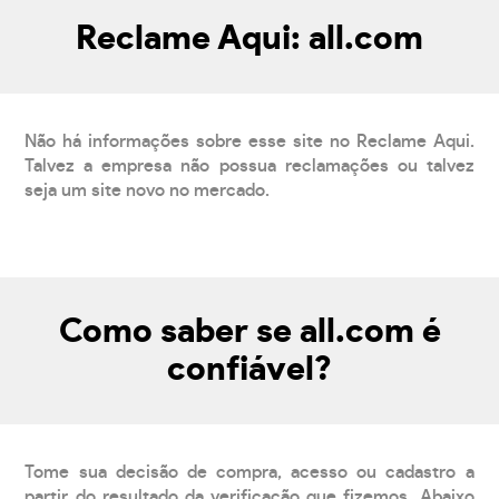
Reclame Aqui: all.com
Não há informações sobre esse site no Reclame Aqui.
Talvez a empresa não possua reclamações ou talvez
seja um site novo no mercado.
Como saber se all.com é
confiável?
Tome sua decisão de compra, acesso ou cadastro a
partir do resultado da verificação que fizemos. Abaixo