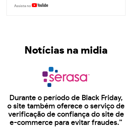
Assista no
Notícias na midia
Durante o período de Black Friday,
o site também oferece o serviço de
verificação de confiança do site de
e-commerce para evitar fraudes.”