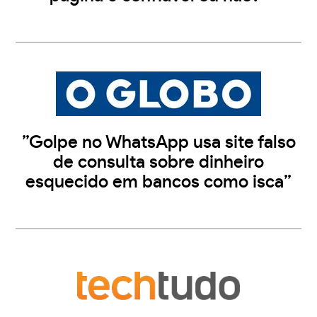
”Golpe no WhatsApp usa site falso
de consulta sobre dinheiro
esquecido em bancos como isca”