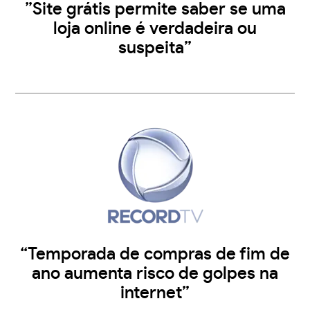
”Site grátis permite saber se uma
loja online é verdadeira ou
suspeita”
“Temporada de compras de fim de
ano aumenta risco de golpes na
internet”