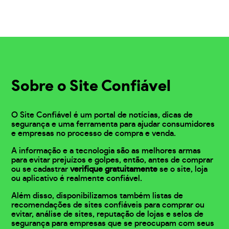
Sobre o Site Confiável
O Site Confiável é um portal de notícias, dicas de
segurança e uma ferramenta para ajudar consumidores
e empresas no processo de compra e venda.
A informação e a tecnologia são as melhores armas
para evitar prejuízos e golpes, então, antes de comprar
ou se cadastrar
verifique gratuitamente
se o site, loja
ou aplicativo é realmente confiável.
Além disso, disponibilizamos também listas de
recomendações de sites confiáveis para comprar ou
evitar, análise de sites, reputação de lojas e selos de
segurança para empresas que se preocupam com seus