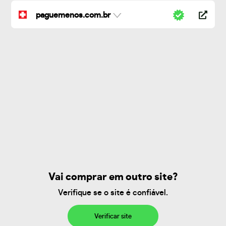
paguemenos.com.br
Vai comprar em outro site?
Verifique se o site é confiável.
Verificar site