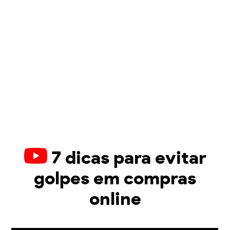
7 dicas para evitar
golpes em compras
online