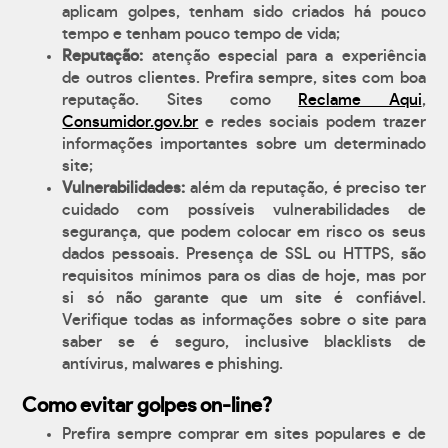
aplicam golpes, tenham sido criados há pouco
tempo e tenham pouco tempo de vida;
Reputação:
atenção especial para a experiência
de outros clientes. Prefira sempre, sites com boa
reputação. Sites como
Reclame Aqui
,
Consumidor.gov.br
e redes sociais podem trazer
informações importantes sobre um determinado
site;
Vulnerabilidades:
além da reputação, é preciso ter
cuidado com possíveis vulnerabilidades de
segurança, que podem colocar em risco os seus
dados pessoais. Presença de SSL ou HTTPS, são
requisitos mínimos para os dias de hoje, mas por
si só não garante que um site é confiável.
Verifique todas as informações sobre o site para
saber se é seguro, inclusive blacklists de
antívirus, malwares e phishing.
Como evitar golpes on-line?
Prefira sempre comprar em sites populares e de