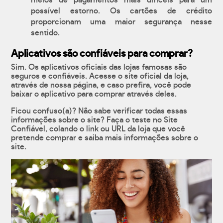
meios de pagamentos mais difíceis para um
possível estorno. Os cartões de crédito
proporcionam uma maior segurança nesse
sentido.
Aplicativos são confiáveis para comprar?
Sim. Os aplicativos oficiais das lojas famosas são
seguros e confiáveis. Acesse o site oficial da loja,
através de nossa página, e caso prefira, você pode
baixar o aplicativo para comprar através deles.
Ficou confuso(a)? Não sabe verificar todas essas
informações sobre o site? Faça o teste no Site
Confiável, colando o link ou URL da loja que você
pretende comprar e saiba mais informações sobre o
site.