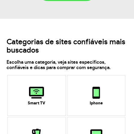
Categorias de sites confiáveis mais
buscados
Escolha uma categoria, veja sites específicos,
confiáveis e dicas para comprar com segurança.
Smart TV
Iphone