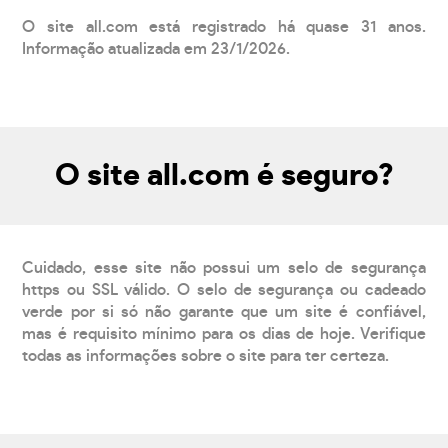
O site all.com está registrado há quase 31 anos.
Informação atualizada em 23/1/2026.
O site all.com é seguro?
Cuidado, esse site não possui um selo de segurança
https ou SSL válido. O selo de segurança ou cadeado
verde por si só não garante que um site é confiável,
mas é requisito mínimo para os dias de hoje. Verifique
todas as informações sobre o site para ter certeza.