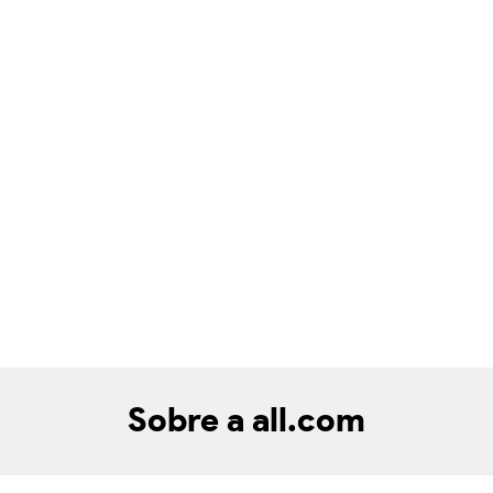
Sobre a all.com