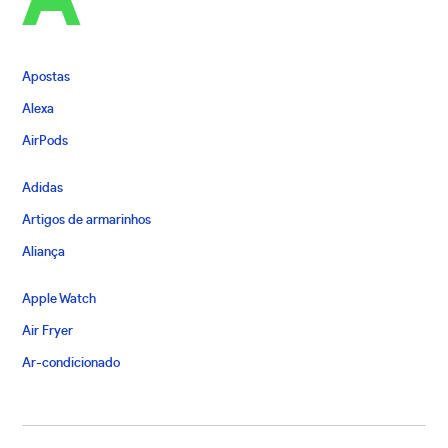
A
Apostas
Alexa
AirPods
Adidas
Artigos de armarinhos
Aliança
Apple Watch
Air Fryer
Ar-condicionado