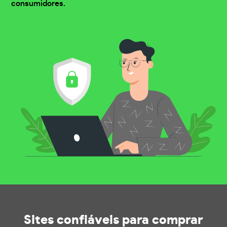
consumidores.
Sites confiáveis
para comprar