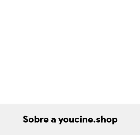
Sobre a youcine.shop