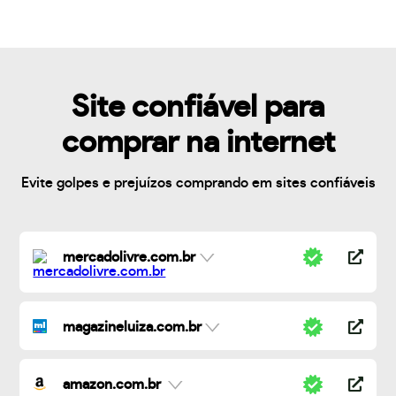
Site confiável para
comprar na internet
Evite golpes e prejuízos comprando em sites confiáveis
mercadolivre.com.br
magazineluiza.com.br
amazon.com.br