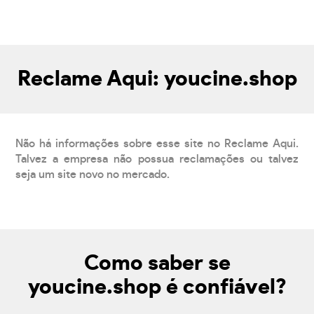
Reclame Aqui: youcine.shop
Não há informações sobre esse site no Reclame Aqui.
Talvez a empresa não possua reclamações ou talvez
seja um site novo no mercado.
Como saber se
youcine.shop é confiável?