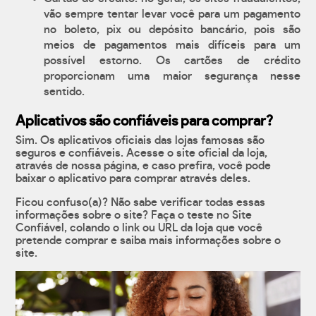
vão sempre tentar levar você para um pagamento
no boleto, pix ou depósito bancário, pois são
meios de pagamentos mais difíceis para um
possível estorno. Os cartões de crédito
proporcionam uma maior segurança nesse
sentido.
Aplicativos são confiáveis para comprar?
Sim. Os aplicativos oficiais das lojas famosas são
seguros e confiáveis. Acesse o site oficial da loja,
através de nossa página, e caso prefira, você pode
baixar o aplicativo para comprar através deles.
Ficou confuso(a)? Não sabe verificar todas essas
informações sobre o site? Faça o teste no Site
Confiável, colando o link ou URL da loja que você
pretende comprar e saiba mais informações sobre o
site.