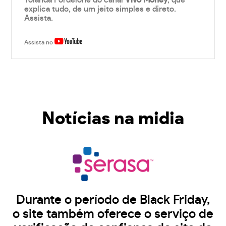
Yolanda Fordelone do canal
Vivo Money
, que
explica tudo, de um jeito simples e direto.
Assista.
Assista no
Notícias na midia
Durante o período de Black Friday,
o site também oferece o serviço de