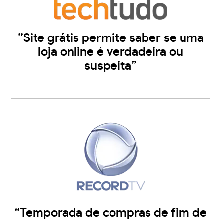
”Site grátis permite saber se uma
loja online é verdadeira ou
suspeita”
“Temporada de compras de fim de