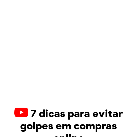
7 dicas para evitar
golpes em compras