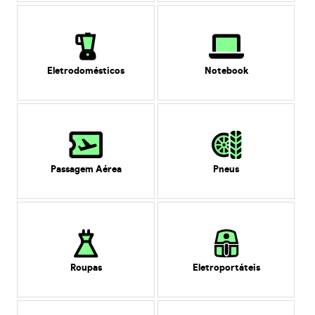
Eletrodomésticos
Notebook
Passagem Aérea
Pneus
Roupas
Eletroportáteis