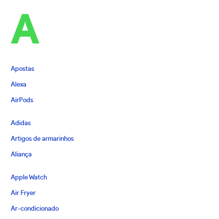
A
Apostas
Alexa
AirPods
Adidas
Artigos de armarinhos
Aliança
Apple Watch
Air Fryer
Ar-condicionado