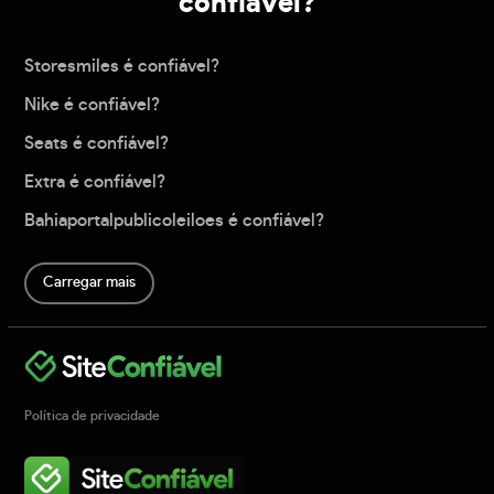
confiável?
Storesmiles é confiável?
Nike é confiável?
Seats é confiável?
Extra é confiável?
Bahiaportalpublicoleiloes é confiável?
Carregar mais
Política de privacidade