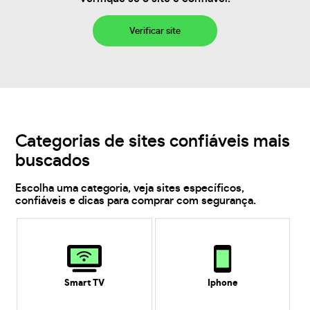
Verificar site
Categorias de sites confiáveis mais
buscados
Escolha uma categoria, veja sites específicos,
confiáveis e dicas para comprar com segurança.
Smart TV
Iphone