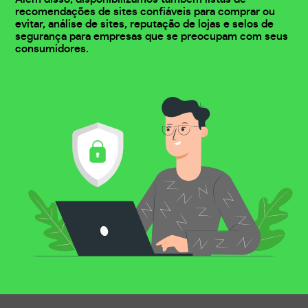
recomendações de sites confiáveis para comprar ou
evitar, análise de sites, reputação de lojas e selos de
segurança para empresas que se preocupam com seus
consumidores.