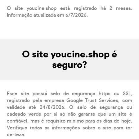
O site youcine.shop está registrado há 2 meses.
Informação atualizada em 6/7/2026.
O site youcine.shop é
seguro?
Esse site possui selo de segurança https ou SSL,
registrado pela empresa Google Trust Services, com
validade até 24/8/2026. O selo de segurança ou
cadeado verde por si só não garante que um site é
confiável, mas é requisito mínimo para os dias de hoje.
Verifique todas as informações sobre o site para ter
certeza.