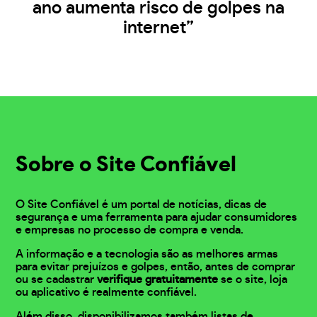
ano aumenta risco de golpes na
internet”
Sobre o Site Confiável
O Site Confiável é um portal de notícias, dicas de
segurança e uma ferramenta para ajudar consumidores
e empresas no processo de compra e venda.
A informação e a tecnologia são as melhores armas
para evitar prejuízos e golpes, então, antes de comprar
ou se cadastrar
verifique gratuitamente
se o site, loja
ou aplicativo é realmente confiável.
Além disso, disponibilizamos também listas de