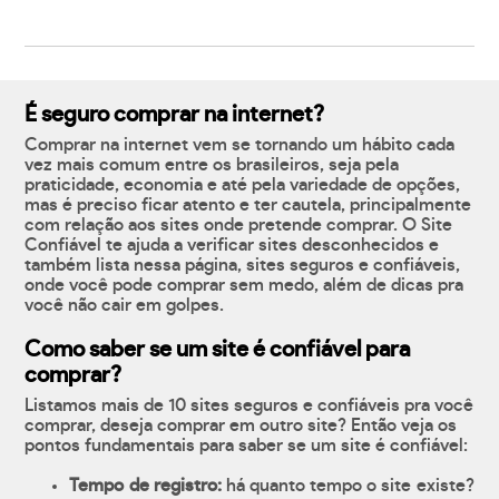
É seguro comprar na internet?
Comprar na internet vem se tornando um hábito cada
vez mais comum entre os brasileiros, seja pela
praticidade, economia e até pela variedade de opções,
mas é preciso ficar atento e ter cautela, principalmente
com relação aos sites onde pretende comprar. O Site
Confiável te ajuda a verificar sites desconhecidos e
também lista nessa página, sites seguros e confiáveis,
onde você pode comprar sem medo, além de dicas pra
você não cair em golpes.
Como saber se um site é confiável para
comprar?
Listamos mais de 10 sites seguros e confiáveis pra você
comprar, deseja comprar em outro site? Então veja os
pontos fundamentais para saber se um site é confiável:
Tempo de registro:
há quanto tempo o site existe?