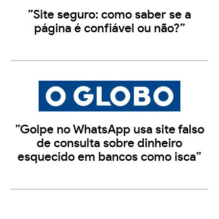
”Site seguro: como saber se a
página é confiável ou não?”
”Golpe no WhatsApp usa site falso
de consulta sobre dinheiro
esquecido em bancos como isca”