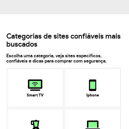
Categorias de sites confiáveis mais
buscados
Escolha uma categoria, veja sites específicos,
confiáveis e dicas para comprar com segurança.
Smart TV
Iphone