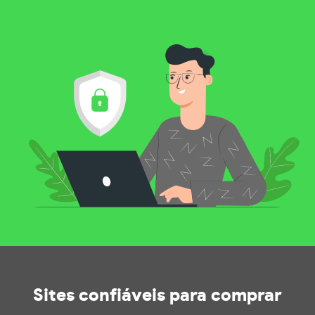
Sites confiáveis
para comprar