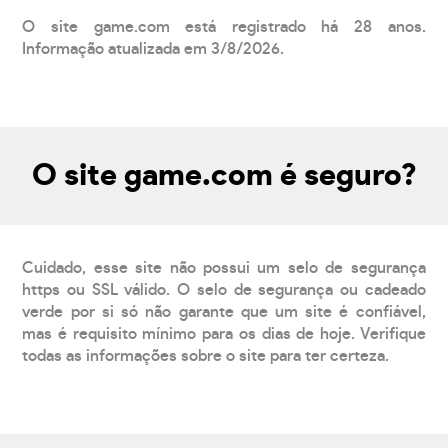
O site game.com está registrado há 28 anos.
Informação atualizada em 3/8/2026.
O site game.com é seguro?
Cuidado, esse site não possui um selo de segurança
https ou SSL válido. O selo de segurança ou cadeado
verde por si só não garante que um site é confiável,
mas é requisito mínimo para os dias de hoje. Verifique
todas as informações sobre o site para ter certeza.