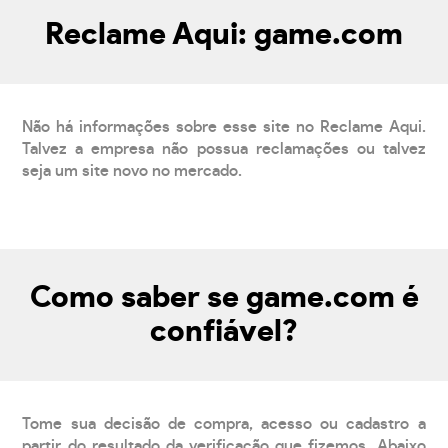
Reclame Aqui: game.com
Não há informações sobre esse site no Reclame Aqui.
Talvez a empresa não possua reclamações ou talvez
seja um site novo no mercado.
Como saber se game.com é
confiável?
Tome sua decisão de compra, acesso ou cadastro a
partir do resultado da verificação que fizemos. Abaixo