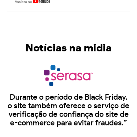
Assista no
Notícias na midia
Durante o período de Black Friday,
o site também oferece o serviço de
verificação de confiança do site de
e-commerce para evitar fraudes.”