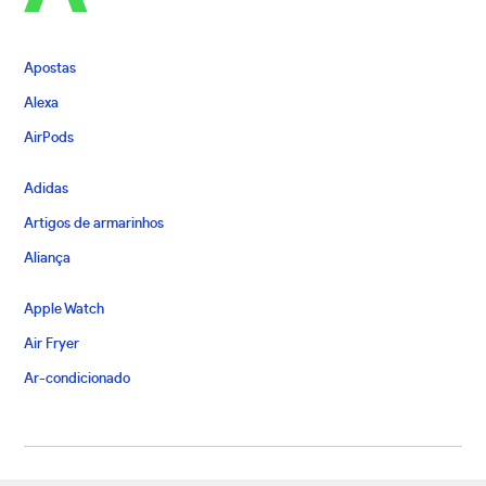
Apostas
Alexa
AirPods
Adidas
Artigos de armarinhos
Aliança
Apple Watch
Air Fryer
Ar-condicionado