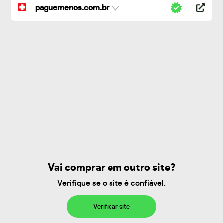
paguemenos.com.br
Vai comprar em outro site?
Verifique se o site é confiável.
Verificar site