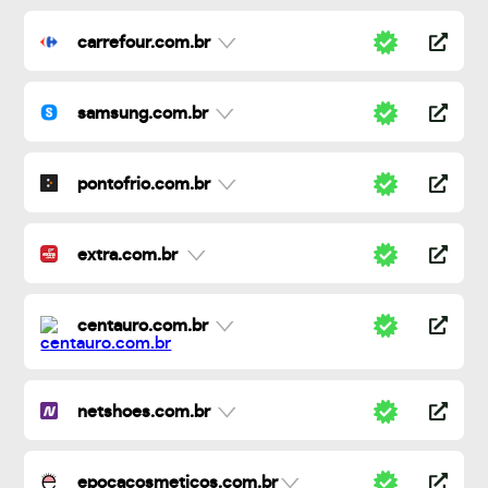
carrefour.com.br
samsung.com.br
pontofrio.com.br
extra.com.br
centauro.com.br
netshoes.com.br
epocacosmeticos.com.br