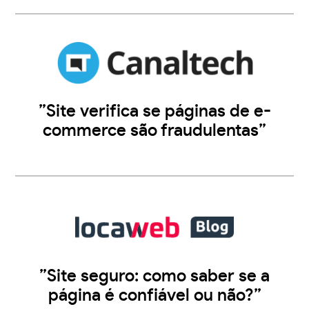
”Site verifica se páginas de e-
commerce são fraudulentas”
”Site seguro: como saber se a
página é confiável ou não?”