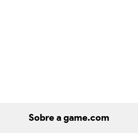
Sobre a game.com