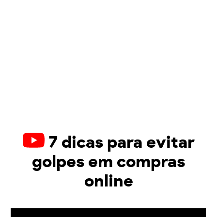
7 dicas para evitar
golpes em compras
online