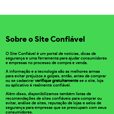
Sobre o Site Confiável
O Site Confiável é um portal de notícias, dicas de
segurança e uma ferramenta para ajudar consumidores
e empresas no processo de compra e venda.
A informação e a tecnologia são as melhores armas
para evitar prejuízos e golpes, então, antes de comprar
ou se cadastrar
verifique gratuitamente
se o site, loja
ou aplicativo é realmente confiável.
Além disso, disponibilizamos também listas de
recomendações de sites confiáveis para comprar ou
evitar, análise de sites, reputação de lojas e selos de
segurança para empresas que se preocupam com seus
consumidores.