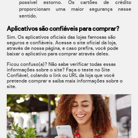
possível estorno. Os cartões de crédito
proporcionam uma maior segurança nesse
sentido.
Aplicativos são confiáveis para comprar?
Sim. Os aplicativos oficiais das lojas famosas são
seguros e confiáveis. Acesse o site oficial da loja,
através de nossa página, e caso prefira, você pode
baixar o aplicativo para comprar através deles.
Ficou confuso(a)? Não sabe verificar todas essas
informações sobre o site? Faça o teste no Site
Confiável, colando o link ou URL da loja que você
pretende comprar e saiba mais informações sobre o
site.