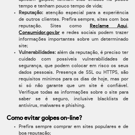
tempo e tenham pouco tempo de vida;
Reputação:
atenção especial para a experiência
de outros clientes. Prefira sempre, sites com boa
reputação. Sites como
Reclame Aqui
,
Consumidor.gov.br
e redes sociais podem trazer
informações importantes sobre um determinado
site;
Vulnerabilidades:
além da reputação, é preciso ter
cuidado com possíveis vulnerabilidades de
segurança, que podem colocar em risco os seus
dados pessoais. Presença de SSL ou HTTPS, são
requisitos mínimos para os dias de hoje, mas por
si só não garante que um site é confiável.
Verifique todas as informações sobre o site para
saber se é seguro, inclusive blacklists de
antívirus, malwares e phishing.
Como evitar golpes on-line?
Prefira sempre comprar em sites populares e de
boa reputação;