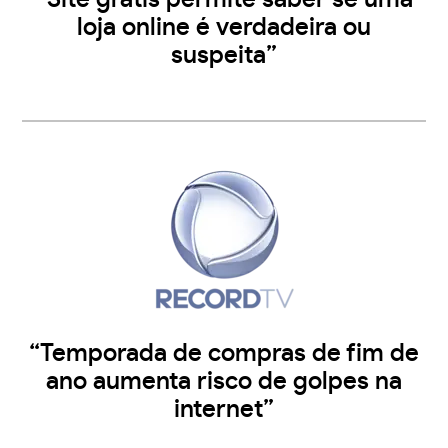
loja online é verdadeira ou
suspeita”
“Temporada de compras de fim de
ano aumenta risco de golpes na
internet”