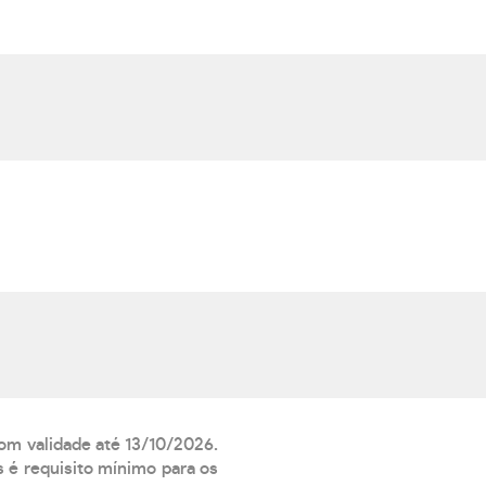
com validade até 13/10/2026.
 é requisito mínimo para os