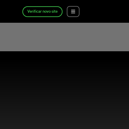
Verificar novo site