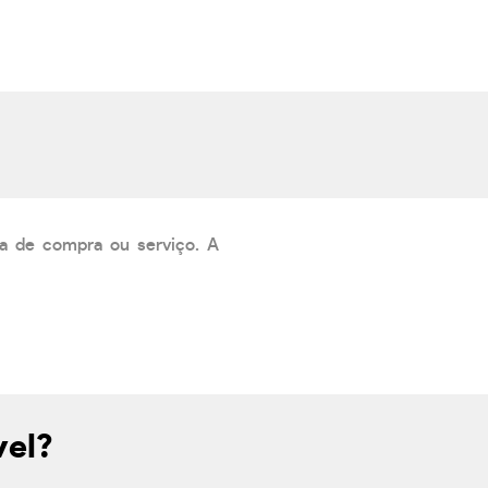
a de compra ou serviço. A
vel?