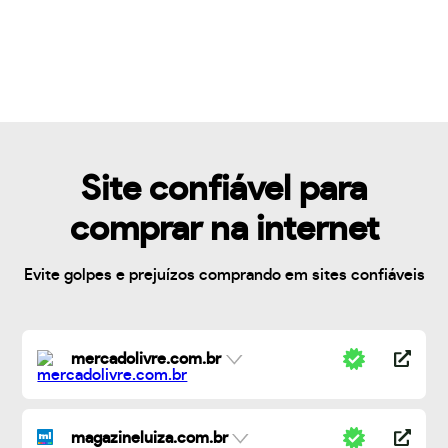
Site confiável para
comprar na internet
Evite golpes e prejuízos comprando em sites confiáveis
mercadolivre.com.br
magazineluiza.com.br