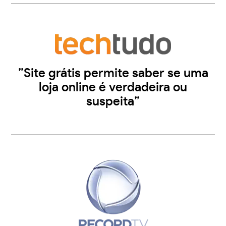
”Site grátis permite saber se uma
loja online é verdadeira ou
suspeita”