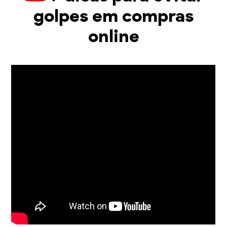
golpes em compras
online