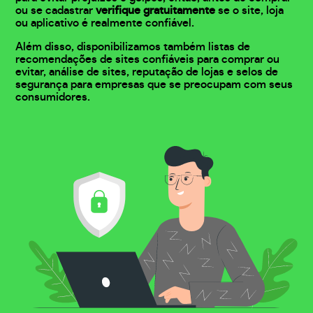
ou se cadastrar
verifique gratuitamente
se o site, loja
ou aplicativo é realmente confiável.
Além disso, disponibilizamos também listas de
recomendações de sites confiáveis para comprar ou
evitar, análise de sites, reputação de lojas e selos de
segurança para empresas que se preocupam com seus
consumidores.