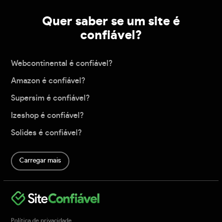
Quer saber se um site é
confiável?
Webcontinental é confiável?
Amazon é confiável?
Supersim é confiável?
Izeshop é confiável?
Solides é confiável?
Carregar mais
Política de privacidade