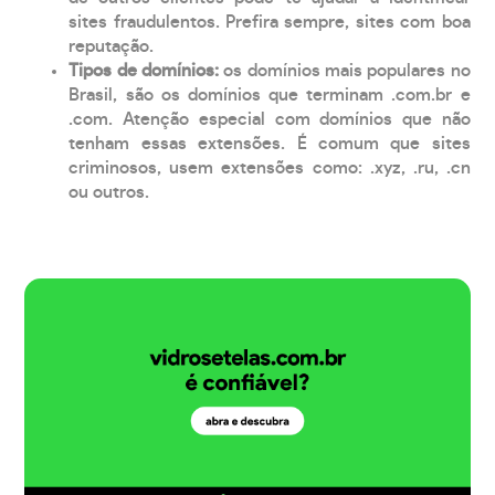
sites fraudulentos. Prefira sempre, sites com boa
reputação.
Tipos de domínios:
os domínios mais populares no
Brasil, são os domínios que terminam .com.br e
.com. Atenção especial com domínios que não
tenham essas extensões. É comum que sites
criminosos, usem extensões como: .xyz, .ru, .cn
ou outros.