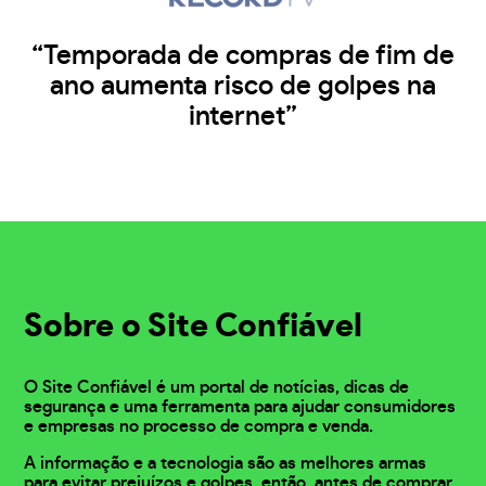
“Temporada de compras de fim de
ano aumenta risco de golpes na
internet”
Sobre o Site Confiável
O Site Confiável é um portal de notícias, dicas de
segurança e uma ferramenta para ajudar consumidores
e empresas no processo de compra e venda.
A informação e a tecnologia são as melhores armas
para evitar prejuízos e golpes, então, antes de comprar