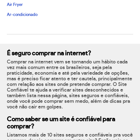
Air Fryer
Ar-condicionado
É seguro comprar na internet?
Comprar na internet vem se tornando um hábito cada
vez mais comum entre os brasileiros, seja pela
praticidade, economia e até pela variedade de opções,
mas é preciso ficar atento e ter cautela, principalmente
com relação aos sites onde pretende comprar. O Site
Confiável te ajuda a verificar sites desconhecidos e
também lista nessa página, sites seguros e confiáveis,
onde você pode comprar sem medo, além de dicas pra
você não cair em golpes.
Como saber se um site é confiável para
comprar?
Listamos mais de 10 sites seguros e confiáveis pra você