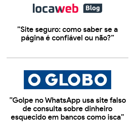
”Site seguro: como saber se a
página é confiável ou não?”
”Golpe no WhatsApp usa site falso
de consulta sobre dinheiro
esquecido em bancos como isca”