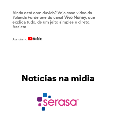
Ainda está com dúvida? Veja esse vídeo da
Yolanda Fordelone do canal
Vivo Money
, que
explica tudo, de um jeito simples e direto.
Assista.
Assista no
Notícias na midia