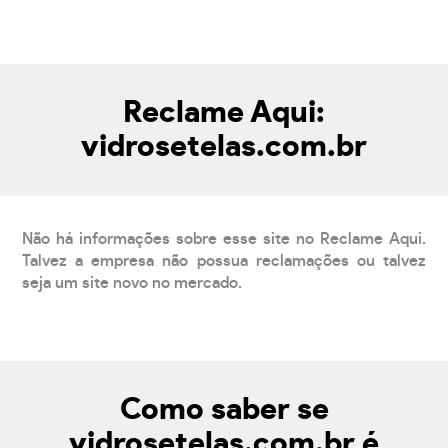
Reclame Aqui:
vidrosetelas.com.br
Não há informações sobre esse site no Reclame Aqui.
Talvez a empresa não possua reclamações ou talvez
seja um site novo no mercado.
Como saber se
vidrosetelas.com.br é