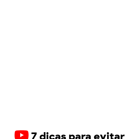
7 dicas para evitar