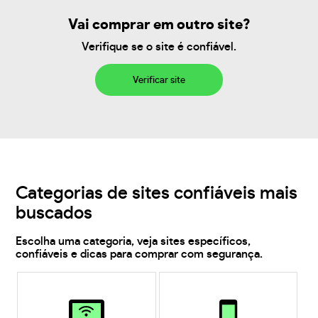
Vai comprar em outro site?
Verifique se o site é confiável.
Verificar site
Categorias de sites confiáveis mais
buscados
Escolha uma categoria, veja sites específicos,
confiáveis e dicas para comprar com segurança.