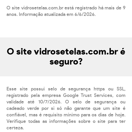
O site vidrosetelas.com.br está registrado há mais de 9
anos. Informação atualizada em 6/6/2026.
O site vidrosetelas.com.br é
seguro?
Esse site possui selo de segurança https ou SSL,
registrado pela empresa Google Trust Services, com
validade até 10/7/2026. O selo de segurança ou
cadeado verde por si só não garante que um site é
confiável, mas é requisito mínimo para os dias de hoje.
Verifique todas as informações sobre o site para ter
certeza.