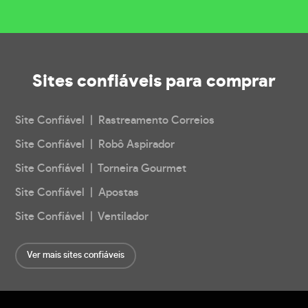
Sites confiáveis
para comprar
Site Confiável | Rastreamento Correios
Site Confiável | Robô Aspirador
Site Confiável | Torneira Gourmet
Site Confiável | Apostas
Site Confiável | Ventilador
Ver mais sites confiáveis