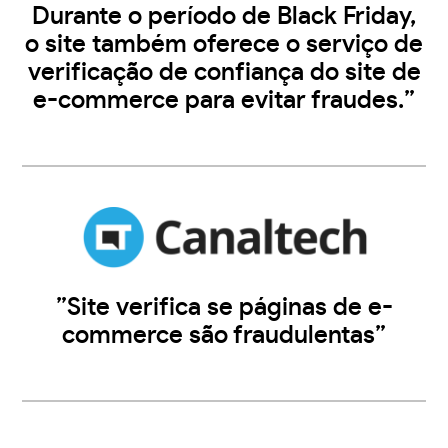
Durante o período de Black Friday,
o site também oferece o serviço de
verificação de confiança do site de
e-commerce para evitar fraudes.”
”Site verifica se páginas de e-
commerce são fraudulentas”