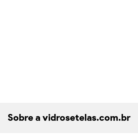
Sobre a vidrosetelas.com.br