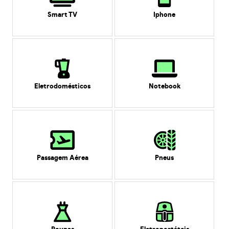
Smart TV
Iphone
Eletrodomésticos
Notebook
Passagem Aérea
Pneus