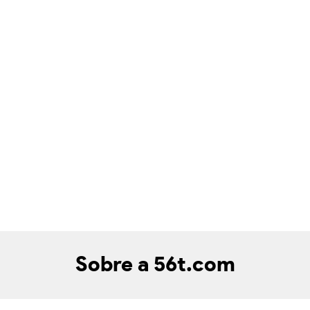
Sobre a 56t.com