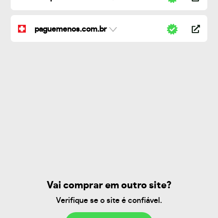
paguemenos.com.br
Vai comprar em outro site?
Verifique se o site é confiável.