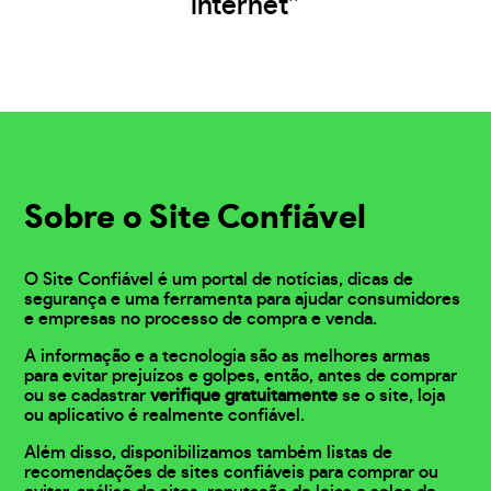
internet”
Sobre o Site Confiável
O Site Confiável é um portal de notícias, dicas de
segurança e uma ferramenta para ajudar consumidores
e empresas no processo de compra e venda.
A informação e a tecnologia são as melhores armas
para evitar prejuízos e golpes, então, antes de comprar
ou se cadastrar
verifique gratuitamente
se o site, loja
ou aplicativo é realmente confiável.
Além disso, disponibilizamos também listas de
recomendações de sites confiáveis para comprar ou