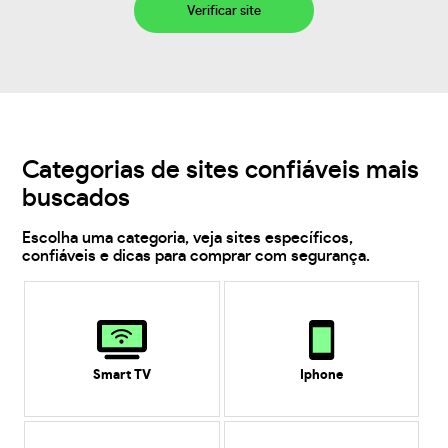
Verificar site
Categorias de sites confiáveis mais
buscados
Escolha uma categoria, veja sites específicos,
confiáveis e dicas para comprar com segurança.
Smart TV
Iphone