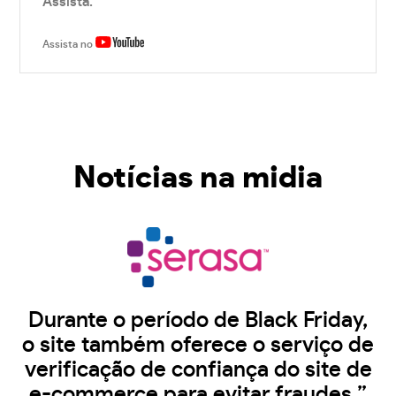
Assista.
Assista no
Notícias na midia
Durante o período de Black Friday,
o site também oferece o serviço de
verificação de confiança do site de
e-commerce para evitar fraudes.”