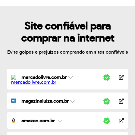
Site confiável para
comprar na internet
Evite golpes e prejuízos comprando em sites confiáveis
mercadolivre.com.br
magazineluiza.com.br
amazon.com.br