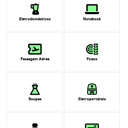
Eletrodomésticos
Notebook
Passagem Aérea
Pneus
Roupas
Eletroportáteis