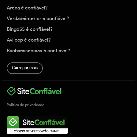
Arena é confiável?
Verdadeinterior é confiável?
Bingo55 é confiável?
Aviloop é confiável?
Baobaessencias é confiável?
Carregar mais
Política de privacidade