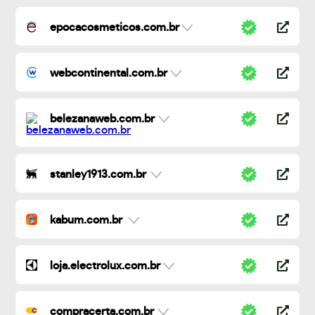
epocacosmeticos.com.br
webcontinental.com.br
belezanaweb.com.br
stanley1913.com.br
kabum.com.br
loja.electrolux.com.br
compracerta.com.br