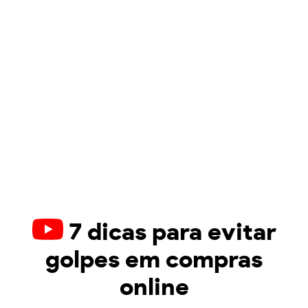
7 dicas para evitar
golpes em compras
online