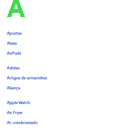
A
Apostas
Alexa
AirPods
Adidas
Artigos de armarinhos
Aliança
Apple Watch
Air Fryer
Ar-condicionado