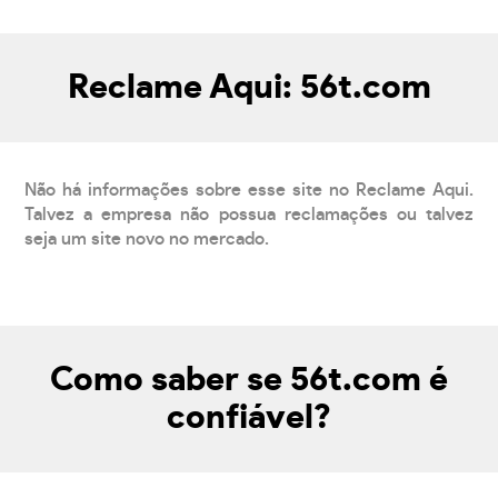
Reclame Aqui: 56t.com
Não há informações sobre esse site no Reclame Aqui.
Talvez a empresa não possua reclamações ou talvez
seja um site novo no mercado.
Como saber se 56t.com é
confiável?