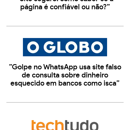
página é confiável ou não?”
”Golpe no WhatsApp usa site falso
de consulta sobre dinheiro
esquecido em bancos como isca”