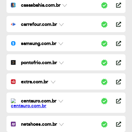
casasbahia.com.br
carrefour.com.br
samsung.com.br
pontofrio.com.br
extra.com.br
centauro.com.br
netshoes.com.br