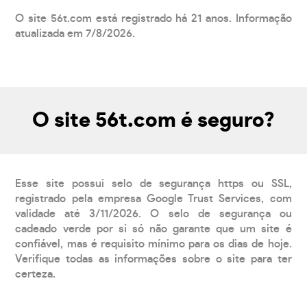
O site 56t.com está registrado há 21 anos. Informação
atualizada em 7/8/2026.
O site 56t.com é seguro?
Esse site possui selo de segurança https ou SSL,
registrado pela empresa Google Trust Services, com
validade até 3/11/2026. O selo de segurança ou
cadeado verde por si só não garante que um site é
confiável, mas é requisito mínimo para os dias de hoje.
Verifique todas as informações sobre o site para ter
certeza.