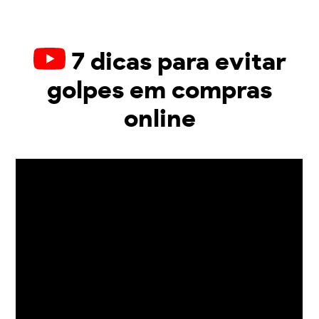
7 dicas para evitar
golpes em compras
online