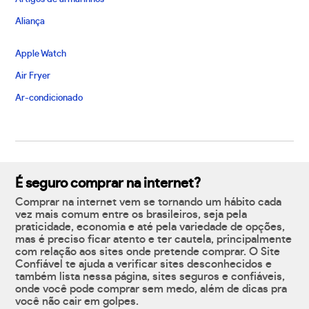
Aliança
Apple Watch
Air Fryer
Ar-condicionado
É seguro comprar na internet?
Comprar na internet vem se tornando um hábito cada
vez mais comum entre os brasileiros, seja pela
praticidade, economia e até pela variedade de opções,
mas é preciso ficar atento e ter cautela, principalmente
com relação aos sites onde pretende comprar. O Site
Confiável te ajuda a verificar sites desconhecidos e
também lista nessa página, sites seguros e confiáveis,
onde você pode comprar sem medo, além de dicas pra
você não cair em golpes.