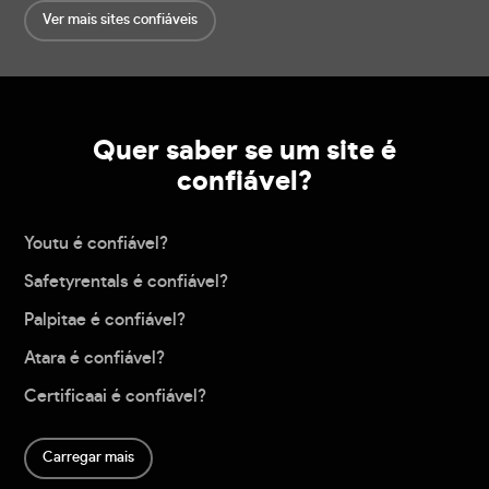
Ver mais sites confiáveis
Quer saber se um site é
confiável?
Youtu é confiável?
Safetyrentals é confiável?
Palpitae é confiável?
Atara é confiável?
Certificaai é confiável?
Carregar mais