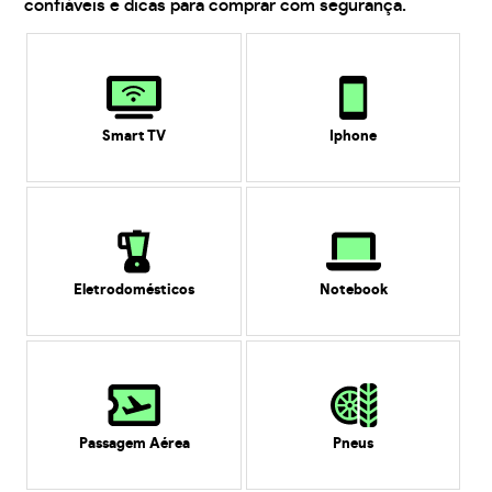
confiáveis e dicas para comprar com segurança.
Smart TV
Iphone
Eletrodomésticos
Notebook
Passagem Aérea
Pneus