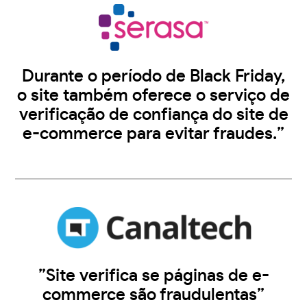
Durante o período de Black Friday,
o site também oferece o serviço de
verificação de confiança do site de
e-commerce para evitar fraudes.”
”Site verifica se páginas de e-
commerce são fraudulentas”