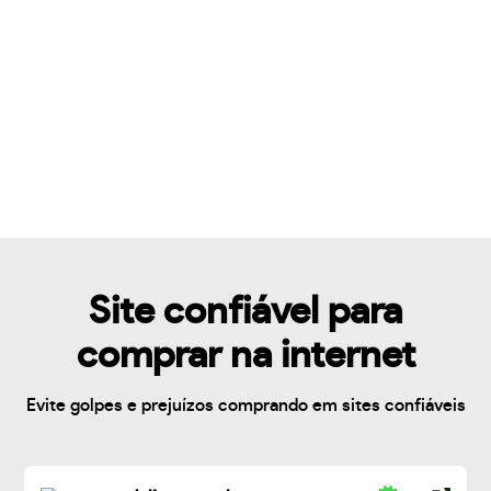
Site confiável para
comprar na internet
Evite golpes e prejuízos comprando em sites confiáveis