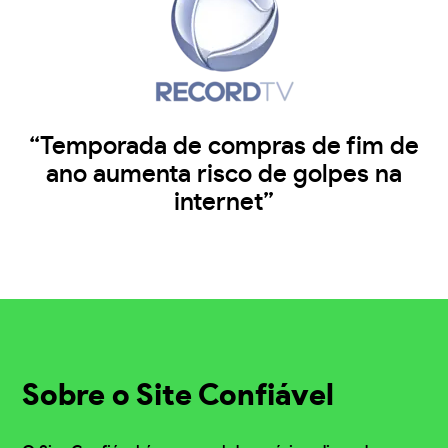
“Temporada de compras de fim de
ano aumenta risco de golpes na
internet”
Sobre o Site Confiável