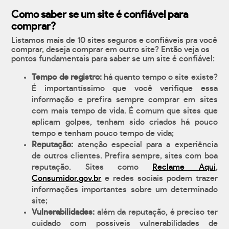
Como saber se um site é confiável para
comprar?
Listamos mais de 10 sites seguros e confiáveis pra você
comprar, deseja comprar em outro site? Então veja os
pontos fundamentais para saber se um site é confiável:
Tempo de registro:
há quanto tempo o site existe?
É importantíssimo que você verifique essa
informação e prefira sempre comprar em sites
com mais tempo de vida. É comum que sites que
aplicam golpes, tenham sido criados há pouco
tempo e tenham pouco tempo de vida;
Reputação:
atenção especial para a experiência
de outros clientes. Prefira sempre, sites com boa
reputação. Sites como
Reclame Aqui
,
Consumidor.gov.br
e redes sociais podem trazer
informações importantes sobre um determinado
site;
Vulnerabilidades:
além da reputação, é preciso ter
cuidado com possíveis vulnerabilidades de