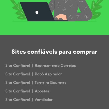
Sites confiáveis
para comprar
Site Confiável | Rastreamento Correios
Site Confiável | Robô Aspirador
Site Confiável | Torneira Gourmet
Site Confiável | Apostas
Site Confiável | Ventilador