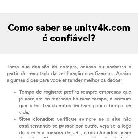
Como saber se unitv4k.com
é confiável?
Tome sua decisão de compra, acesso ou cadastro a
partir do resultado da verificação que fizemos. Abaixo
algumas dicas para você entender melhor os dados:
Tempo de registro:
prefira sempre empresas que
já estejam no mercado há mais tempo, é comum
que sites fraudulentos tenham pouco tempo de
vida;
Sites clonados:
verifique sempre se o site não
está tentando se passar por outro, veja se a logo
do site é a mesma da URL, sites clonados usam