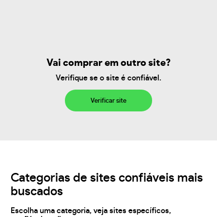
Vai comprar em outro site?
Verifique se o site é confiável.
Verificar site
Categorias de sites confiáveis mais
buscados
Escolha uma categoria, veja sites específicos,