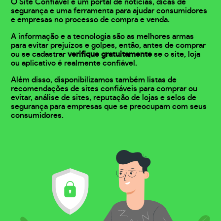
O Site Confiável é um portal de notícias, dicas de
segurança e uma ferramenta para ajudar consumidores
e empresas no processo de compra e venda.
A informação e a tecnologia são as melhores armas
para evitar prejuízos e golpes, então, antes de comprar
ou se cadastrar
verifique gratuitamente
se o site, loja
ou aplicativo é realmente confiável.
Além disso, disponibilizamos também listas de
recomendações de sites confiáveis para comprar ou
evitar, análise de sites, reputação de lojas e selos de
segurança para empresas que se preocupam com seus
consumidores.