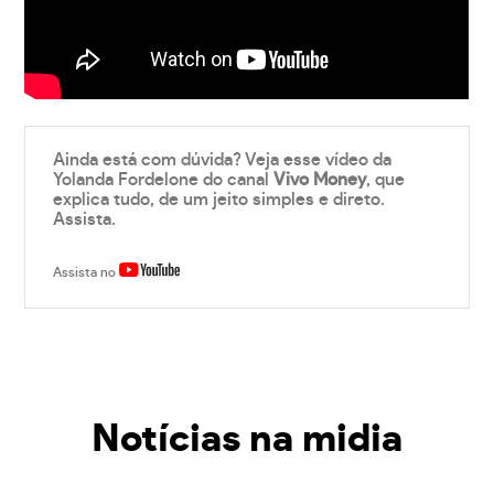
Ainda está com dúvida? Veja esse vídeo da
Yolanda Fordelone do canal
Vivo Money
, que
explica tudo, de um jeito simples e direto.
Assista.
Assista no
Notícias na midia