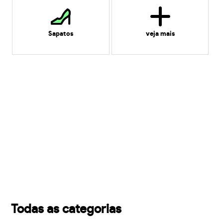
Sapatos
veja mais
Todas as categorias