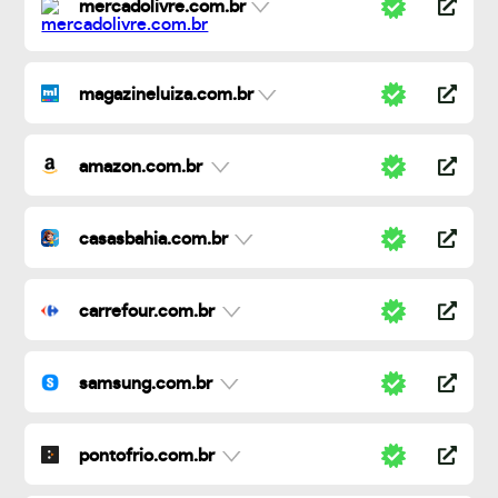
mercadolivre.com.br
magazineluiza.com.br
amazon.com.br
casasbahia.com.br
carrefour.com.br
samsung.com.br
pontofrio.com.br