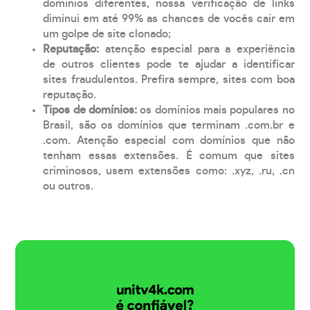
domínios diferentes, nossa verificação de links
diminui em até 99% as chances de vocês cair em
um golpe de site clonado;
Reputação:
atenção especial para a experiência
de outros clientes pode te ajudar a identificar
sites fraudulentos. Prefira sempre, sites com boa
reputação.
Tipos de domínios:
os domínios mais populares no
Brasil, são os domínios que terminam .com.br e
.com. Atenção especial com domínios que não
tenham essas extensões. É comum que sites
criminosos, usem extensões como: .xyz, .ru, .cn
ou outros.