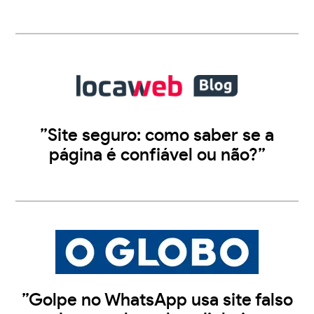
”Site seguro: como saber se a
página é confiável ou não?”
”Golpe no WhatsApp usa site falso