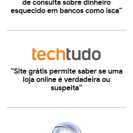
de consulta sobre dinheiro
esquecido em bancos como isca”
”Site grátis permite saber se uma
loja online é verdadeira ou
suspeita”