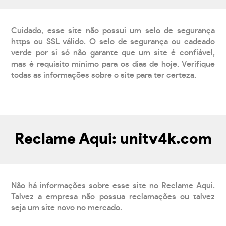
Cuidado, esse site não possui um selo de segurança
https ou SSL válido. O selo de segurança ou cadeado
verde por si só não garante que um site é confiável,
mas é requisito mínimo para os dias de hoje. Verifique
todas as informações sobre o site para ter certeza.
Reclame Aqui: unitv4k.com
Não há informações sobre esse site no Reclame Aqui.
Talvez a empresa não possua reclamações ou talvez
seja um site novo no mercado.