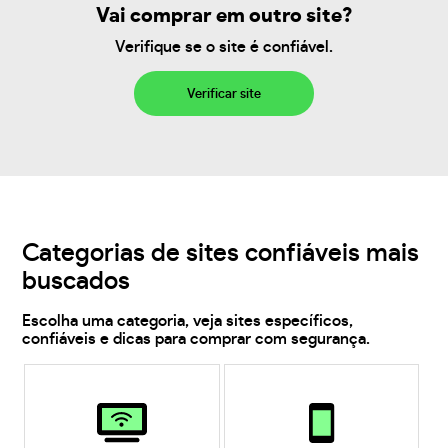
Vai comprar em outro site?
Verifique se o site é confiável.
Verificar site
Categorias de sites confiáveis mais
buscados
Escolha uma categoria, veja sites específicos,
confiáveis e dicas para comprar com segurança.