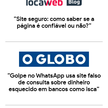
”Site seguro: como saber se a
página é confiável ou não?”
”Golpe no WhatsApp usa site falso
de consulta sobre dinheiro
esquecido em bancos como isca”