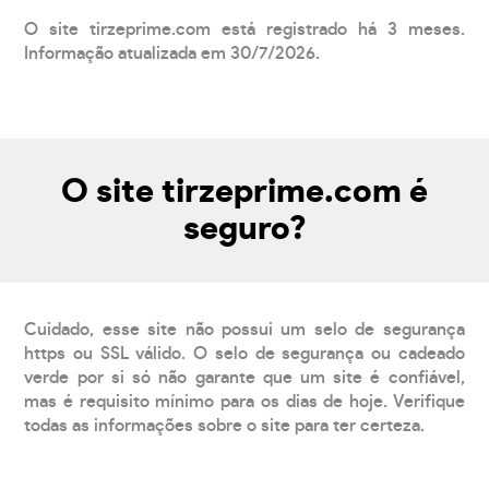
O site tirzeprime.com está registrado há 3 meses.
Informação atualizada em 30/7/2026.
O site tirzeprime.com é
seguro?
Cuidado, esse site não possui um selo de segurança
https ou SSL válido. O selo de segurança ou cadeado
verde por si só não garante que um site é confiável,
mas é requisito mínimo para os dias de hoje. Verifique
todas as informações sobre o site para ter certeza.