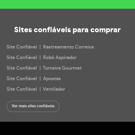
Sites confiáveis
para comprar
Site Confiável | Rastreamento Correios
Site Confiável | Robô Aspirador
Site Confiável | Torneira Gourmet
Site Confiável | Apostas
Site Confiável | Ventilador
Ver mais sites confiáveis