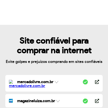
Site confiável para
comprar na internet
Evite golpes e prejuízos comprando em sites confiáveis
mercadolivre.com.br
magazineluiza.com.br