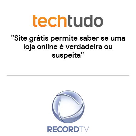
”Site grátis permite saber se uma
loja online é verdadeira ou
suspeita”