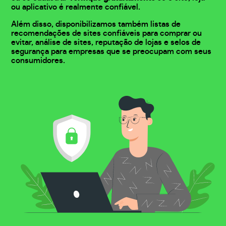
ou aplicativo é realmente confiável.
Além disso, disponibilizamos também listas de
recomendações de sites confiáveis para comprar ou
evitar, análise de sites, reputação de lojas e selos de
segurança para empresas que se preocupam com seus
consumidores.