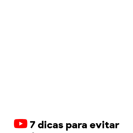
7 dicas para evitar