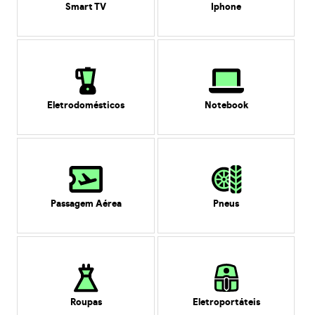
Smart TV
Iphone
Eletrodomésticos
Notebook
Passagem Aérea
Pneus
Roupas
Eletroportáteis