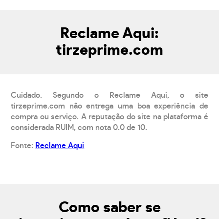
Reclame Aqui:
tirzeprime.com
Cuidado. Segundo o Reclame Aqui, o site
tirzeprime.com não entrega uma boa experiência de
compra ou serviço. A reputação do site na plataforma é
considerada RUIM, com nota 0.0 de 10.
Fonte:
Reclame Aqui
Como saber se