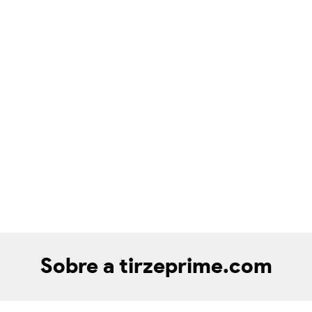
Sobre a tirzeprime.com