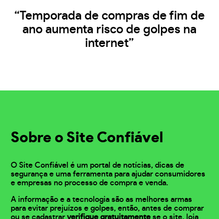
“Temporada de compras de fim de
ano aumenta risco de golpes na
internet”
Sobre o Site Confiável
O Site Confiável é um portal de notícias, dicas de
segurança e uma ferramenta para ajudar consumidores
e empresas no processo de compra e venda.
A informação e a tecnologia são as melhores armas
para evitar prejuízos e golpes, então, antes de comprar
ou se cadastrar
verifique gratuitamente
se o site, loja