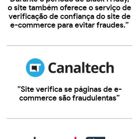
o site também oferece o serviço de
verificação de confiança do site de
e-commerce para evitar fraudes.”
”Site verifica se páginas de e-
commerce são fraudulentas”