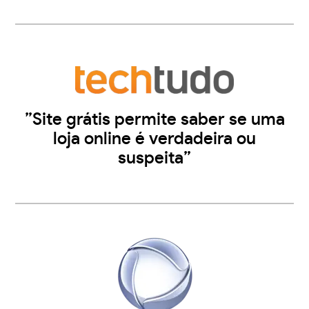
”Site grátis permite saber se uma
loja online é verdadeira ou
suspeita”