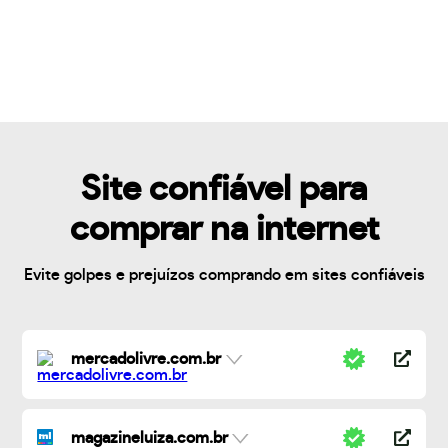
Site confiável para
comprar na internet
Evite golpes e prejuízos comprando em sites confiáveis
mercadolivre.com.br
magazineluiza.com.br