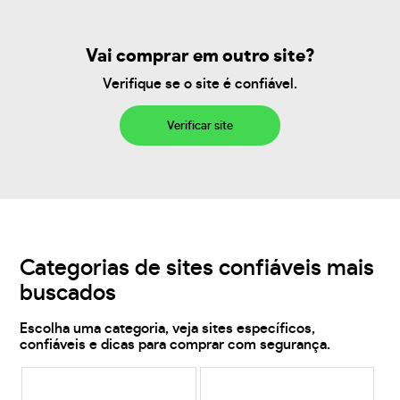
Vai comprar em outro site?
Verifique se o site é confiável.
Verificar site
Categorias de sites confiáveis mais
buscados
Escolha uma categoria, veja sites específicos,
confiáveis e dicas para comprar com segurança.