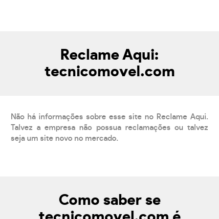
Reclame Aqui:
tecnicomovel.com
Não há informações sobre esse site no Reclame Aqui.
Talvez a empresa não possua reclamações ou talvez
seja um site novo no mercado.
Como saber se
tecnicomovel.com é