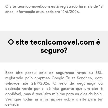
O site tecnicomovel.com está registrado há mais de 13
anos. Informação atualizada em 12/6/2026.
O site tecnicomovel.com é
seguro?
Esse site possui selo de segurança https ou SSL,
registrado pela empresa Google Trust Services, com
validade até 21/7/2026. O selo de segurança ou
cadeado verde por si só não garante que um site é
confiável, mas é requisito mínimo para os dias de hoje.
Verifique todas as informações sobre o site para ter
certeza.