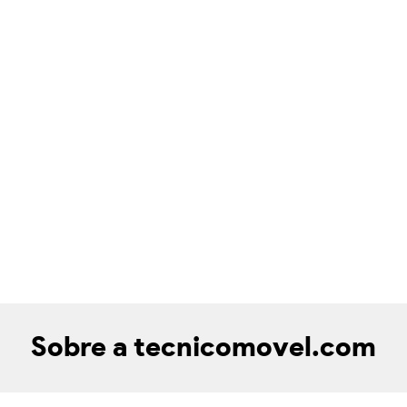
Sobre a tecnicomovel.com