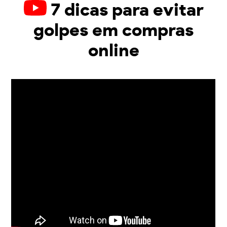
7 dicas para evitar
golpes em compras
online