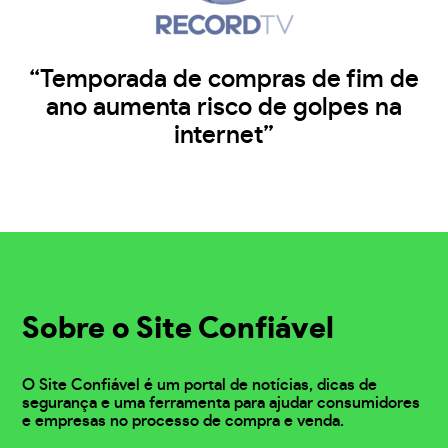
“Temporada de compras de fim de
ano aumenta risco de golpes na
internet”
Sobre o Site Confiável
O Site Confiável é um portal de notícias, dicas de
segurança e uma ferramenta para ajudar consumidores
e empresas no processo de compra e venda.