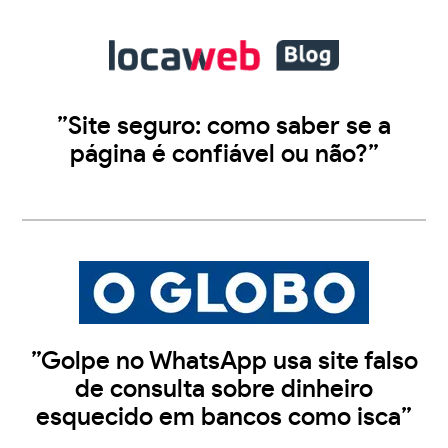
”Site seguro: como saber se a
página é confiável ou não?”
”Golpe no WhatsApp usa site falso
de consulta sobre dinheiro
esquecido em bancos como isca”