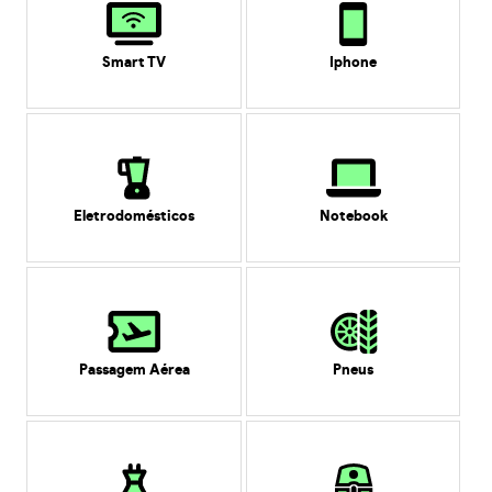
Smart TV
Iphone
Eletrodomésticos
Notebook
Passagem Aérea
Pneus