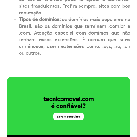
sites fraudulentos. Prefira sempre, sites com boa
reputação.
Tipos de domínios:
os domínios mais populares no
Brasil, são os domínios que terminam .com.br e
.com. Atenção especial com domínios que não
tenham essas extensões. É comum que sites
criminosos, usem extensões como: .xyz, .ru, .cn
ou outros.