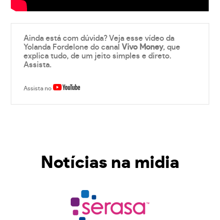
Ainda está com dúvida? Veja esse vídeo da
Yolanda Fordelone do canal
Vivo Money
, que
explica tudo, de um jeito simples e direto.
Assista.
Assista no
Notícias na midia