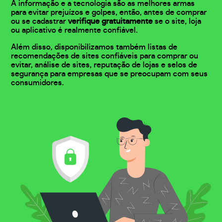
A informação e a tecnologia são as melhores armas
para evitar prejuízos e golpes, então, antes de comprar
ou se cadastrar
verifique gratuitamente
se o site, loja
ou aplicativo é realmente confiável.
Além disso, disponibilizamos também listas de
recomendações de sites confiáveis para comprar ou
evitar, análise de sites, reputação de lojas e selos de
segurança para empresas que se preocupam com seus
consumidores.