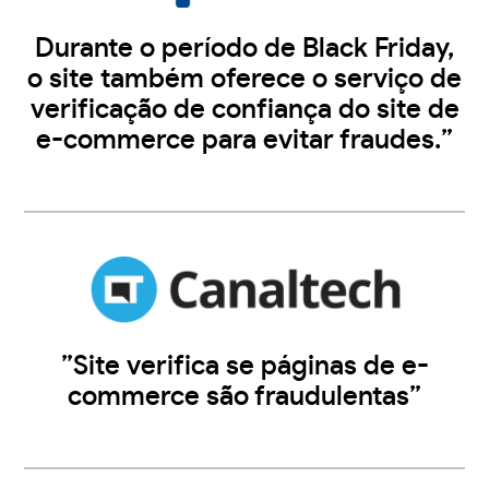
Durante o período de Black Friday,
o site também oferece o serviço de
verificação de confiança do site de
e-commerce para evitar fraudes.”
”Site verifica se páginas de e-
commerce são fraudulentas”