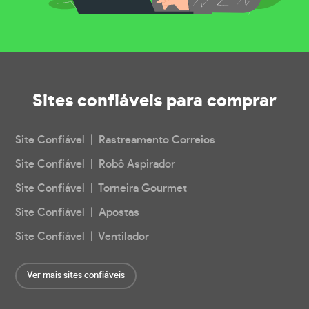
Sites confiáveis
para comprar
Site Confiável | Rastreamento Correios
Site Confiável | Robô Aspirador
Site Confiável | Torneira Gourmet
Site Confiável | Apostas
Site Confiável | Ventilador
Ver mais sites confiáveis