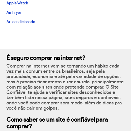
Apple Watch
Air Fryer
Ar-condicionado
É seguro comprar na internet?
Comprar na internet vem se tornando um hábito cada
vez mais comum entre os brasileiros, seja pela
praticidade, economia e até pela variedade de opções,
mas é preciso ficar atento e ter cautela, principalmente
com relação aos sites onde pretende comprar. O Site
Confiável te ajuda a verificar sites desconhecidos e
também lista nessa página, sites seguros e confiáveis,
onde você pode comprar sem medo, além de dicas pra
você não cair em golpes.
Como saber se um site é confiável para
comprar?