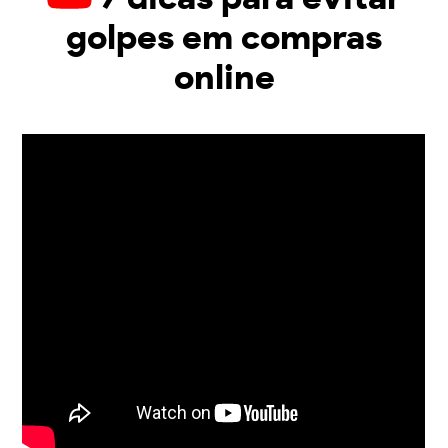
golpes em compras
online