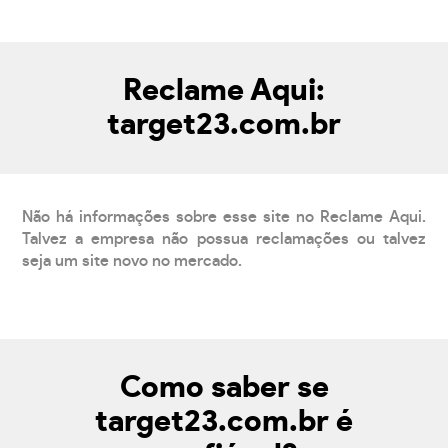
Reclame Aqui:
target23.com.br
Não há informações sobre esse site no Reclame Aqui.
Talvez a empresa não possua reclamações ou talvez
seja um site novo no mercado.
Como saber se
target23.com.br é