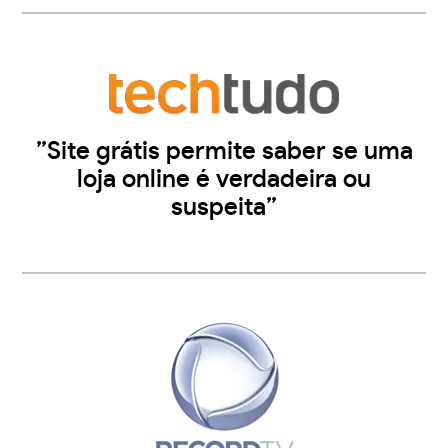
”Site grátis permite saber se uma
loja online é verdadeira ou
suspeita”