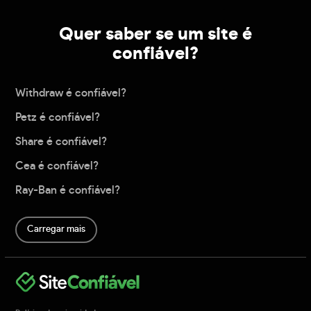
Quer saber se um site é
confiável?
Withdraw é confiável?
Petz é confiável?
Share é confiável?
Cea é confiável?
Ray-Ban é confiável?
Carregar mais