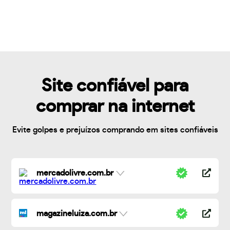
Site confiável para
comprar na internet
Evite golpes e prejuízos comprando em sites confiáveis
mercadolivre.com.br
magazineluiza.com.br