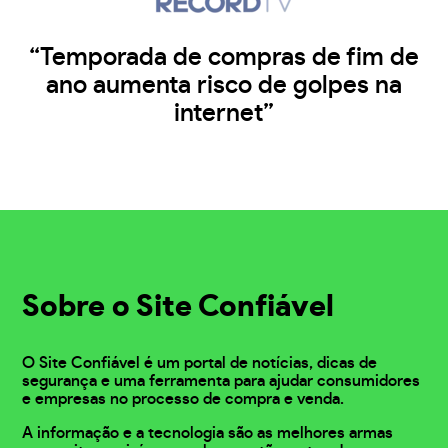
“Temporada de compras de fim de
ano aumenta risco de golpes na
internet”
Sobre o Site Confiável
O Site Confiável é um portal de notícias, dicas de
segurança e uma ferramenta para ajudar consumidores
e empresas no processo de compra e venda.
A informação e a tecnologia são as melhores armas