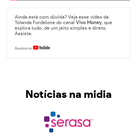
Ainda está com dúvida? Veja esse vídeo da
Yolanda Fordelone do canal
Vivo Money
, que
explica tudo, de um jeito simples e direto.
Assista.
Assista no
Notícias na midia