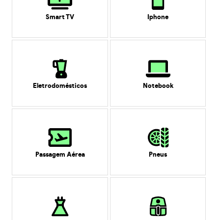
Smart TV
Iphone
Eletrodomésticos
Notebook
Passagem Aérea
Pneus