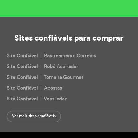
Sites confiáveis
para comprar
Site Confiável | Rastreamento Correios
Site Confiável | Robô Aspirador
Site Confiável | Torneira Gourmet
Site Confiável | Apostas
Site Confiável | Ventilador
Ver mais sites confiáveis