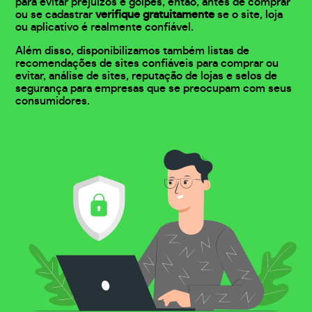
para evitar prejuízos e golpes, então, antes de comprar
ou se cadastrar
verifique gratuitamente
se o site, loja
ou aplicativo é realmente confiável.
Além disso, disponibilizamos também listas de
recomendações de sites confiáveis para comprar ou
evitar, análise de sites, reputação de lojas e selos de
segurança para empresas que se preocupam com seus
consumidores.