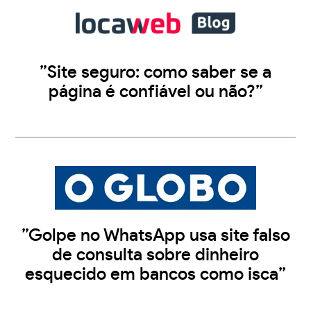
”Site seguro: como saber se a
página é confiável ou não?”
”Golpe no WhatsApp usa site falso
de consulta sobre dinheiro
esquecido em bancos como isca”