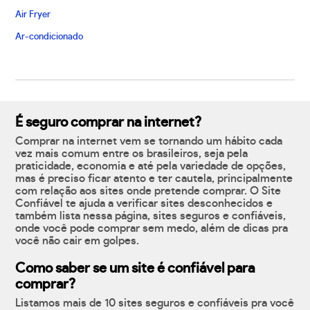
Air Fryer
Ar-condicionado
É seguro comprar na internet?
Comprar na internet vem se tornando um hábito cada
vez mais comum entre os brasileiros, seja pela
praticidade, economia e até pela variedade de opções,
mas é preciso ficar atento e ter cautela, principalmente
com relação aos sites onde pretende comprar. O Site
Confiável te ajuda a verificar sites desconhecidos e
também lista nessa página, sites seguros e confiáveis,
onde você pode comprar sem medo, além de dicas pra
você não cair em golpes.
Como saber se um site é confiável para
comprar?
Listamos mais de 10 sites seguros e confiáveis pra você