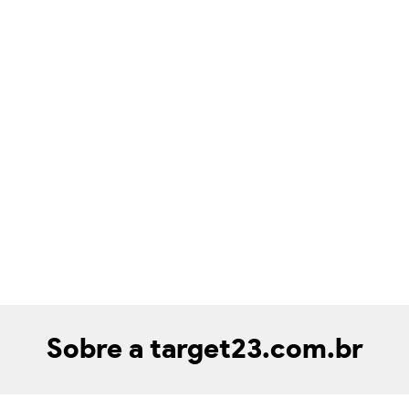
Sobre a target23.com.br