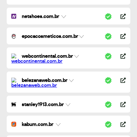
netshoes.com.br
epocacosmeticos.com.br
webcontinental.com.br
belezanaweb.com.br
stanley1913.com.br
kabum.com.br