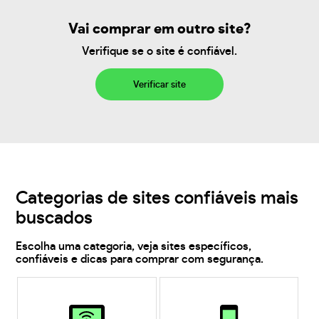
Vai comprar em outro site?
Verifique se o site é confiável.
Verificar site
Categorias de sites confiáveis mais
buscados
Escolha uma categoria, veja sites específicos,
confiáveis e dicas para comprar com segurança.