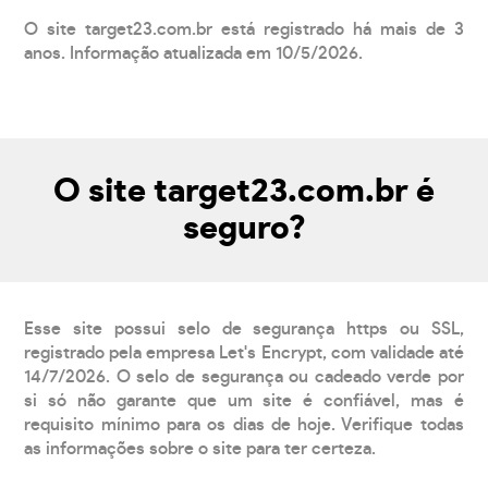
O site target23.com.br está registrado há mais de 3
anos. Informação atualizada em 10/5/2026.
O site target23.com.br é
seguro?
Esse site possui selo de segurança https ou SSL,
registrado pela empresa Let's Encrypt, com validade até
14/7/2026. O selo de segurança ou cadeado verde por
si só não garante que um site é confiável, mas é
requisito mínimo para os dias de hoje. Verifique todas
as informações sobre o site para ter certeza.