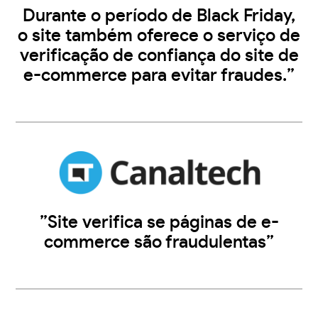
Durante o período de Black Friday,
o site também oferece o serviço de
verificação de confiança do site de
e-commerce para evitar fraudes.”
”Site verifica se páginas de e-
commerce são fraudulentas”