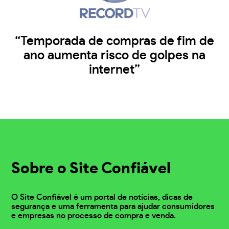
“Temporada de compras de fim de
ano aumenta risco de golpes na
internet”
Sobre o Site Confiável
O Site Confiável é um portal de notícias, dicas de
segurança e uma ferramenta para ajudar consumidores
e empresas no processo de compra e venda.