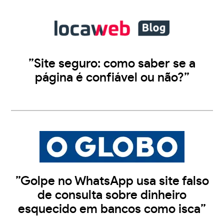
”Site seguro: como saber se a
página é confiável ou não?”
”Golpe no WhatsApp usa site falso
de consulta sobre dinheiro
esquecido em bancos como isca”