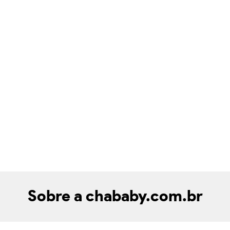
Sobre a chababy.com.br