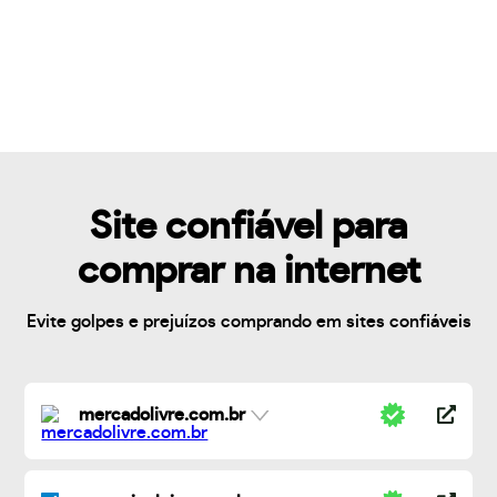
Site confiável para
comprar na internet
Evite golpes e prejuízos comprando em sites confiáveis
mercadolivre.com.br