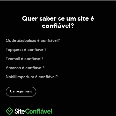
Quer saber se um site é
confiável?
Outletdasbolsas é confiável?
Topquest é confiável?
Tvcmall é confiável?
Amazon é confiável?
Nobiliimperium é confiável?
Carregar mais