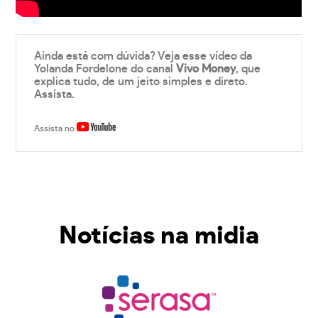
Ainda está com dúvida? Veja esse vídeo da
Yolanda Fordelone do canal
Vivo Money
, que
explica tudo, de um jeito simples e direto.
Assista.
Assista no
Notícias na midia