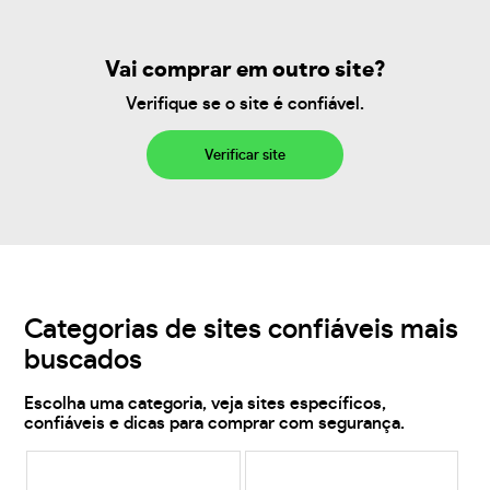
Vai comprar em outro site?
Verifique se o site é confiável.
Verificar site
Categorias de sites confiáveis mais
buscados
Escolha uma categoria, veja sites específicos,
confiáveis e dicas para comprar com segurança.