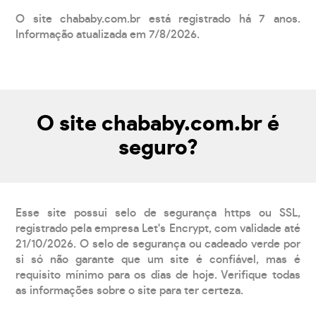
O site chababy.com.br está registrado há 7 anos.
Informação atualizada em 7/8/2026.
O site chababy.com.br é
seguro?
Esse site possui selo de segurança https ou SSL,
registrado pela empresa Let's Encrypt, com validade até
21/10/2026. O selo de segurança ou cadeado verde por
si só não garante que um site é confiável, mas é
requisito mínimo para os dias de hoje. Verifique todas
as informações sobre o site para ter certeza.