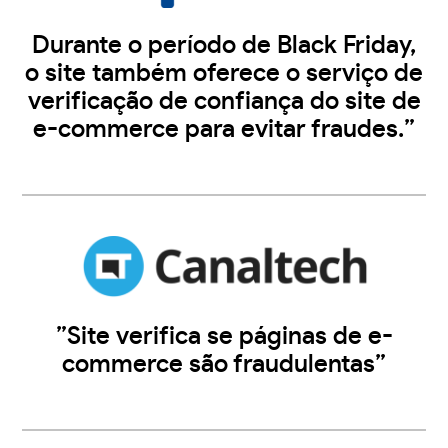
Durante o período de Black Friday,
o site também oferece o serviço de
verificação de confiança do site de
e-commerce para evitar fraudes.”
”Site verifica se páginas de e-
commerce são fraudulentas”