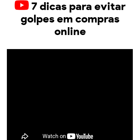
7 dicas para evitar
golpes em compras
online