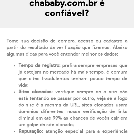
chababy.com.br é
confiável?
Tome sua decisão de compra, acesso ou cadastro a
partir do resultado da verificação que fizemos. Abaixo
algumas dicas para você entender melhor os dados:
Tempo de registro:
prefira sempre empresas que
já estejam no mercado há mais tempo, é comum
que sites fraudulentos tenham pouco tempo de
vida;
Sites clonados:
verifique sempre se o site não
está tentando se passar por outro, veja se a logo
do site é a mesma da URL, sites clonados usam
domínios diferentes, nossa verificação de links
diminui em até 99% as chances de vocês cair em
um golpe de site clonado;
Reputação:
atenção especial para a experiência