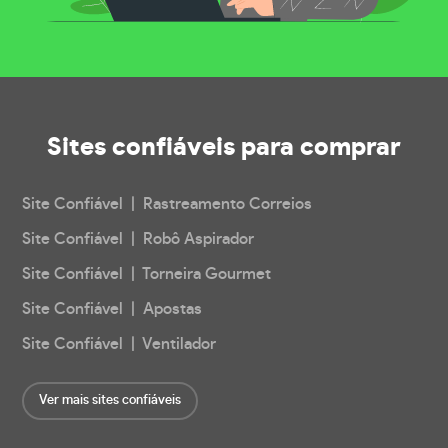
Sites confiáveis
para comprar
Site Confiável | Rastreamento Correios
Site Confiável | Robô Aspirador
Site Confiável | Torneira Gourmet
Site Confiável | Apostas
Site Confiável | Ventilador
Ver mais sites confiáveis