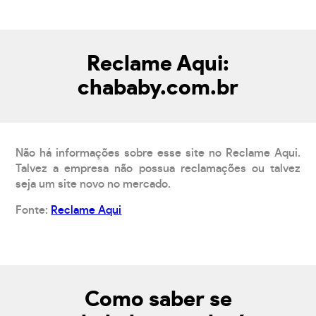
Reclame Aqui:
chababy.com.br
Não há informações sobre esse site no Reclame Aqui.
Talvez a empresa não possua reclamações ou talvez
seja um site novo no mercado.
Fonte:
Reclame Aqui
Como saber se