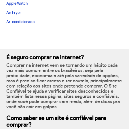
Apple Watch
Air Fryer
Ar-condicionado
É seguro comprar na internet?
Comprar na internet vem se tornando um hábito cada
vez mais comum entre os brasileiros, seja pela
praticidade, economia e até pela variedade de opções,
mas é preciso ficar atento e ter cautela, principalmente
com relação aos sites onde pretende comprar. O Site
Confiável te ajuda a verificar sites desconhecidos e
também lista nessa página, sites seguros e confiáveis,
onde você pode comprar sem medo, além de dicas pra
você não cair em golpes.
Como saber se um site é confiável para
comprar?