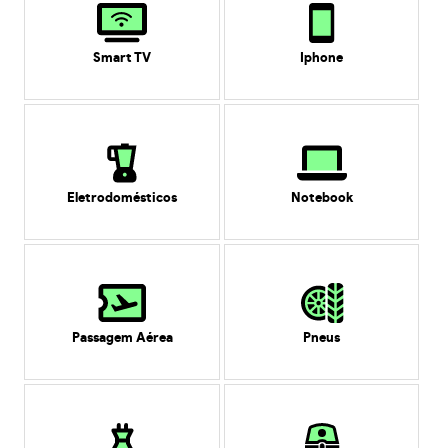
Smart TV
Iphone
Eletrodomésticos
Notebook
Passagem Aérea
Pneus