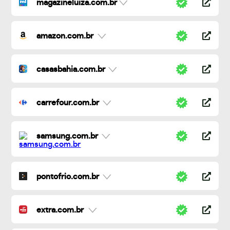
magazineluiza.com.br
amazon.com.br
casasbahia.com.br
carrefour.com.br
samsung.com.br
pontofrio.com.br
extra.com.br