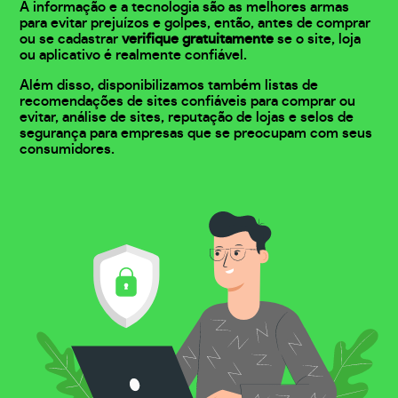
A informação e a tecnologia são as melhores armas
para evitar prejuízos e golpes, então, antes de comprar
ou se cadastrar
verifique gratuitamente
se o site, loja
ou aplicativo é realmente confiável.
Além disso, disponibilizamos também listas de
recomendações de sites confiáveis para comprar ou
evitar, análise de sites, reputação de lojas e selos de
segurança para empresas que se preocupam com seus
consumidores.