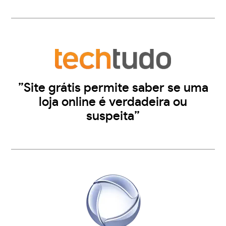
”Site grátis permite saber se uma
loja online é verdadeira ou
suspeita”