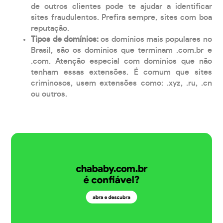
de outros clientes pode te ajudar a identificar
sites fraudulentos. Prefira sempre, sites com boa
reputação.
Tipos de domínios:
os domínios mais populares no
Brasil, são os domínios que terminam .com.br e
.com. Atenção especial com domínios que não
tenham essas extensões. É comum que sites
criminosos, usem extensões como: .xyz, .ru, .cn
ou outros.