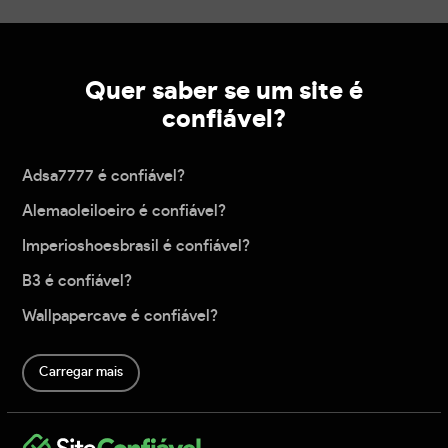
Quer saber se um site é
confiável?
Adsa7777 é confiável?
Alemaoleiloeiro é confiável?
Imperioshoesbrasil é confiável?
B3 é confiável?
Wallpapercave é confiável?
Carregar mais