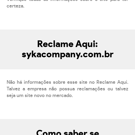
certeza.
Reclame Aqui:
sykacompany.com.br
Não há informações sobre esse site no Reclame Aqui.
Talvez a empresa não possua reclamações ou talvez
seja um site novo no mercado.
Como saber se