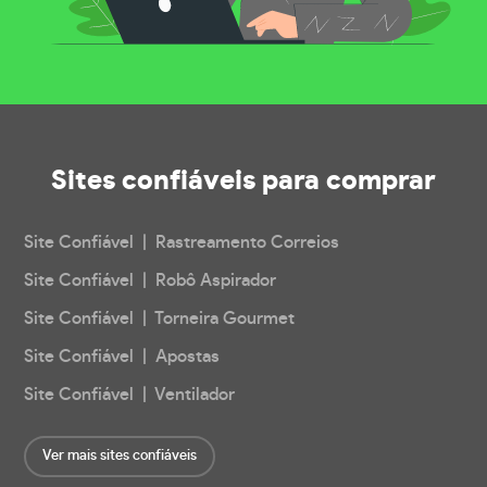
Sites confiáveis
para comprar
Site Confiável | Rastreamento Correios
Site Confiável | Robô Aspirador
Site Confiável | Torneira Gourmet
Site Confiável | Apostas
Site Confiável | Ventilador
Ver mais sites confiáveis