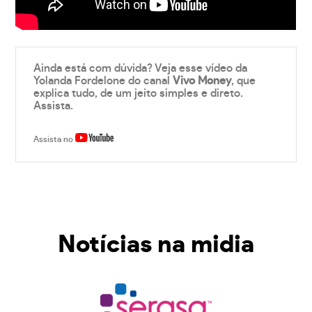
Ainda está com dúvida? Veja esse vídeo da
Yolanda Fordelone do canal
Vivo Money
, que
explica tudo, de um jeito simples e direto.
Assista.
Assista no
Notícias na midia