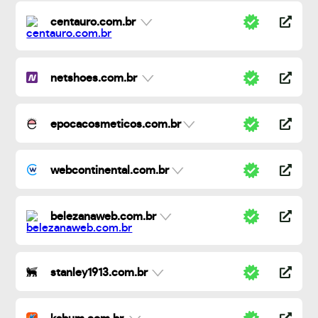
centauro.com.br
netshoes.com.br
epocacosmeticos.com.br
webcontinental.com.br
belezanaweb.com.br
stanley1913.com.br