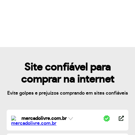
Site confiável para
comprar na internet
Evite golpes e prejuízos comprando em sites confiáveis
mercadolivre.com.br