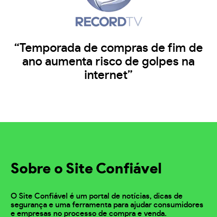
“Temporada de compras de fim de
ano aumenta risco de golpes na
internet”
Sobre o Site Confiável
O Site Confiável é um portal de notícias, dicas de
segurança e uma ferramenta para ajudar consumidores
e empresas no processo de compra e venda.