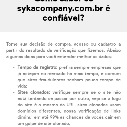
sykacompany.com.br é
confiável?
Tome sua decisão de compra, acesso ou cadastro a
partir do resultado da verificação que fizemos. Abaixo
algumas dicas para você entender melhor os dados:
Tempo de registro:
prefira sempre empresas que
já estejam no mercado há mais tempo, é comum
que sites fraudulentos tenham pouco tempo de
vida;
Sites clonados:
verifique sempre se o site não
está tentando se passar por outro, veja se a logo
do site é a mesma da URL, sites clonados usam
domínios diferentes, nossa verificação de links
diminui em até 99% as chances de vocês cair em
um golpe de site clonado;