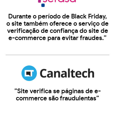
Durante o período de Black Friday,
o site também oferece o serviço de
verificação de confiança do site de
e-commerce para evitar fraudes.”
”Site verifica se páginas de e-
commerce são fraudulentas”