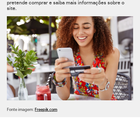
pretende comprar e saiba mais informações sobre o
site.
Fonte imagem:
Freepik.com