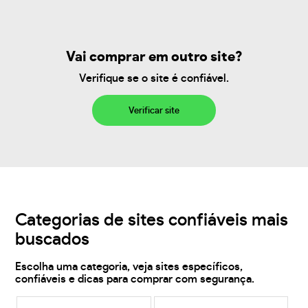
Vai comprar em outro site?
Verifique se o site é confiável.
Verificar site
Categorias de sites confiáveis mais
buscados
Escolha uma categoria, veja sites específicos,
confiáveis e dicas para comprar com segurança.