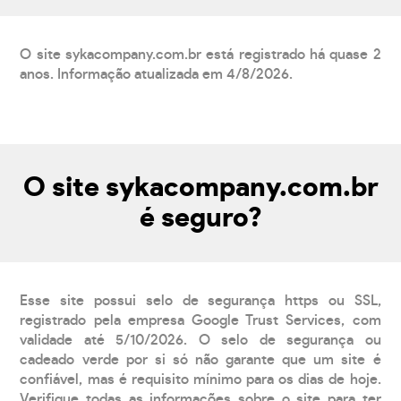
O site sykacompany.com.br está registrado há quase 2
anos. Informação atualizada em 4/8/2026.
O site sykacompany.com.br
é seguro?
Esse site possui selo de segurança https ou SSL,
registrado pela empresa Google Trust Services, com
validade até 5/10/2026. O selo de segurança ou
cadeado verde por si só não garante que um site é
confiável, mas é requisito mínimo para os dias de hoje.
Verifique todas as informações sobre o site para ter