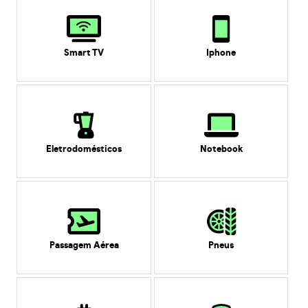
Smart TV
Iphone
Eletrodomésticos
Notebook
Passagem Aérea
Pneus