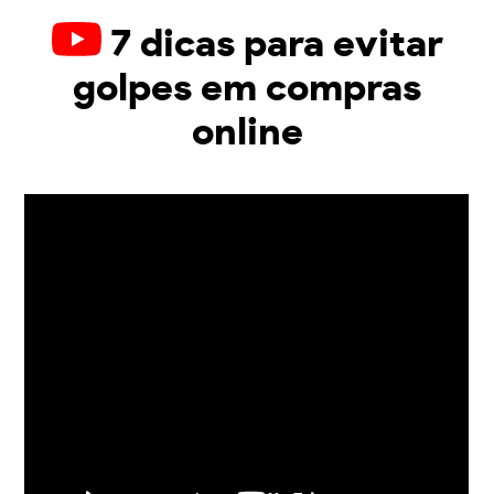
7 dicas para evitar
golpes em compras
online