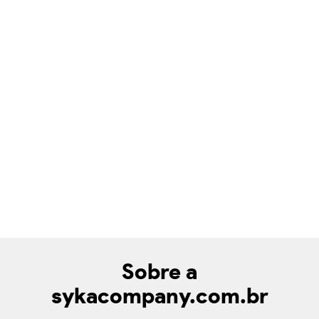
Sobre a
sykacompany.com.br