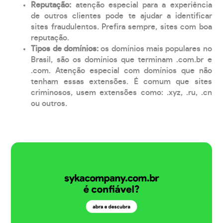
Reputação:
atenção especial para a experiência
de outros clientes pode te ajudar a identificar
sites fraudulentos. Prefira sempre, sites com boa
reputação.
Tipos de domínios:
os domínios mais populares no
Brasil, são os domínios que terminam .com.br e
.com. Atenção especial com domínios que não
tenham essas extensões. É comum que sites
criminosos, usem extensões como: .xyz, .ru, .cn
ou outros.