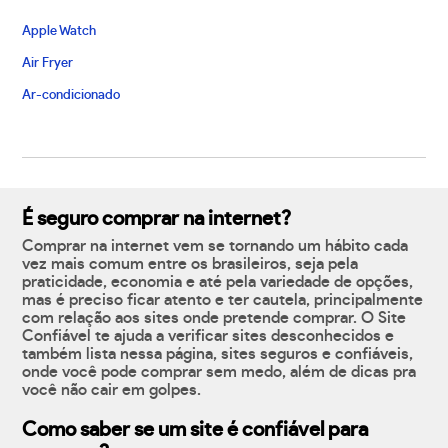
Apple Watch
Air Fryer
Ar-condicionado
É seguro comprar na internet?
Comprar na internet vem se tornando um hábito cada
vez mais comum entre os brasileiros, seja pela
praticidade, economia e até pela variedade de opções,
mas é preciso ficar atento e ter cautela, principalmente
com relação aos sites onde pretende comprar. O Site
Confiável te ajuda a verificar sites desconhecidos e
também lista nessa página, sites seguros e confiáveis,
onde você pode comprar sem medo, além de dicas pra
você não cair em golpes.
Como saber se um site é confiável para