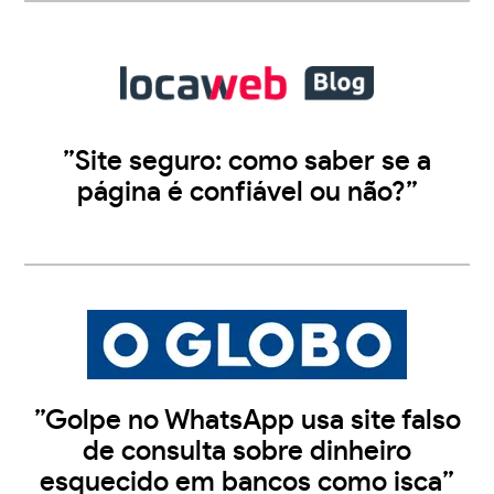
”Site seguro: como saber se a
página é confiável ou não?”
”Golpe no WhatsApp usa site falso
de consulta sobre dinheiro
esquecido em bancos como isca”