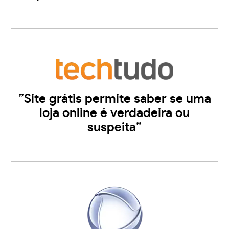
”Site grátis permite saber se uma
loja online é verdadeira ou
suspeita”