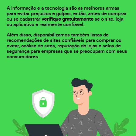
A informação e a tecnologia são as melhores armas
para evitar prejuízos e golpes, então, antes de comprar
ou se cadastrar
verifique gratuitamente
se o site, loja
ou aplicativo é realmente confiável.
Além disso, disponibilizamos também listas de
recomendações de sites confiáveis para comprar ou
evitar, análise de sites, reputação de lojas e selos de
segurança para empresas que se preocupam com seus
consumidores.