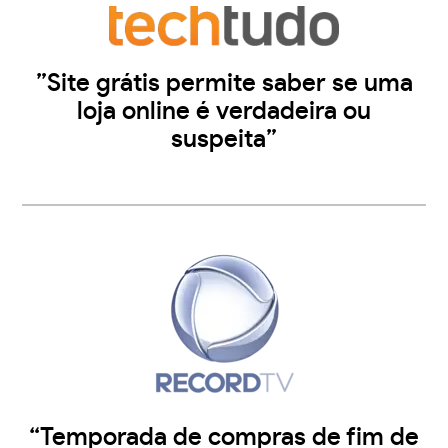
”Site grátis permite saber se uma
loja online é verdadeira ou
suspeita”
“Temporada de compras de fim de