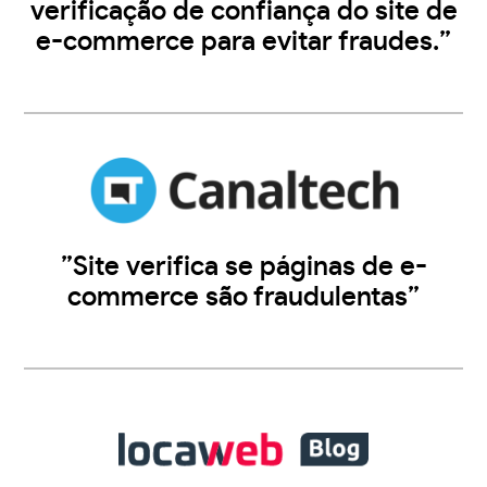
verificação de confiança do site de
e-commerce para evitar fraudes.”
”Site verifica se páginas de e-
commerce são fraudulentas”