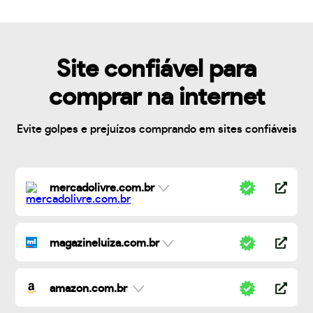
Site confiável para
comprar na internet
Evite golpes e prejuízos comprando em sites confiáveis
mercadolivre.com.br
magazineluiza.com.br
amazon.com.br