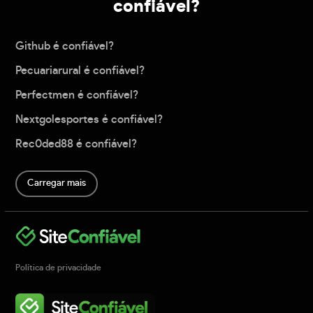
confiável?
Github é confiável?
Pecuariarural é confiável?
Perfectmen é confiável?
Nextgolesportes é confiável?
Rec0ded88 é confiável?
Carregar mais
Política de privacidade