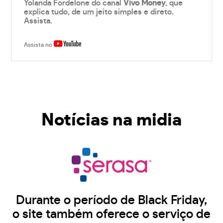
Yolanda Fordelone do canal
Vivo Money
, que
explica tudo, de um jeito simples e direto.
Assista.
Assista no
Notícias na midia
Durante o período de Black Friday,
o site também oferece o serviço de