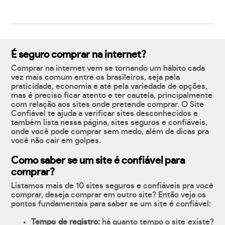
É seguro comprar na internet?
Comprar na internet vem se tornando um hábito cada
vez mais comum entre os brasileiros, seja pela
praticidade, economia e até pela variedade de opções,
mas é preciso ficar atento e ter cautela, principalmente
com relação aos sites onde pretende comprar. O Site
Confiável te ajuda a verificar sites desconhecidos e
também lista nessa página, sites seguros e confiáveis,
onde você pode comprar sem medo, além de dicas pra
você não cair em golpes.
Como saber se um site é confiável para
comprar?
Listamos mais de 10 sites seguros e confiáveis pra você
comprar, deseja comprar em outro site? Então veja os
pontos fundamentais para saber se um site é confiável:
Tempo de registro:
há quanto tempo o site existe?