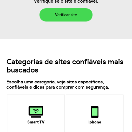
Verifique se o site é confiável.
Verificar site
Categorias de sites confiáveis mais
buscados
Escolha uma categoria, veja sites específicos,
confiáveis e dicas para comprar com segurança.
Smart TV
Iphone