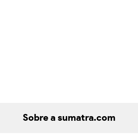
Sobre a sumatra.com