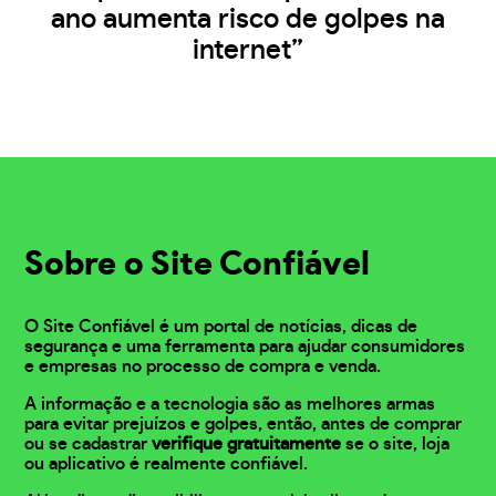
ano aumenta risco de golpes na
internet”
Sobre o Site Confiável
O Site Confiável é um portal de notícias, dicas de
segurança e uma ferramenta para ajudar consumidores
e empresas no processo de compra e venda.
A informação e a tecnologia são as melhores armas
para evitar prejuízos e golpes, então, antes de comprar
ou se cadastrar
verifique gratuitamente
se o site, loja
ou aplicativo é realmente confiável.