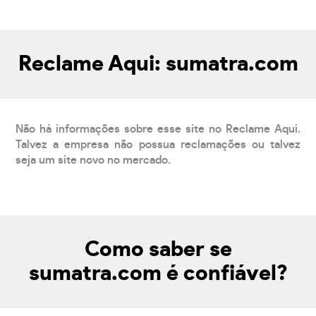
Reclame Aqui: sumatra.com
Não há informações sobre esse site no Reclame Aqui.
Talvez a empresa não possua reclamações ou talvez
seja um site novo no mercado.
Como saber se
sumatra.com é confiável?