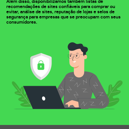
Além disso, disponibilizamos também listas de
recomendações de sites confiáveis para comprar ou
evitar, análise de sites, reputação de lojas e selos de
segurança para empresas que se preocupam com seus
consumidores.