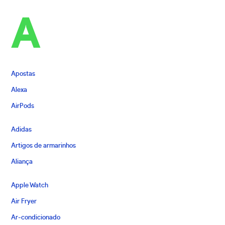
A
Apostas
Alexa
AirPods
Adidas
Artigos de armarinhos
Aliança
Apple Watch
Air Fryer
Ar-condicionado