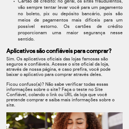
Cartão de crédito: no geral, os sites fraudulentos,
vão sempre tentar levar você para um pagamento
no boleto, pix ou depósito bancário, pois são
meios de pagamentos mais difíceis para um
possível estorno. Os cartões de crédito
proporcionam uma maior segurança nesse
sentido.
Aplicativos são confiáveis para comprar?
Sim. Os aplicativos oficiais das lojas famosas são
seguros e confiáveis. Acesse o site oficial da loja,
através de nossa página, e caso prefira, você pode
baixar o aplicativo para comprar através deles.
Ficou confuso(a)? Não sabe verificar todas essas
informações sobre o site? Faça o teste no Site
Confiável, colando o link ou URL da loja que você
pretende comprar e saiba mais informações sobre o
site.