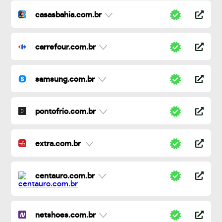
casasbahia.com.br
carrefour.com.br
samsung.com.br
pontofrio.com.br
extra.com.br
centauro.com.br
netshoes.com.br