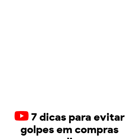
7 dicas para evitar
golpes em compras