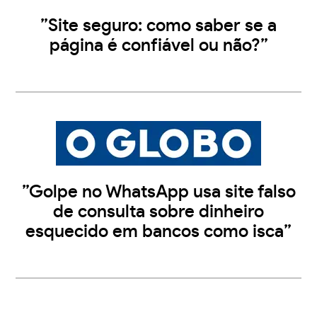
”Site seguro: como saber se a
página é confiável ou não?”
”Golpe no WhatsApp usa site falso
de consulta sobre dinheiro
esquecido em bancos como isca”