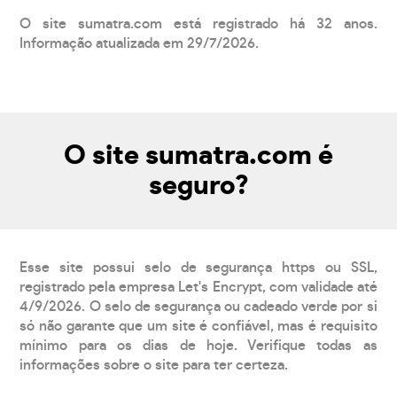
O site sumatra.com está registrado há 32 anos.
Informação atualizada em 29/7/2026.
O site sumatra.com é
seguro?
Esse site possui selo de segurança https ou SSL,
registrado pela empresa Let's Encrypt, com validade até
4/9/2026. O selo de segurança ou cadeado verde por si
só não garante que um site é confiável, mas é requisito
mínimo para os dias de hoje. Verifique todas as
informações sobre o site para ter certeza.