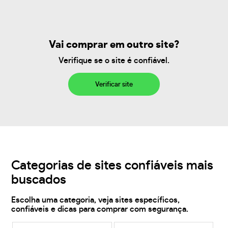
Vai comprar em outro site?
Verifique se o site é confiável.
Verificar site
Categorias de sites confiáveis mais
buscados
Escolha uma categoria, veja sites específicos,
confiáveis e dicas para comprar com segurança.