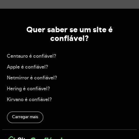
Quer saber se um site é
confiável?
Centauro é confiável?
Apple é confiável?
Netmirror é confiável?
Hering é confiável?
Kirvano é confiável?
Carregar mais