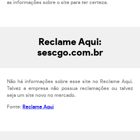
as informações sobre o site para ter certeza.
Reclame Aqui:
sescgo.com.br
Não há informações sobre esse site no Reclame Aqui.
Talvez a empresa não possua reclamações ou talvez
seja um site novo no mercado.
Fonte:
Reclame Aqui