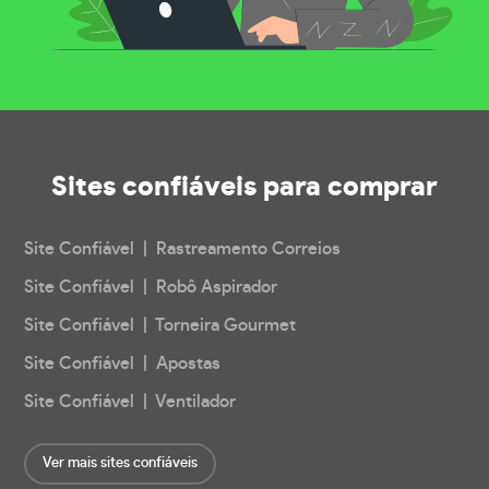
Sites confiáveis
para comprar
Site Confiável | Rastreamento Correios
Site Confiável | Robô Aspirador
Site Confiável | Torneira Gourmet
Site Confiável | Apostas
Site Confiável | Ventilador
Ver mais sites confiáveis