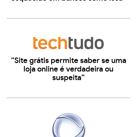
”Site grátis permite saber se uma
loja online é verdadeira ou
suspeita”