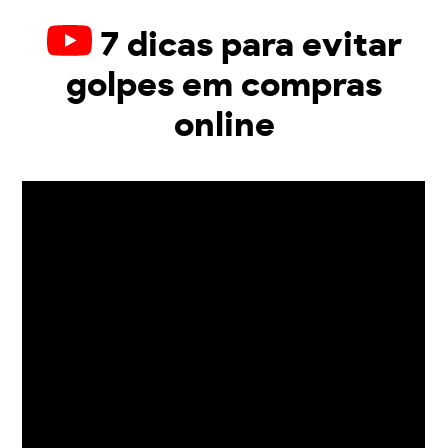
7 dicas para evitar
golpes em compras
online