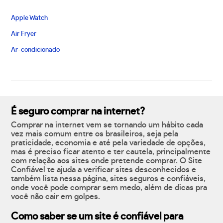
Apple Watch
Air Fryer
Ar-condicionado
É seguro comprar na internet?
Comprar na internet vem se tornando um hábito cada
vez mais comum entre os brasileiros, seja pela
praticidade, economia e até pela variedade de opções,
mas é preciso ficar atento e ter cautela, principalmente
com relação aos sites onde pretende comprar. O Site
Confiável te ajuda a verificar sites desconhecidos e
também lista nessa página, sites seguros e confiáveis,
onde você pode comprar sem medo, além de dicas pra
você não cair em golpes.
Como saber se um site é confiável para