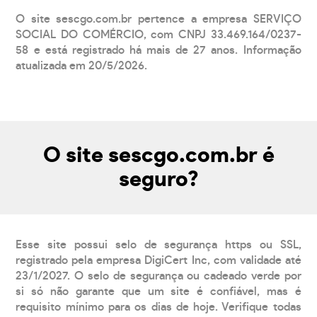
O site sescgo.com.br pertence a empresa SERVIÇO
SOCIAL DO COMÉRCIO, com CNPJ 33.469.164/0237-
58 e está registrado há mais de 27 anos. Informação
atualizada em 20/5/2026.
O site sescgo.com.br é
seguro?
Esse site possui selo de segurança https ou SSL,
registrado pela empresa DigiCert Inc, com validade até
23/1/2027. O selo de segurança ou cadeado verde por
si só não garante que um site é confiável, mas é
requisito mínimo para os dias de hoje. Verifique todas