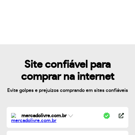
Site confiável para
comprar na internet
Evite golpes e prejuízos comprando em sites confiáveis
mercadolivre.com.br