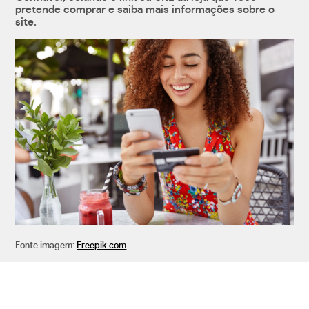
pretende comprar e saiba mais informações sobre o
site.
Fonte imagem:
Freepik.com