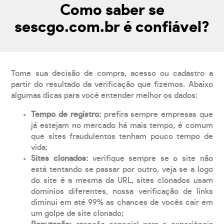
Como saber se
sescgo.com.br é confiável?
Tome sua decisão de compra, acesso ou cadastro a
partir do resultado da verificação que fizemos. Abaixo
algumas dicas para você entender melhor os dados:
Tempo de registro:
prefira sempre empresas que
já estejam no mercado há mais tempo, é comum
que sites fraudulentos tenham pouco tempo de
vida;
Sites clonados:
verifique sempre se o site não
está tentando se passar por outro, veja se a logo
do site é a mesma da URL, sites clonados usam
domínios diferentes, nossa verificação de links
diminui em até 99% as chances de vocês cair em
um golpe de site clonado;