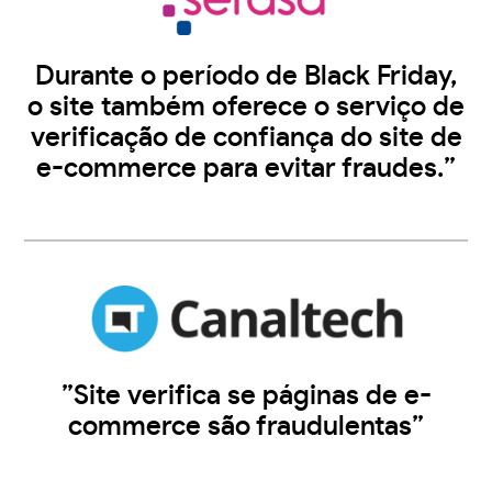
Durante o período de Black Friday,
o site também oferece o serviço de
verificação de confiança do site de
e-commerce para evitar fraudes.”
”Site verifica se páginas de e-
commerce são fraudulentas”