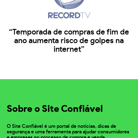
“Temporada de compras de fim de
ano aumenta risco de golpes na
internet”
Sobre o Site Confiável
O Site Confiável é um portal de notícias, dicas de
segurança e uma ferramenta para ajudar consumidores
e empresas no processo de compra e venda.