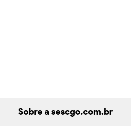
Sobre a sescgo.com.br