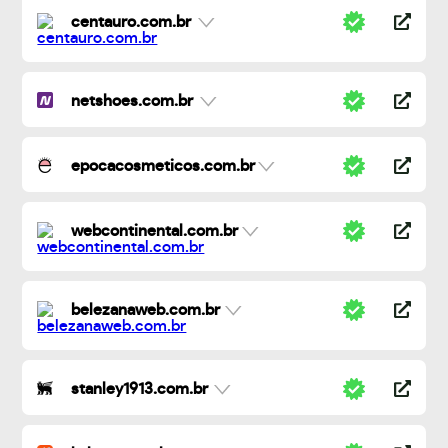
centauro.com.br
netshoes.com.br
epocacosmeticos.com.br
webcontinental.com.br
belezanaweb.com.br
stanley1913.com.br