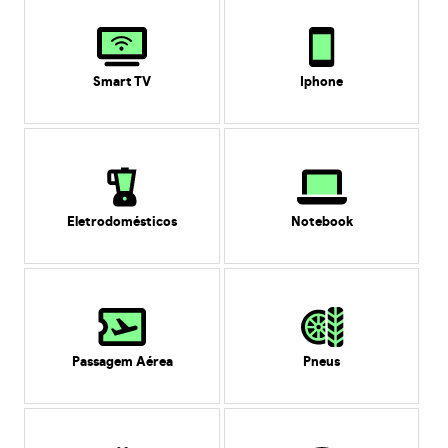
Smart TV
Iphone
Eletrodomésticos
Notebook
Passagem Aérea
Pneus