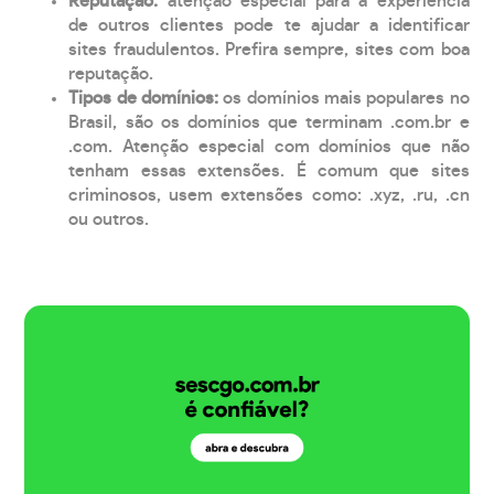
Reputação:
atenção especial para a experiência
de outros clientes pode te ajudar a identificar
sites fraudulentos. Prefira sempre, sites com boa
reputação.
Tipos de domínios:
os domínios mais populares no
Brasil, são os domínios que terminam .com.br e
.com. Atenção especial com domínios que não
tenham essas extensões. É comum que sites
criminosos, usem extensões como: .xyz, .ru, .cn
ou outros.