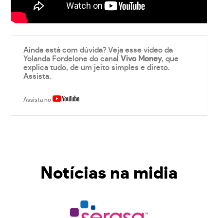
Ainda está com dúvida? Veja esse vídeo da
Yolanda Fordelone do canal
Vivo Money
, que
explica tudo, de um jeito simples e direto.
Assista.
Assista no
Notícias na midia