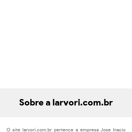
Sobre a larvori.com.br
O site larvori.com.br pertence a empresa Jose Inacio