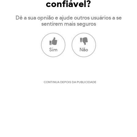
confiável?
Dê a sua opnião e ajude outros usuários a se
sentirem mais seguros
Sim
Não
CONTINUA DEPOIS DA PUBLICIDADE