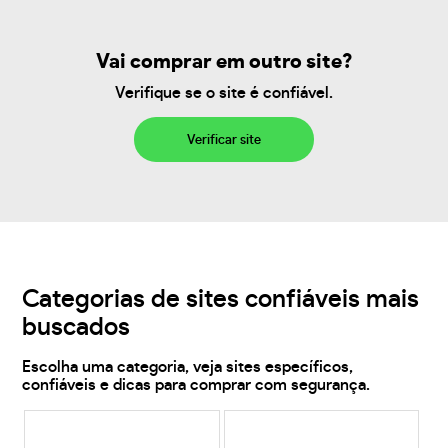
Vai comprar em outro site?
Verifique se o site é confiável.
Verificar site
Categorias de sites confiáveis mais
buscados
Escolha uma categoria, veja sites específicos,
confiáveis e dicas para comprar com segurança.