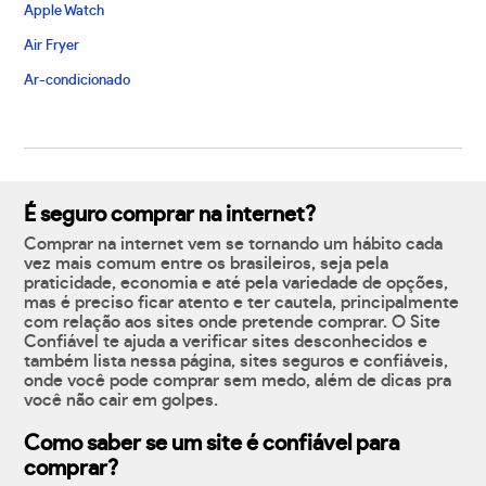
Apple Watch
Air Fryer
Ar-condicionado
É seguro comprar na internet?
Comprar na internet vem se tornando um hábito cada
vez mais comum entre os brasileiros, seja pela
praticidade, economia e até pela variedade de opções,
mas é preciso ficar atento e ter cautela, principalmente
com relação aos sites onde pretende comprar. O Site
Confiável te ajuda a verificar sites desconhecidos e
também lista nessa página, sites seguros e confiáveis,
onde você pode comprar sem medo, além de dicas pra
você não cair em golpes.
Como saber se um site é confiável para
comprar?