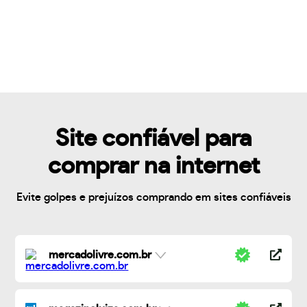
Site confiável para
comprar na internet
Evite golpes e prejuízos comprando em sites confiáveis
mercadolivre.com.br