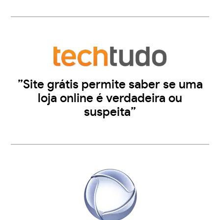
”Site grátis permite saber se uma
loja online é verdadeira ou
suspeita”