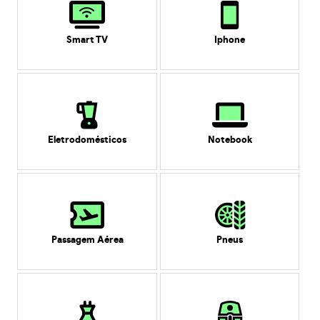
Smart TV
Iphone
Eletrodomésticos
Notebook
Passagem Aérea
Pneus