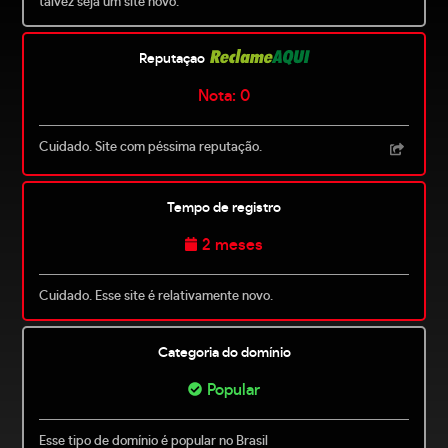
talvez seja um site novo.
Reputaçao
Nota: 0
Cuidado. Site com péssima reputação.
Tempo de registro
2 meses
Cuidado. Esse site é relativamente novo.
Categoria do domínio
Popular
Esse tipo de domínio é popular no Brasil