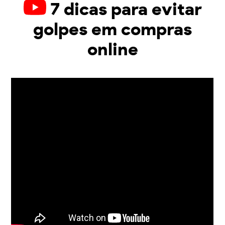
7 dicas para evitar
golpes em compras
online