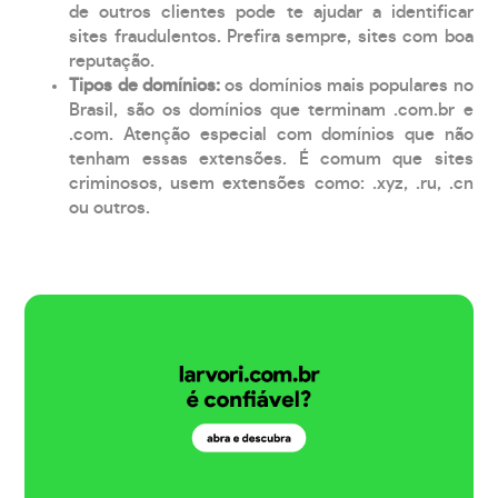
de outros clientes pode te ajudar a identificar
sites fraudulentos. Prefira sempre, sites com boa
reputação.
Tipos de domínios:
os domínios mais populares no
Brasil, são os domínios que terminam .com.br e
.com. Atenção especial com domínios que não
tenham essas extensões. É comum que sites
criminosos, usem extensões como: .xyz, .ru, .cn
ou outros.