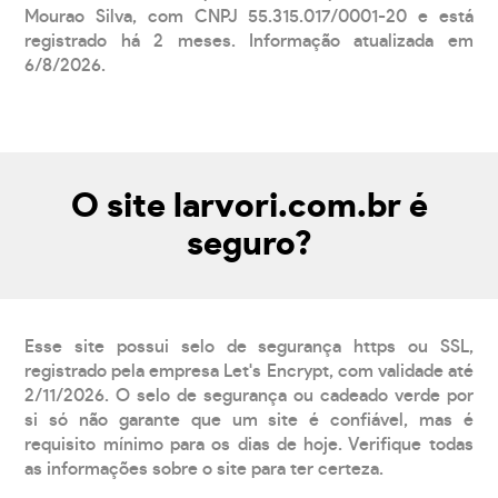
Mourao Silva, com CNPJ 55.315.017/0001-20 e está
registrado há 2 meses. Informação atualizada em
6/8/2026.
O site larvori.com.br é
seguro?
Esse site possui selo de segurança https ou SSL,
registrado pela empresa Let's Encrypt, com validade até
2/11/2026. O selo de segurança ou cadeado verde por
si só não garante que um site é confiável, mas é
requisito mínimo para os dias de hoje. Verifique todas
as informações sobre o site para ter certeza.