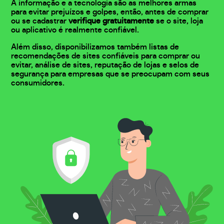
A informação e a tecnologia são as melhores armas
para evitar prejuízos e golpes, então, antes de comprar
ou se cadastrar
verifique gratuitamente
se o site, loja
ou aplicativo é realmente confiável.
Além disso, disponibilizamos também listas de
recomendações de sites confiáveis para comprar ou
evitar, análise de sites, reputação de lojas e selos de
segurança para empresas que se preocupam com seus
consumidores.