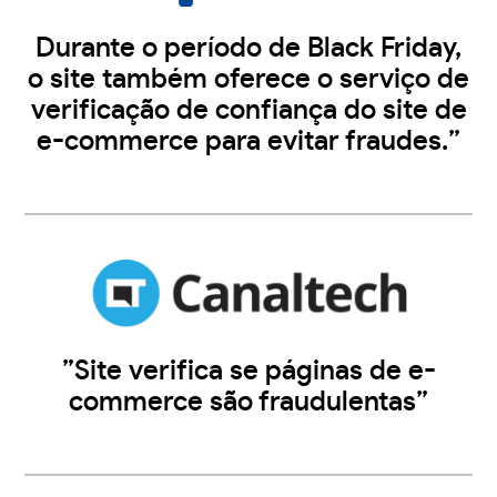
Durante o período de Black Friday,
o site também oferece o serviço de
verificação de confiança do site de
e-commerce para evitar fraudes.”
”Site verifica se páginas de e-
commerce são fraudulentas”