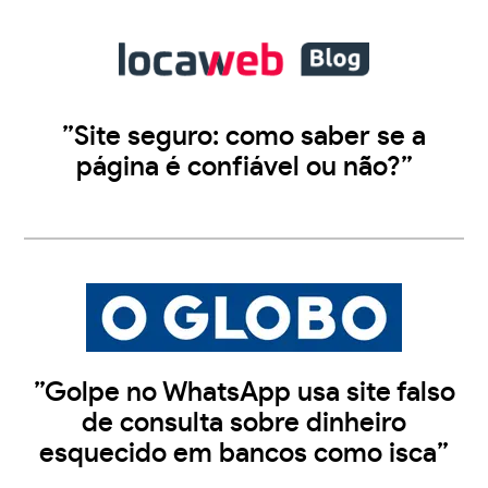
”Site seguro: como saber se a
página é confiável ou não?”
”Golpe no WhatsApp usa site falso
de consulta sobre dinheiro
esquecido em bancos como isca”