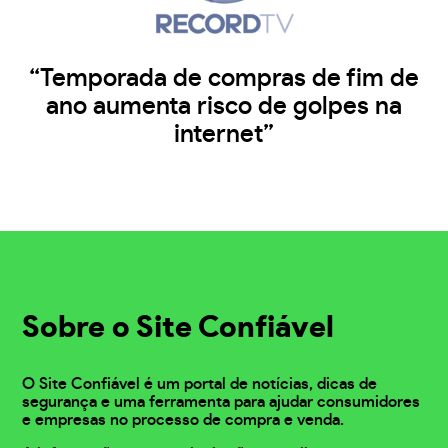
“Temporada de compras de fim de
ano aumenta risco de golpes na
internet”
Sobre o Site Confiável
O Site Confiável é um portal de notícias, dicas de
segurança e uma ferramenta para ajudar consumidores
e empresas no processo de compra e venda.