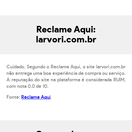
Reclame Aqui:
larvori.com.br
Cuidado. Segundo o Reclame Aqui, o site larvori.com.br
não entrega uma boa experiência de compra ou serviço.
A reputação do site na plataforma é considerada RUIM,
com nota 0.0 de 10.
Fonte:
Reclame Aqui