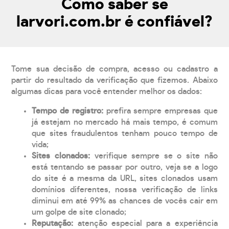
Como saber se
larvori.com.br é confiável?
Tome sua decisão de compra, acesso ou cadastro a
partir do resultado da verificação que fizemos. Abaixo
algumas dicas para você entender melhor os dados:
Tempo de registro:
prefira sempre empresas que
já estejam no mercado há mais tempo, é comum
que sites fraudulentos tenham pouco tempo de
vida;
Sites clonados:
verifique sempre se o site não
está tentando se passar por outro, veja se a logo
do site é a mesma da URL, sites clonados usam
domínios diferentes, nossa verificação de links
diminui em até 99% as chances de vocês cair em
um golpe de site clonado;
Reputação:
atenção especial para a experiência