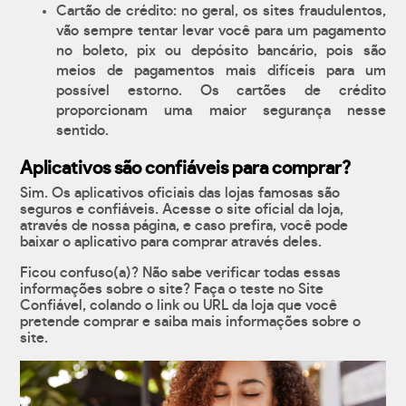
Cartão de crédito: no geral, os sites fraudulentos,
vão sempre tentar levar você para um pagamento
no boleto, pix ou depósito bancário, pois são
meios de pagamentos mais difíceis para um
possível estorno. Os cartões de crédito
proporcionam uma maior segurança nesse
sentido.
Aplicativos são confiáveis para comprar?
Sim. Os aplicativos oficiais das lojas famosas são
seguros e confiáveis. Acesse o site oficial da loja,
através de nossa página, e caso prefira, você pode
baixar o aplicativo para comprar através deles.
Ficou confuso(a)? Não sabe verificar todas essas
informações sobre o site? Faça o teste no Site
Confiável, colando o link ou URL da loja que você
pretende comprar e saiba mais informações sobre o
site.