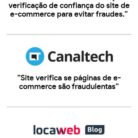
verificação de confiança do site de
e-commerce para evitar fraudes.”
”Site verifica se páginas de e-
commerce são fraudulentas”