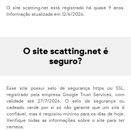
O site scatting.net está registrado há quase 9 anos.
Informação atualizada em 12/6/2026.
O site scatting.net é
seguro?
Esse site possui selo de segurança https ou SSL,
registrado pela empresa Google Trust Services, com
validade até 27/7/2026. O selo de segurança ou
cadeado verde por si só não garante que um site é
confiável, mas é requisito mínimo para os dias de hoje.
Verifique todas as informações sobre o site para ter
certeza.