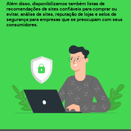
Além disso, disponibilizamos também listas de
recomendações de sites confiáveis para comprar ou
evitar, análise de sites, reputação de lojas e selos de
segurança para empresas que se preocupam com seus
consumidores.