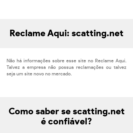
Reclame Aqui: scatting.net
Não há informações sobre esse site no Reclame Aqui.
Talvez a empresa não possua reclamações ou talvez
seja um site novo no mercado.
Como saber se scatting.net
é confiável?