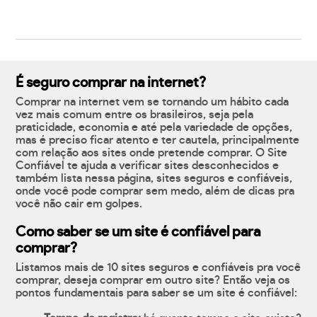
É seguro comprar na internet?
Comprar na internet vem se tornando um hábito cada
vez mais comum entre os brasileiros, seja pela
praticidade, economia e até pela variedade de opções,
mas é preciso ficar atento e ter cautela, principalmente
com relação aos sites onde pretende comprar. O Site
Confiável te ajuda a verificar sites desconhecidos e
também lista nessa página, sites seguros e confiáveis,
onde você pode comprar sem medo, além de dicas pra
você não cair em golpes.
Como saber se um site é confiável para
comprar?
Listamos mais de 10 sites seguros e confiáveis pra você
comprar, deseja comprar em outro site? Então veja os
pontos fundamentais para saber se um site é confiável: