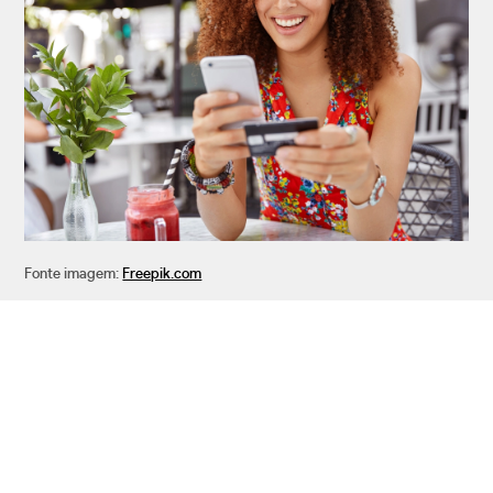
Fonte imagem:
Freepik.com