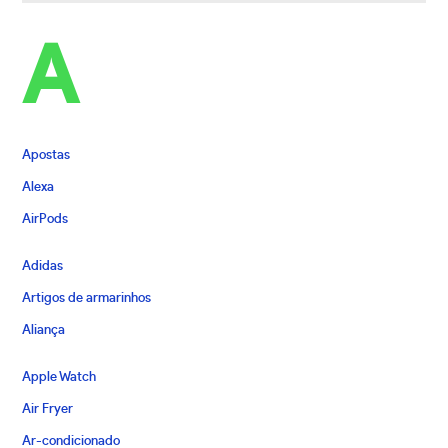
A
Apostas
Alexa
AirPods
Adidas
Artigos de armarinhos
Aliança
Apple Watch
Air Fryer
Ar-condicionado