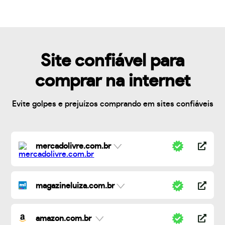
Site confiável para
comprar na internet
Evite golpes e prejuízos comprando em sites confiáveis
mercadolivre.com.br
magazineluiza.com.br
amazon.com.br