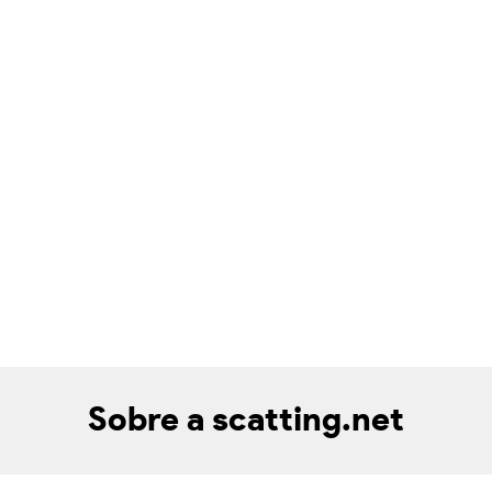
Sobre a scatting.net