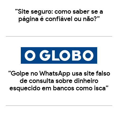
”Site seguro: como saber se a
página é confiável ou não?”
”Golpe no WhatsApp usa site falso
de consulta sobre dinheiro
esquecido em bancos como isca”