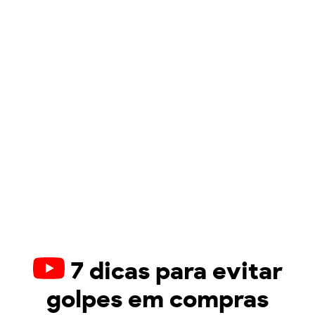
7 dicas para evitar
golpes em compras