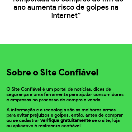
ano aumenta risco de golpes na
internet”
Sobre o Site Confiável
O Site Confiável é um portal de notícias, dicas de
segurança e uma ferramenta para ajudar consumidores
e empresas no processo de compra e venda.
A informação e a tecnologia são as melhores armas
para evitar prejuízos e golpes, então, antes de comprar
ou se cadastrar
verifique gratuitamente
se o site, loja
ou aplicativo é realmente confiável.