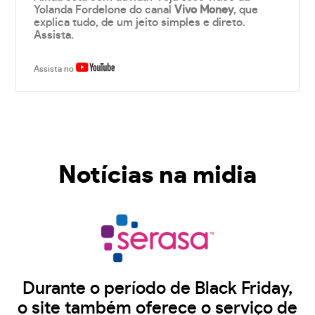
Yolanda Fordelone do canal
Vivo Money
, que
explica tudo, de um jeito simples e direto.
Assista.
Assista no
Notícias na midia
Durante o período de Black Friday,
o site também oferece o serviço de