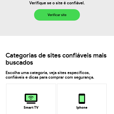
Verifique se o site é confiável.
Verificar site
Categorias de sites confiáveis mais
buscados
Escolha uma categoria, veja sites específicos,
confiáveis e dicas para comprar com segurança.
Smart TV
Iphone