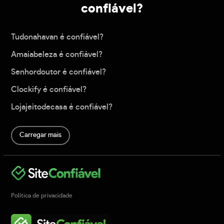
confiável?
Tudonahavan é confiável?
Amaiabeleza é confiável?
Senhordoutor é confiável?
Clockify é confiável?
Lojajeitodecasa é confiável?
Carregar mais
Política de privacidade