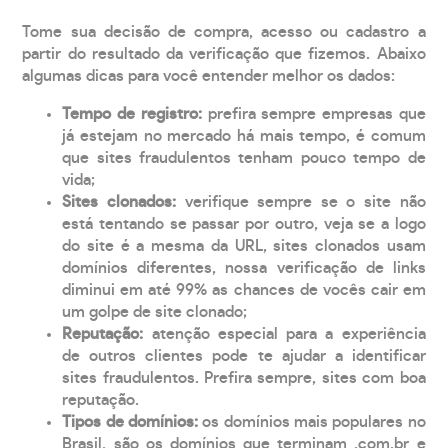
Tome sua decisão de compra, acesso ou cadastro a
partir do resultado da verificação que fizemos. Abaixo
algumas dicas para você entender melhor os dados:
Tempo de registro:
prefira sempre empresas que
já estejam no mercado há mais tempo, é comum
que sites fraudulentos tenham pouco tempo de
vida;
Sites clonados:
verifique sempre se o site não
está tentando se passar por outro, veja se a logo
do site é a mesma da URL, sites clonados usam
domínios diferentes, nossa verificação de links
diminui em até 99% as chances de vocês cair em
um golpe de site clonado;
Reputação:
atenção especial para a experiência
de outros clientes pode te ajudar a identificar
sites fraudulentos. Prefira sempre, sites com boa
reputação.
Tipos de domínios:
os domínios mais populares no
Brasil, são os domínios que terminam .com.br e