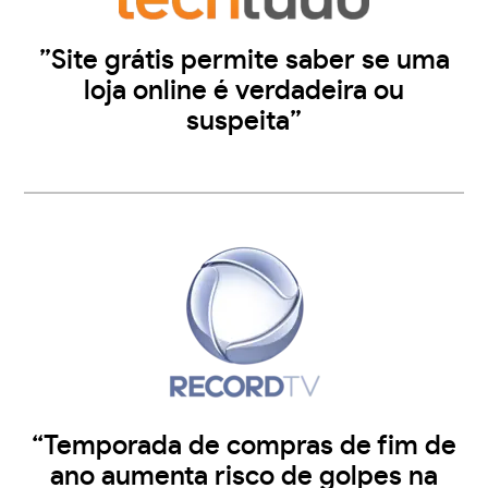
”Site grátis permite saber se uma
loja online é verdadeira ou
suspeita”
“Temporada de compras de fim de
ano aumenta risco de golpes na