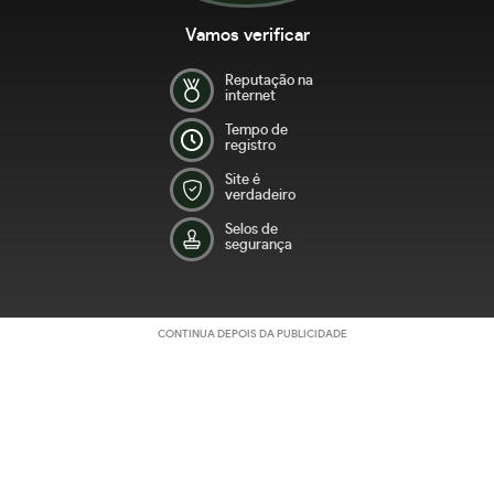
Vamos verificar
Reputação na
internet
Tempo de
registro
Site é
verdadeiro
Selos de
segurança
CONTINUA DEPOIS DA PUBLICIDADE