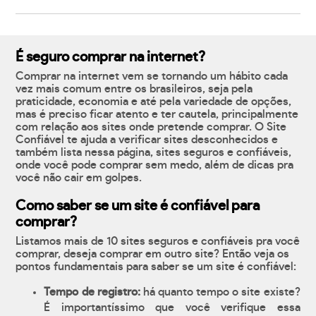
É seguro comprar na internet?
Comprar na internet vem se tornando um hábito cada
vez mais comum entre os brasileiros, seja pela
praticidade, economia e até pela variedade de opções,
mas é preciso ficar atento e ter cautela, principalmente
com relação aos sites onde pretende comprar. O Site
Confiável te ajuda a verificar sites desconhecidos e
também lista nessa página, sites seguros e confiáveis,
onde você pode comprar sem medo, além de dicas pra
você não cair em golpes.
Como saber se um site é confiável para
comprar?
Listamos mais de 10 sites seguros e confiáveis pra você
comprar, deseja comprar em outro site? Então veja os
pontos fundamentais para saber se um site é confiável:
Tempo de registro:
há quanto tempo o site existe?
É importantíssimo que você verifique essa