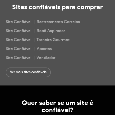
Sites confiáveis
para comprar
Site Confiável | Rastreamento Correios
Site Confiável | Robô Aspirador
Site Confiável | Torneira Gourmet
Site Confiável | Apostas
Site Confiável | Ventilador
Ver mais sites confiáveis
Quer saber se um site é
confiável?