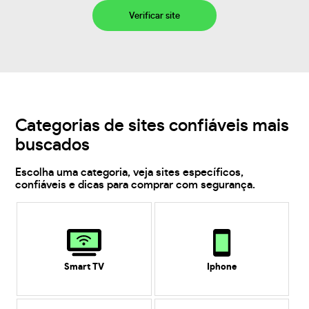
Verificar site
Categorias de sites confiáveis mais
buscados
Escolha uma categoria, veja sites específicos,
confiáveis e dicas para comprar com segurança.
Smart TV
Iphone