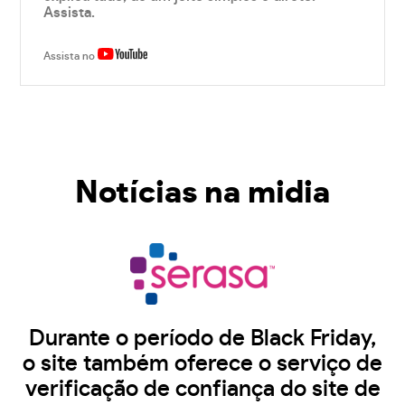
Assista.
Assista no
Notícias na midia
Durante o período de Black Friday,
o site também oferece o serviço de
verificação de confiança do site de