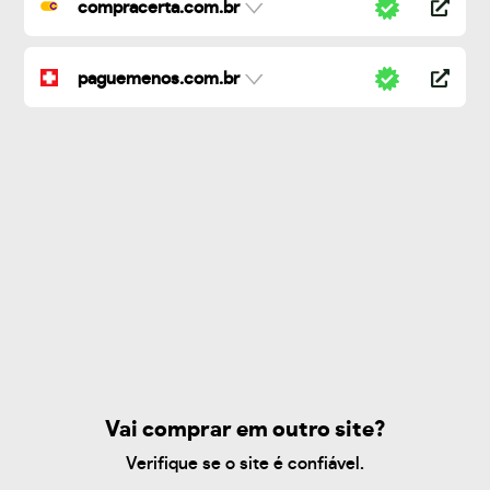
compracerta.com.br
paguemenos.com.br
Vai comprar em outro site?
Verifique se o site é confiável.