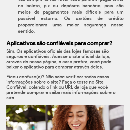
no boleto, pix ou depósito bancário, pois são
meios de pagamentos mais difíceis para um
possível estorno. Os cartões de crédito
proporcionam uma maior segurança nesse
sentido.
Aplicativos são confiáveis para comprar?
Sim. Os aplicativos oficiais das lojas famosas são
seguros e confiáveis. Acesse o site oficial da loja,
através de nossa página, e caso prefira, você pode
baixar o aplicativo para comprar através deles.
Ficou confuso(a)? Não sabe verificar todas essas
informações sobre o site? Faça o teste no Site
Confiável, colando o link ou URL da loja que você
pretende comprar e saiba mais informações sobre o
site.