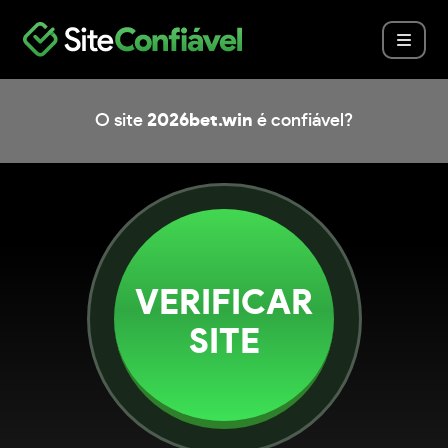
O site
2026bet.win
é confiável?
VERIFICAR
SITE