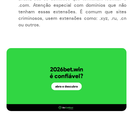
.com. Atenção especial com domínios que não
tenham essas extensões. É comum que sites
criminosos, usem extensões como: .xyz, .ru, .cn
ou outros.