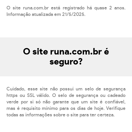
O site runa.com.br está registrado há quase 2 anos.
Informação atualizada em 21/5/2025.
O site runa.com.br é
seguro?
Cuidado, esse site não possui um selo de segurança
https ou SSL válido. O selo de segurança ou cadeado
verde por si só não garante que um site é confiável,
mas é requisito mínimo para os dias de hoje. Verifique
todas as informações sobre o site para ter certeza.