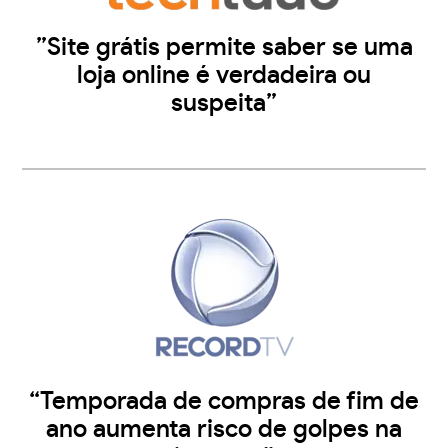
”Site grátis permite saber se uma
loja online é verdadeira ou
suspeita”
“Temporada de compras de fim de
ano aumenta risco de golpes na