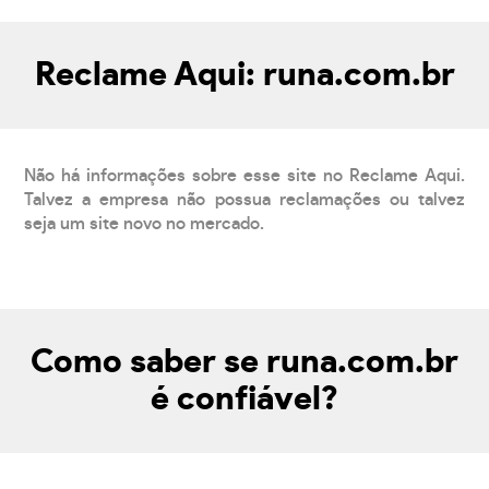
Reclame Aqui: runa.com.br
Não há informações sobre esse site no Reclame Aqui.
Talvez a empresa não possua reclamações ou talvez
seja um site novo no mercado.
Como saber se runa.com.br
é confiável?