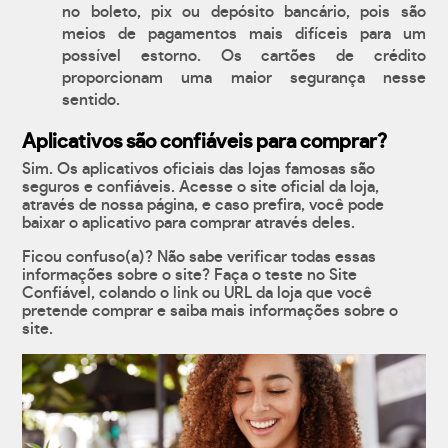
no boleto, pix ou depósito bancário, pois são
meios de pagamentos mais difíceis para um
possível estorno. Os cartões de crédito
proporcionam uma maior segurança nesse
sentido.
Aplicativos são confiáveis para comprar?
Sim. Os aplicativos oficiais das lojas famosas são
seguros e confiáveis. Acesse o site oficial da loja,
através de nossa página, e caso prefira, você pode
baixar o aplicativo para comprar através deles.
Ficou confuso(a)? Não sabe verificar todas essas
informações sobre o site? Faça o teste no Site
Confiável, colando o link ou URL da loja que você
pretende comprar e saiba mais informações sobre o
site.