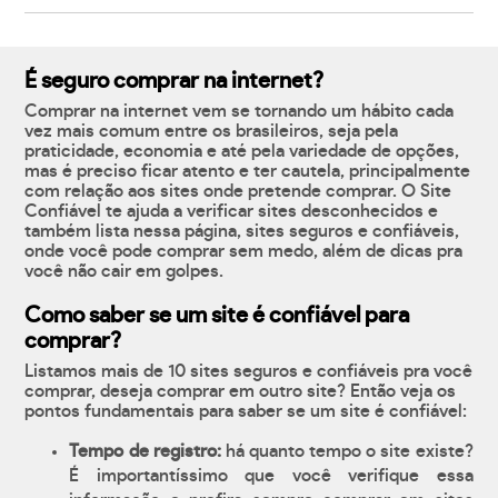
É seguro comprar na internet?
Comprar na internet vem se tornando um hábito cada
vez mais comum entre os brasileiros, seja pela
praticidade, economia e até pela variedade de opções,
mas é preciso ficar atento e ter cautela, principalmente
com relação aos sites onde pretende comprar. O Site
Confiável te ajuda a verificar sites desconhecidos e
também lista nessa página, sites seguros e confiáveis,
onde você pode comprar sem medo, além de dicas pra
você não cair em golpes.
Como saber se um site é confiável para
comprar?
Listamos mais de 10 sites seguros e confiáveis pra você
comprar, deseja comprar em outro site? Então veja os
pontos fundamentais para saber se um site é confiável:
Tempo de registro:
há quanto tempo o site existe?
É importantíssimo que você verifique essa