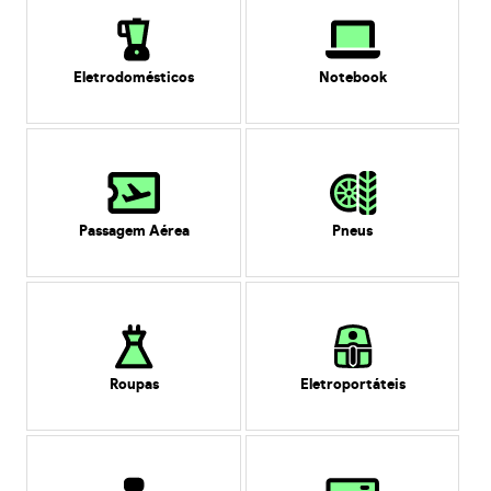
Eletrodomésticos
Notebook
Passagem Aérea
Pneus
Roupas
Eletroportáteis