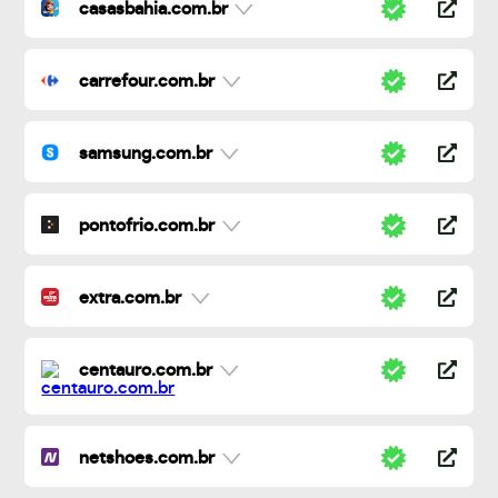
casasbahia.com.br
carrefour.com.br
samsung.com.br
pontofrio.com.br
extra.com.br
centauro.com.br
netshoes.com.br