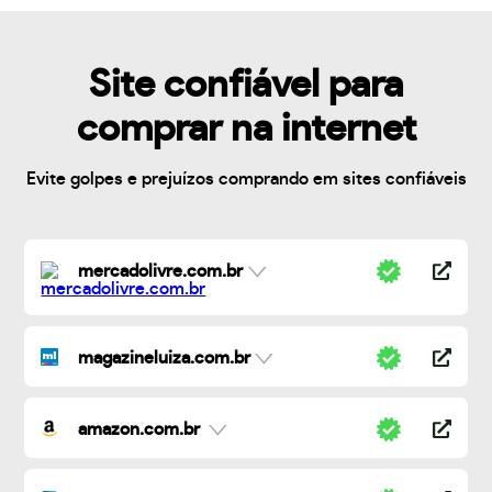
Site confiável para
comprar na internet
Evite golpes e prejuízos comprando em sites confiáveis
mercadolivre.com.br
magazineluiza.com.br
amazon.com.br