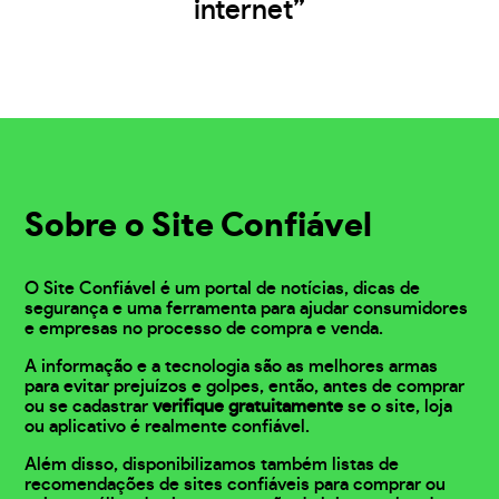
internet”
Sobre o Site Confiável
O Site Confiável é um portal de notícias, dicas de
segurança e uma ferramenta para ajudar consumidores
e empresas no processo de compra e venda.
A informação e a tecnologia são as melhores armas
para evitar prejuízos e golpes, então, antes de comprar
ou se cadastrar
verifique gratuitamente
se o site, loja
ou aplicativo é realmente confiável.
Além disso, disponibilizamos também listas de
recomendações de sites confiáveis para comprar ou