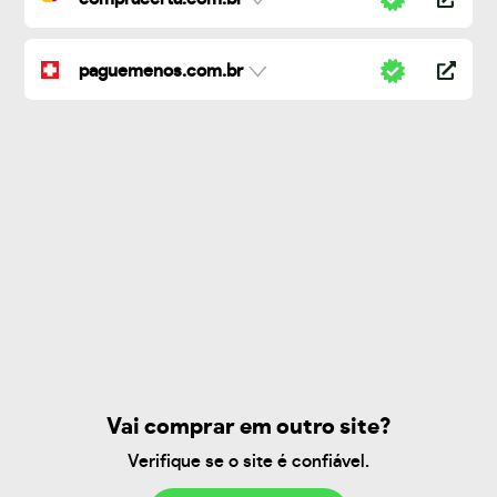
paguemenos.com.br
Vai comprar em outro site?
Verifique se o site é confiável.