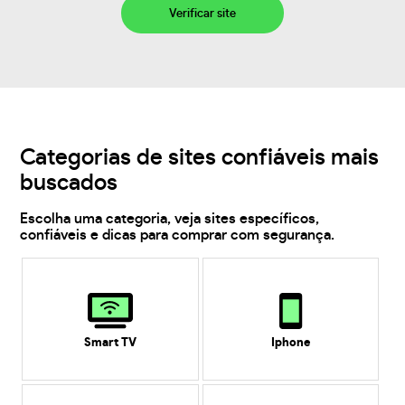
Verificar site
Categorias de sites confiáveis mais
buscados
Escolha uma categoria, veja sites específicos,
confiáveis e dicas para comprar com segurança.
Smart TV
Iphone