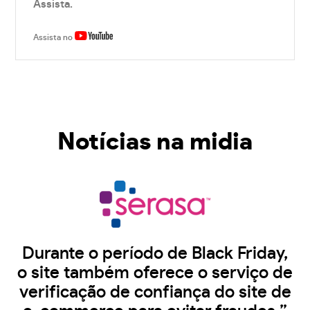
Assista.
Assista no
Notícias na midia
Durante o período de Black Friday,
o site também oferece o serviço de
verificação de confiança do site de