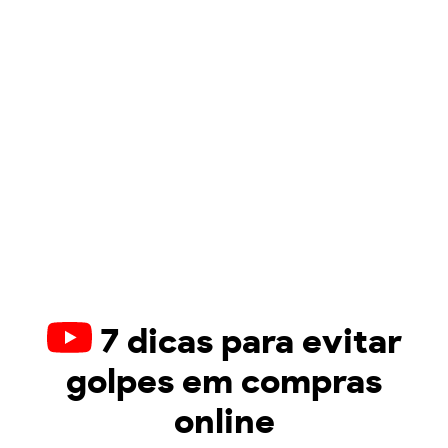
7 dicas para evitar
golpes em compras
online