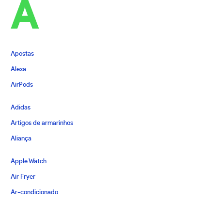
A
Apostas
Alexa
AirPods
Adidas
Artigos de armarinhos
Aliança
Apple Watch
Air Fryer
Ar-condicionado