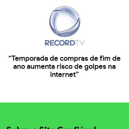
“Temporada de compras de fim de
ano aumenta risco de golpes na
internet”