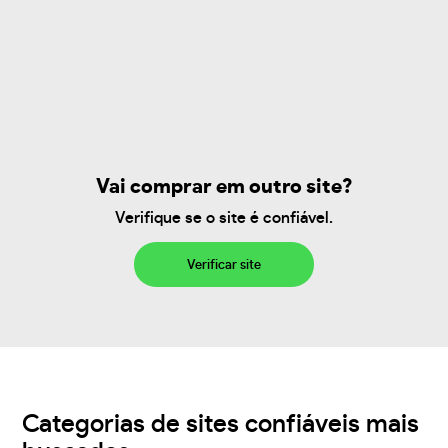
Vai comprar em outro site?
Verifique se o site é confiável.
Verificar site
Categorias de sites confiáveis mais