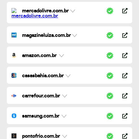
mercadolivre.com.br
magazineluiza.com.br
amazon.com.br
casasbahia.com.br
carrefour.com.br
samsung.com.br
pontofrio.com.br