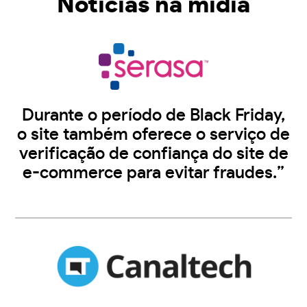
Notícias na midia
Durante o período de Black Friday,
o site também oferece o serviço de
verificação de confiança do site de
e-commerce para evitar fraudes.”