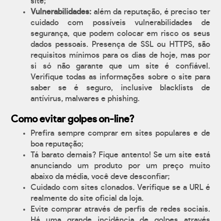
site;
Vulnerabilidades:
além da reputação, é preciso ter
cuidado com possíveis vulnerabilidades de
segurança, que podem colocar em risco os seus
dados pessoais. Presença de SSL ou HTTPS, são
requisitos mínimos para os dias de hoje, mas por
si só não garante que um site é confiável.
Verifique todas as informações sobre o site para
saber se é seguro, inclusive blacklists de
antívirus, malwares e phishing.
Como evitar golpes on-line?
Prefira sempre comprar em sites populares e de
boa reputação;
Tá barato demais? Fique antento! Se um site está
anunciando um produto por um preço muito
abaixo da média, você deve desconfiar;
Cuidado com sites clonados. Verifique se a URL é
realmente do site oficial da loja.
Evite comprar através de perfis de redes sociais.
Há uma grande incidência de golpes através