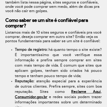
também lista nessa página, sites seguros e confiáveis,
onde você pode comprar sem medo, além de dicas pra
você não cair em golpes.
Como saber se um site é confiável para
comprar?
Listamos mais de 10 sites seguros e confiáveis pra você
comprar, deseja comprar em outro site? Então veja os
pontos fundamentais para saber se um site é confiável:
Tempo de registro:
há quanto tempo o site existe?
É importantíssimo que você verifique essa
informação e prefira sempre comprar em sites
com mais tempo de vida. É comum que sites que
aplicam golpes, tenham sido criados há pouco
tempo e tenham pouco tempo de vida;
Reputação:
atenção especial para a experiência
de outros clientes. Prefira sempre, sites com boa
reputação. Sites como
Reclame Aqui
,
Consumidor.gov.br
e redes sociais podem trazer
informações importantes sobre um determinado