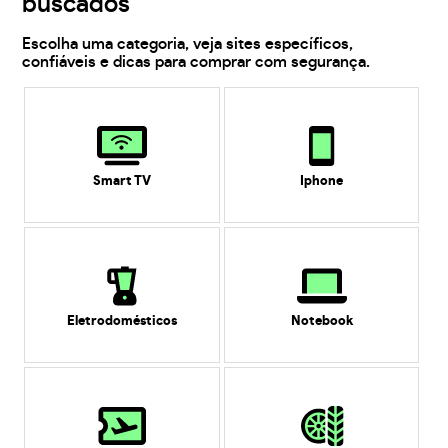
buscados
Escolha uma categoria, veja sites específicos,
confiáveis e dicas para comprar com segurança.
Smart TV
Iphone
Eletrodomésticos
Notebook