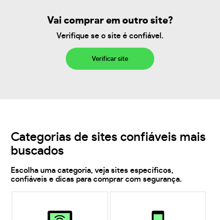
Vai comprar em outro site?
Verifique se o site é confiável.
Verificar site
Categorias de sites confiáveis mais
buscados
Escolha uma categoria, veja sites específicos,
confiáveis e dicas para comprar com segurança.