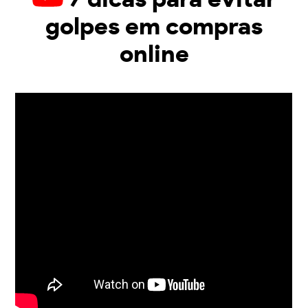
golpes em compras
online