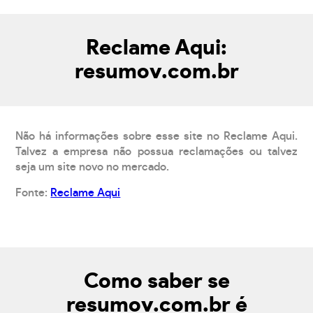
Reclame Aqui:
resumov.com.br
Não há informações sobre esse site no Reclame Aqui.
Talvez a empresa não possua reclamações ou talvez
seja um site novo no mercado.
Fonte:
Reclame Aqui
Como saber se
resumov.com.br é