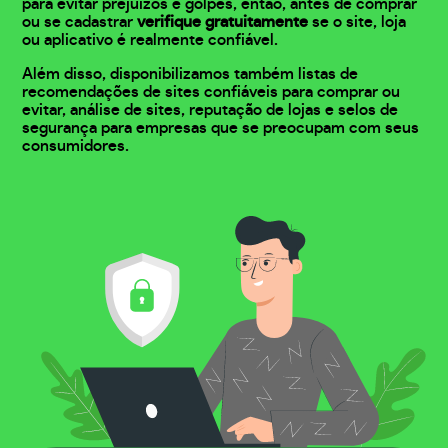
para evitar prejuízos e golpes, então, antes de comprar
ou se cadastrar
verifique gratuitamente
se o site, loja
ou aplicativo é realmente confiável.
Além disso, disponibilizamos também listas de
recomendações de sites confiáveis para comprar ou
evitar, análise de sites, reputação de lojas e selos de
segurança para empresas que se preocupam com seus
consumidores.