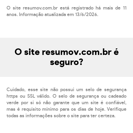
O site resumov.com.br está registrado há mais de 11
anos. Informação atualizada em 13/6/2026.
O site resumov.com.br é
seguro?
Cuidado, esse site não possui um selo de segurança
https ou SSL válido. O selo de segurança ou cadeado
verde por si só não garante que um site é confiável,
mas é requisito mínimo para os dias de hoje. Verifique
todas as informações sobre o site para ter certeza.