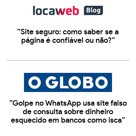
”Site seguro: como saber se a
página é confiável ou não?”
”Golpe no WhatsApp usa site falso
de consulta sobre dinheiro
esquecido em bancos como isca”