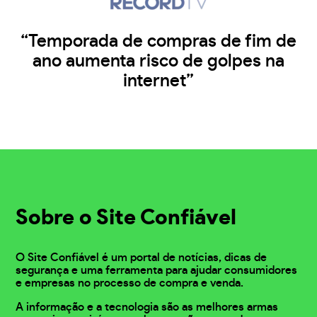
“Temporada de compras de fim de
ano aumenta risco de golpes na
internet”
Sobre o Site Confiável
O Site Confiável é um portal de notícias, dicas de
segurança e uma ferramenta para ajudar consumidores
e empresas no processo de compra e venda.
A informação e a tecnologia são as melhores armas