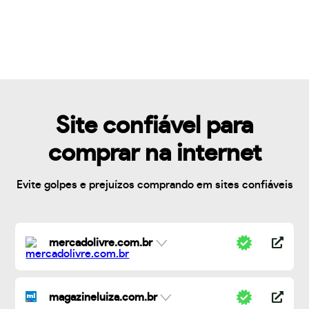
Site confiável para
comprar na internet
Evite golpes e prejuízos comprando em sites confiáveis
mercadolivre.com.br
magazineluiza.com.br