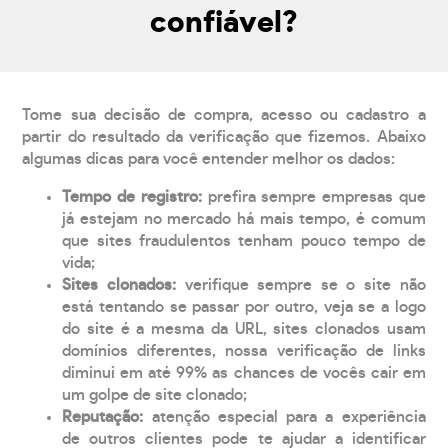
confiável?
Tome sua decisão de compra, acesso ou cadastro a
partir do resultado da verificação que fizemos. Abaixo
algumas dicas para você entender melhor os dados:
Tempo de registro:
prefira sempre empresas que
já estejam no mercado há mais tempo, é comum
que sites fraudulentos tenham pouco tempo de
vida;
Sites clonados:
verifique sempre se o site não
está tentando se passar por outro, veja se a logo
do site é a mesma da URL, sites clonados usam
domínios diferentes, nossa verificação de links
diminui em até 99% as chances de vocês cair em
um golpe de site clonado;
Reputação:
atenção especial para a experiência
de outros clientes pode te ajudar a identificar