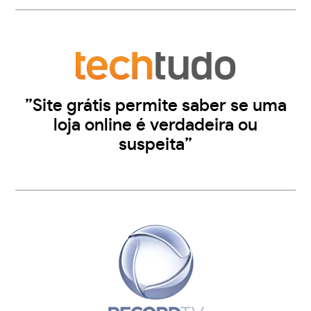
”Site grátis permite saber se uma
loja online é verdadeira ou
suspeita”