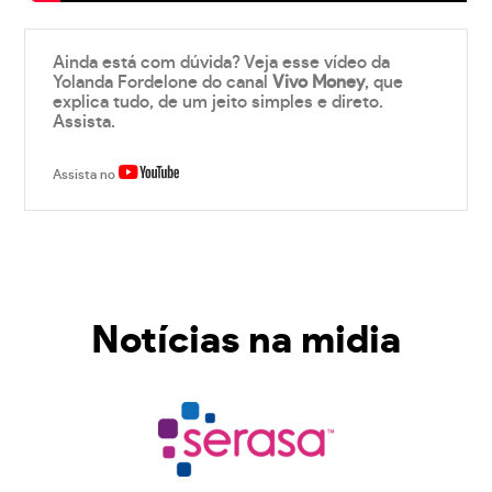
Ainda está com dúvida? Veja esse vídeo da
Yolanda Fordelone do canal
Vivo Money
, que
explica tudo, de um jeito simples e direto.
Assista.
Assista no
Notícias na midia