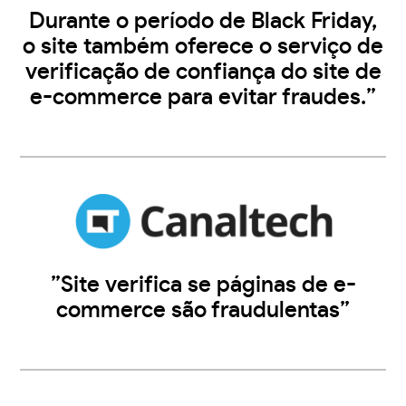
Durante o período de Black Friday,
o site também oferece o serviço de
verificação de confiança do site de
e-commerce para evitar fraudes.”
”Site verifica se páginas de e-
commerce são fraudulentas”