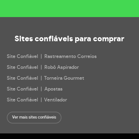
Sites confiáveis
para comprar
Site Confiável | Rastreamento Correios
Site Confiável | Robô Aspirador
Site Confiável | Torneira Gourmet
Site Confiável | Apostas
Site Confiável | Ventilador
Ver mais sites confiáveis