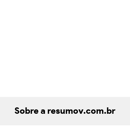
Sobre a resumov.com.br