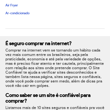
Air Fryer
Ar-condicionado
É seguro comprar na internet?
Comprar na internet vem se tornando um hábito cada
vez mais comum entre os brasileiros, seja pela
praticidade, economia e até pela variedade de opções,
mas é preciso ficar atento e ter cautela, principalmente
com relação aos sites onde pretende comprar. O Site
Confiável te ajuda a verificar sites desconhecidos e
também lista nessa página, sites seguros e confiáveis,
onde você pode comprar sem medo, além de dicas pra
você não cair em golpes.
Como saber se um site é confiável para
comprar?
Listamos mais de 10 sites seguros e confiáveis pra você