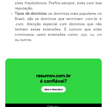
sites fraudulentos. Prefira sempre, sites com boa
reputação.
Tipos de domínios:
os domínios mais populares no
Brasil, são os domínios que terminam .com.br e
.com. Atenção especial com domínios que não
tenham essas extensões. É comum que sites
criminosos, usem extensões como: .xyz, .ru, .cn
ou outros.