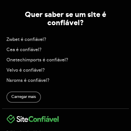
Quer saber se um site é
confiável?
Zwbet é confiável?
Cea é confiável?
Onetechimports é confiável?
Velvo é confiável?
Nsroms é confiável?
Carregar mais