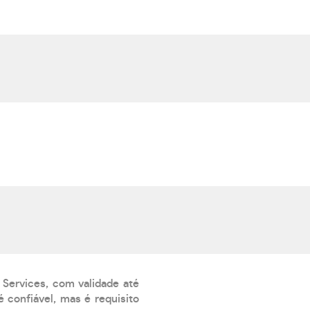
 Services, com validade até
 confiável, mas é requisito