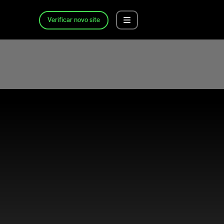
Verificar novo site