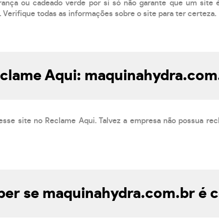
ança ou cadeado verde por si só não garante que um site é
 Verifique todas as informações sobre o site para ter certeza.
clame Aqui: maquinahydra.com
esse site no Reclame Aqui. Talvez a empresa não possua rec
er se maquinahydra.com.br é c