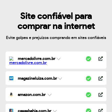
Site confiável para
comprar na internet
Evite golpes e prejuízos comprando em sites confiáveis
mercadolivre.com.br
magazineluiza.com.br
amazon.com.br
casasbahia.com.br