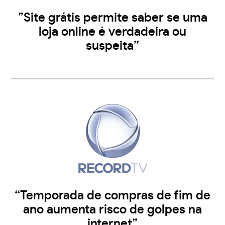
”Site grátis permite saber se uma
loja online é verdadeira ou
suspeita”
“Temporada de compras de fim de
ano aumenta risco de golpes na
internet”