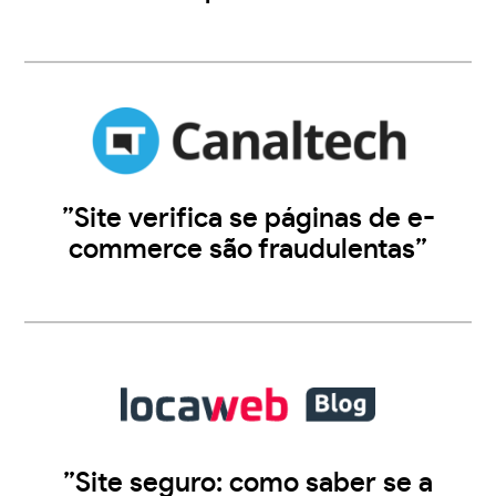
”Site verifica se páginas de e-
commerce são fraudulentas”
”Site seguro: como saber se a