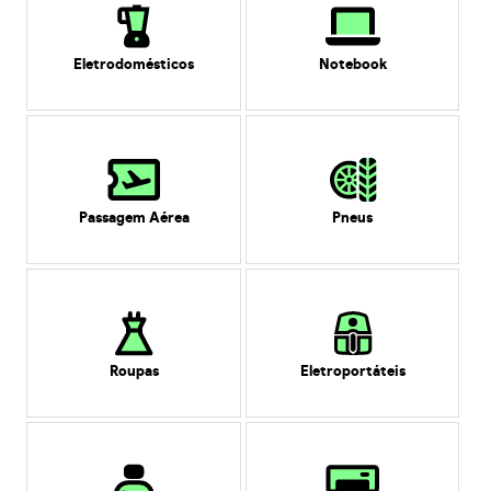
Eletrodomésticos
Notebook
Passagem Aérea
Pneus
Roupas
Eletroportáteis