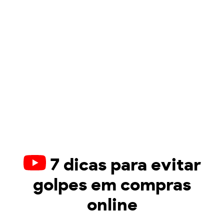
7 dicas para evitar
golpes em compras
online