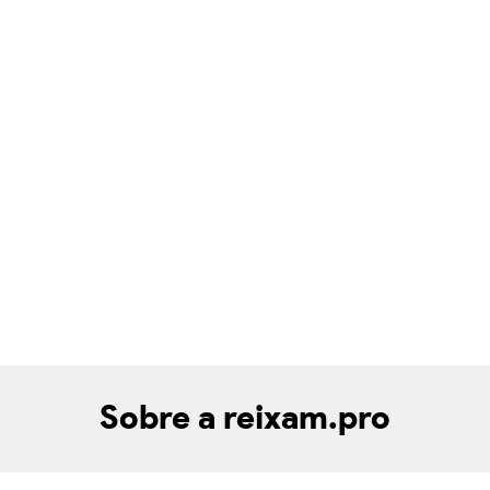
Sobre a reixam.pro