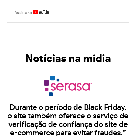
Assista no
Notícias na midia
Durante o período de Black Friday,
o site também oferece o serviço de
verificação de confiança do site de
e-commerce para evitar fraudes.”