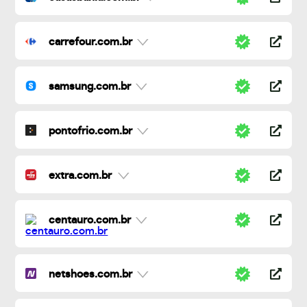
carrefour.com.br
samsung.com.br
pontofrio.com.br
extra.com.br
centauro.com.br
netshoes.com.br