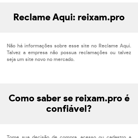
Reclame Aqui: reixam.pro
Não há informações sobre esse site no Reclame Aqui.
Talvez a empresa não possua reclamações ou talvez
seja um site novo no mercado.
Como saber se reixam.pro é
confiável?
Tome sua decisão de compra, acesso ou cadastro a