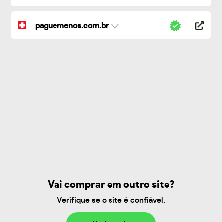
paguemenos.com.br
Vai comprar em outro site?
Verifique se o site é confiável.