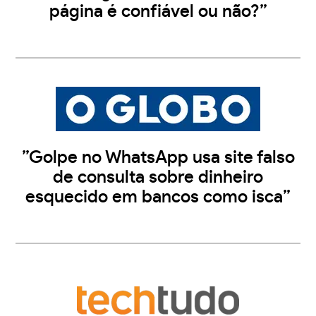
página é confiável ou não?”
”Golpe no WhatsApp usa site falso
de consulta sobre dinheiro
esquecido em bancos como isca”