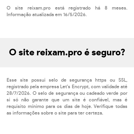
O site reixam.pro está registrado há 8 meses.
Informação atualizada em 16/5/2026.
O site reixam.pro é seguro?
Esse site possui selo de segurança https ou SSL,
registrado pela empresa Let's Encrypt, com validade até
28/7/2026. O selo de segurança ou cadeado verde por
si só não garante que um site é confiável, mas é
requisito mínimo para os dias de hoje. Verifique todas
as informações sobre o site para ter certeza.