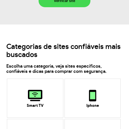
Verificar site
Categorias de sites confiáveis mais
buscados
Escolha uma categoria, veja sites específicos,
confiáveis e dicas para comprar com segurança.
Smart TV
Iphone