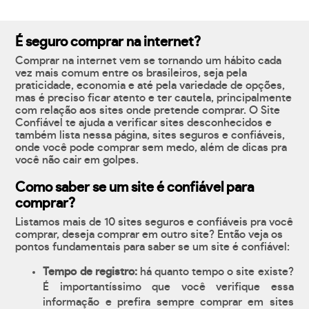
É seguro comprar na internet?
Comprar na internet vem se tornando um hábito cada
vez mais comum entre os brasileiros, seja pela
praticidade, economia e até pela variedade de opções,
mas é preciso ficar atento e ter cautela, principalmente
com relação aos sites onde pretende comprar. O Site
Confiável te ajuda a verificar sites desconhecidos e
também lista nessa página, sites seguros e confiáveis,
onde você pode comprar sem medo, além de dicas pra
você não cair em golpes.
Como saber se um site é confiável para
comprar?
Listamos mais de 10 sites seguros e confiáveis pra você
comprar, deseja comprar em outro site? Então veja os
pontos fundamentais para saber se um site é confiável:
Tempo de registro:
há quanto tempo o site existe?
É importantíssimo que você verifique essa
informação e prefira sempre comprar em sites