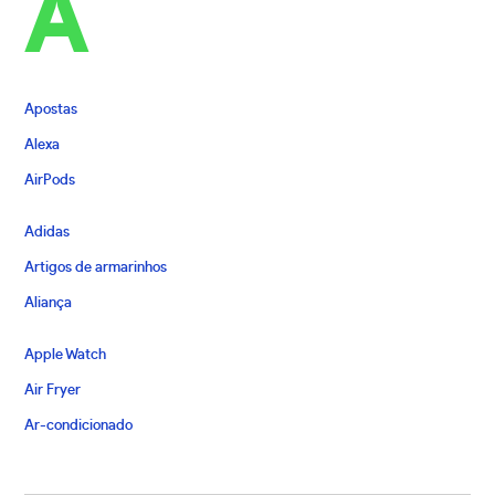
A
Apostas
Alexa
AirPods
Adidas
Artigos de armarinhos
Aliança
Apple Watch
Air Fryer
Ar-condicionado