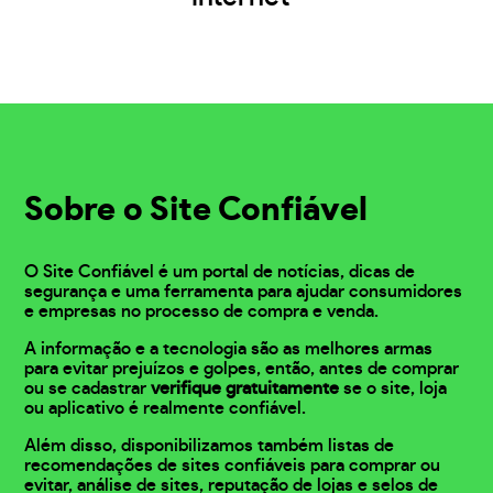
Sobre o Site Confiável
O Site Confiável é um portal de notícias, dicas de
segurança e uma ferramenta para ajudar consumidores
e empresas no processo de compra e venda.
A informação e a tecnologia são as melhores armas
para evitar prejuízos e golpes, então, antes de comprar
ou se cadastrar
verifique gratuitamente
se o site, loja
ou aplicativo é realmente confiável.
Além disso, disponibilizamos também listas de
recomendações de sites confiáveis para comprar ou
evitar, análise de sites, reputação de lojas e selos de