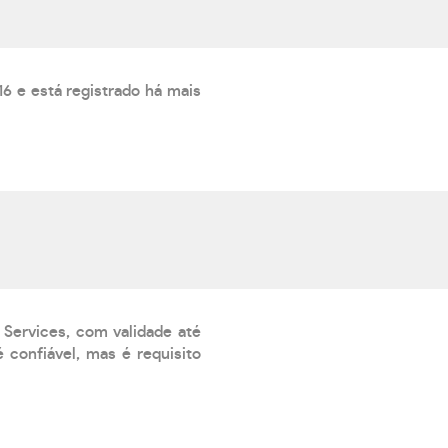
 e está registrado há mais
 Services, com validade até
 confiável, mas é requisito