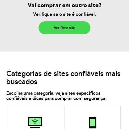
Vai comprar em outro site?
Verifique se o site é confiável.
Verificar site
Categorias de sites confiáveis mais
buscados
Escolha uma categoria, veja sites específicos,
confiáveis e dicas para comprar com segurança.