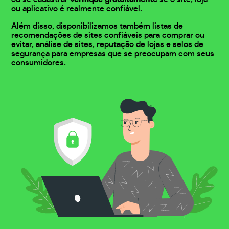
ou aplicativo é realmente confiável.
Além disso, disponibilizamos também listas de
recomendações de sites confiáveis para comprar ou
evitar, análise de sites, reputação de lojas e selos de
segurança para empresas que se preocupam com seus
consumidores.