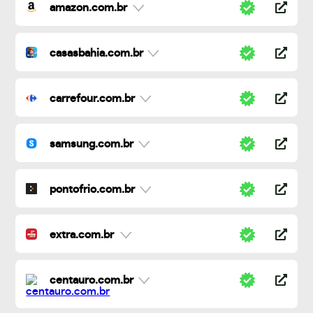
amazon.com.br
casasbahia.com.br
carrefour.com.br
samsung.com.br
pontofrio.com.br
extra.com.br
centauro.com.br