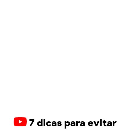
7 dicas para evitar