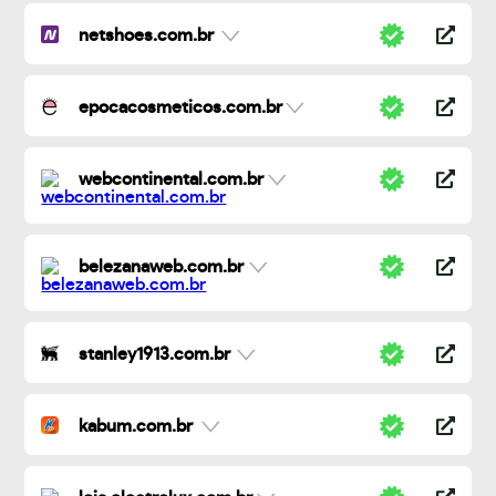
netshoes.com.br
epocacosmeticos.com.br
webcontinental.com.br
belezanaweb.com.br
stanley1913.com.br
kabum.com.br