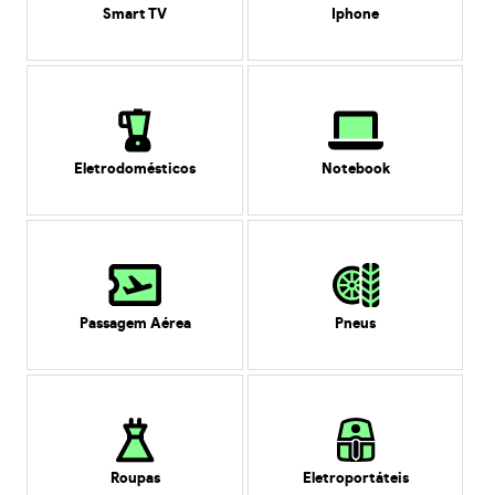
Smart TV
Iphone
Eletrodomésticos
Notebook
Passagem Aérea
Pneus
Roupas
Eletroportáteis