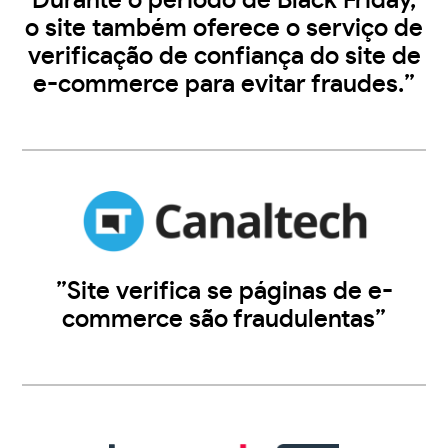
Durante o período de Black Friday,
o site também oferece o serviço de
verificação de confiança do site de
e-commerce para evitar fraudes.”
”Site verifica se páginas de e-
commerce são fraudulentas”