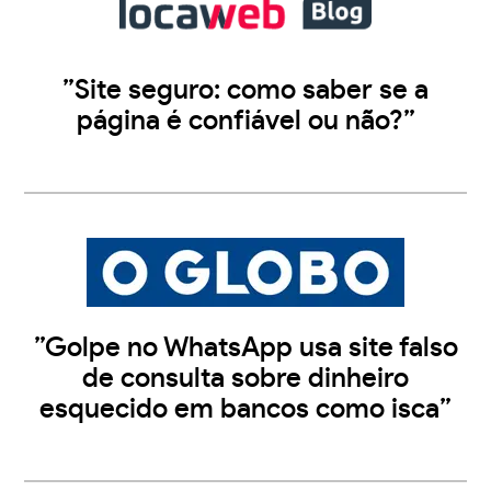
”Site seguro: como saber se a
página é confiável ou não?”
”Golpe no WhatsApp usa site falso
de consulta sobre dinheiro
esquecido em bancos como isca”