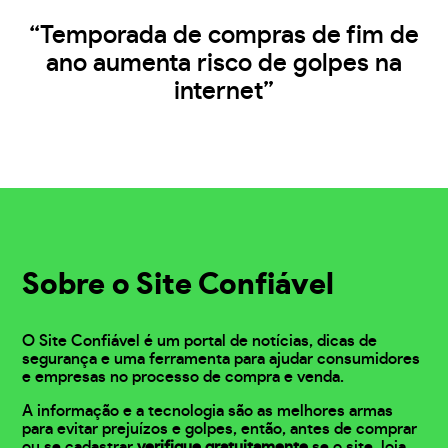
“Temporada de compras de fim de
ano aumenta risco de golpes na
internet”
Sobre o Site Confiável
O Site Confiável é um portal de notícias, dicas de
segurança e uma ferramenta para ajudar consumidores
e empresas no processo de compra e venda.
A informação e a tecnologia são as melhores armas
para evitar prejuízos e golpes, então, antes de comprar
ou se cadastrar
verifique gratuitamente
se o site, loja