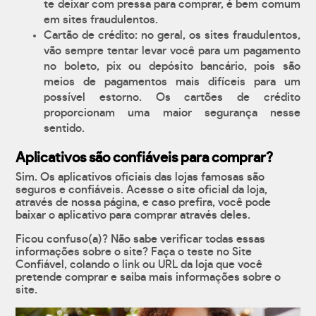
te deixar com pressa para comprar, é bem comum
em sites fraudulentos.
Cartão de crédito: no geral, os sites fraudulentos,
vão sempre tentar levar você para um pagamento
no boleto, pix ou depósito bancário, pois são
meios de pagamentos mais difíceis para um
possível estorno. Os cartões de crédito
proporcionam uma maior segurança nesse
sentido.
Aplicativos são confiáveis para comprar?
Sim. Os aplicativos oficiais das lojas famosas são
seguros e confiáveis. Acesse o site oficial da loja,
através de nossa página, e caso prefira, você pode
baixar o aplicativo para comprar através deles.
Ficou confuso(a)? Não sabe verificar todas essas
informações sobre o site? Faça o teste no Site
Confiável, colando o link ou URL da loja que você
pretende comprar e saiba mais informações sobre o
site.