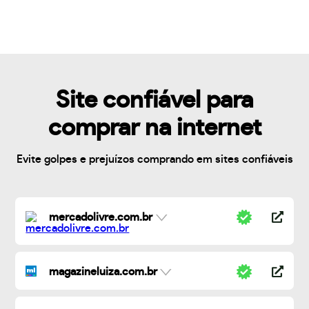
Site confiável para
comprar na internet
Evite golpes e prejuízos comprando em sites confiáveis
mercadolivre.com.br
magazineluiza.com.br