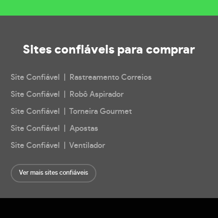
Sites confiáveis
para comprar
Site Confiável | Rastreamento Correios
Site Confiável | Robô Aspirador
Site Confiável | Torneira Gourmet
Site Confiável | Apostas
Site Confiável | Ventilador
Ver mais sites confiáveis