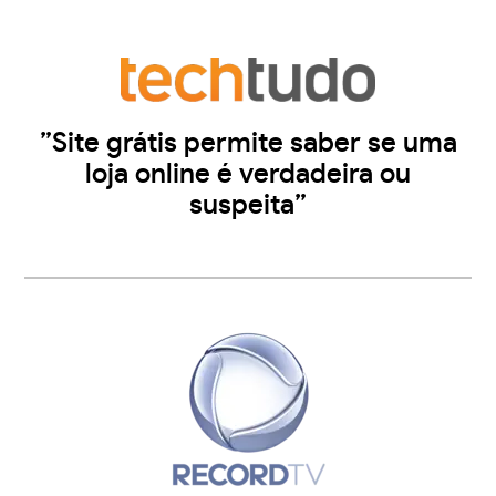
”Site grátis permite saber se uma
loja online é verdadeira ou
suspeita”