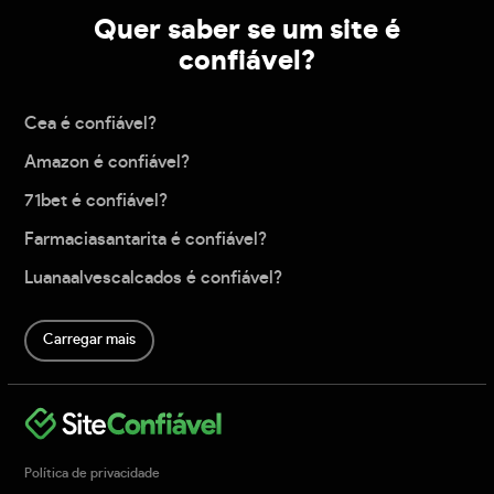
Quer saber se um site é
confiável?
Cea é confiável?
Amazon é confiável?
71bet é confiável?
Farmaciasantarita é confiável?
Luanaalvescalcados é confiável?
Carregar mais
Política de privacidade