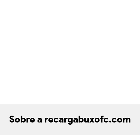
Sobre a recargabuxofc.com