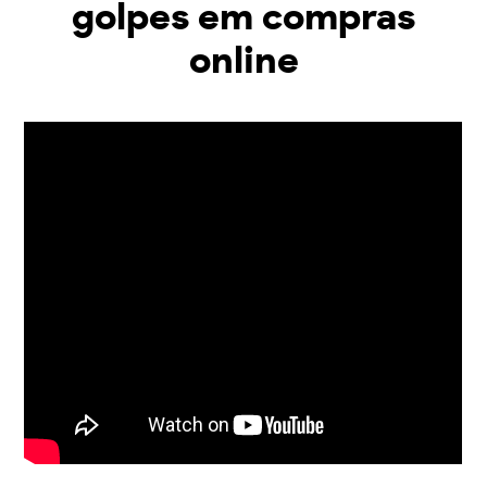
golpes em compras
online