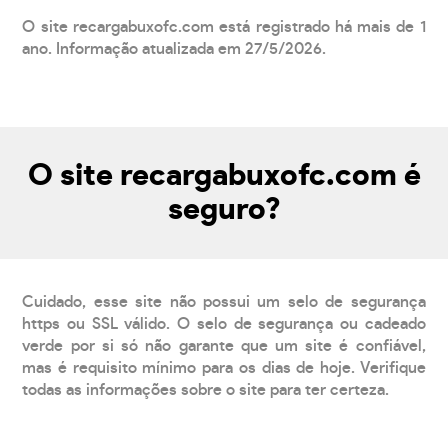
O site recargabuxofc.com está registrado há mais de 1
ano. Informação atualizada em 27/5/2026.
O site recargabuxofc.com é
seguro?
Cuidado, esse site não possui um selo de segurança
https ou SSL válido. O selo de segurança ou cadeado
verde por si só não garante que um site é confiável,
mas é requisito mínimo para os dias de hoje. Verifique
todas as informações sobre o site para ter certeza.