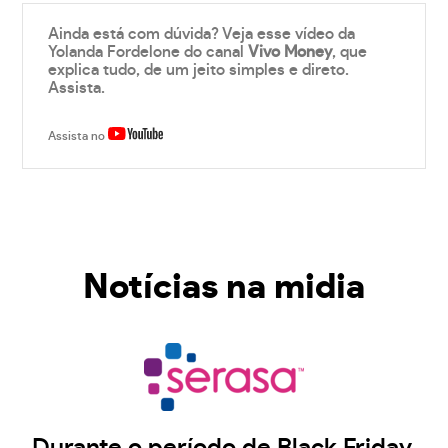
Ainda está com dúvida? Veja esse vídeo da
Yolanda Fordelone do canal
Vivo Money
, que
explica tudo, de um jeito simples e direto.
Assista.
Assista no
Notícias na midia