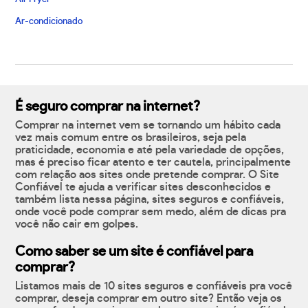
Ar-condicionado
É seguro comprar na internet?
Comprar na internet vem se tornando um hábito cada
vez mais comum entre os brasileiros, seja pela
praticidade, economia e até pela variedade de opções,
mas é preciso ficar atento e ter cautela, principalmente
com relação aos sites onde pretende comprar. O Site
Confiável te ajuda a verificar sites desconhecidos e
também lista nessa página, sites seguros e confiáveis,
onde você pode comprar sem medo, além de dicas pra
você não cair em golpes.
Como saber se um site é confiável para
comprar?
Listamos mais de 10 sites seguros e confiáveis pra você
comprar, deseja comprar em outro site? Então veja os