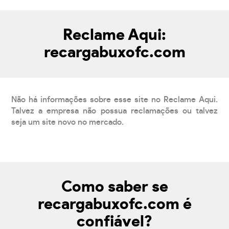
Reclame Aqui:
recargabuxofc.com
Não há informações sobre esse site no Reclame Aqui.
Talvez a empresa não possua reclamações ou talvez
seja um site novo no mercado.
Como saber se
recargabuxofc.com é
confiável?