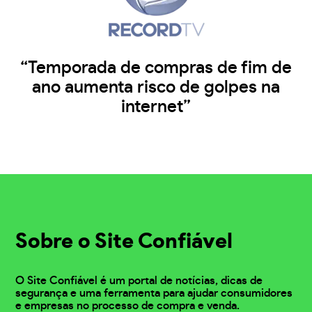
“Temporada de compras de fim de
ano aumenta risco de golpes na
internet”
Sobre o Site Confiável
O Site Confiável é um portal de notícias, dicas de
segurança e uma ferramenta para ajudar consumidores
e empresas no processo de compra e venda.