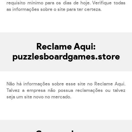
requisito mínimo para os dias de hoje. Verifique todas
as informações sobre o site para ter certeza.
Reclame Aqui:
puzzlesboardgames.store
Não há informações sobre esse site no Reclame Aqui.
Talvez a empresa não possua reclamações ou talvez
seja um site novo no mercado.