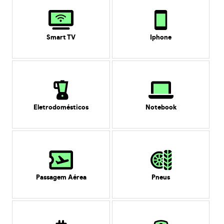
Smart TV
Iphone
Eletrodomésticos
Notebook
Passagem Aérea
Pneus