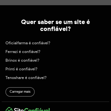
Quer saber se um site é
confiável?
Oficialfarma é confiável?
Ferrazi é confiável?
Brinox é confiável?
Printi é confiável?
Tenoshare é confiável?
Carregar mais