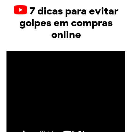
7 dicas para evitar
golpes em compras
online