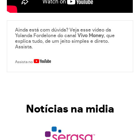
Ainda está com dúvida? Veja esse vídeo da
Yolanda Fordelone do canal
Vivo Money
, que
explica tudo, de um jeito simples e direto.
Assista.
Assista no
Notícias na midia