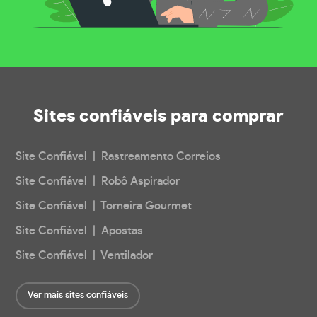
Sites confiáveis
para comprar
Site Confiável | Rastreamento Correios
Site Confiável | Robô Aspirador
Site Confiável | Torneira Gourmet
Site Confiável | Apostas
Site Confiável | Ventilador
Ver mais sites confiáveis