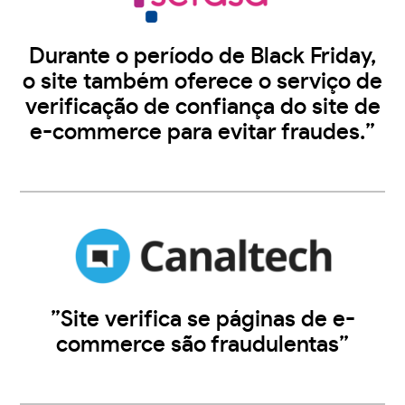
Durante o período de Black Friday,
o site também oferece o serviço de
verificação de confiança do site de
e-commerce para evitar fraudes.”
”Site verifica se páginas de e-
commerce são fraudulentas”