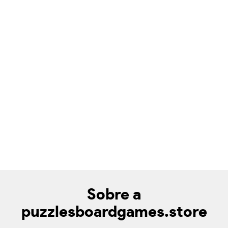
Sobre a
puzzlesboardgames.store