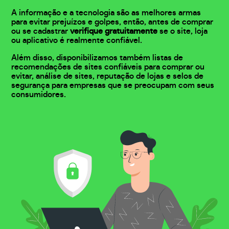
A informação e a tecnologia são as melhores armas
para evitar prejuízos e golpes, então, antes de comprar
ou se cadastrar
verifique gratuitamente
se o site, loja
ou aplicativo é realmente confiável.
Além disso, disponibilizamos também listas de
recomendações de sites confiáveis para comprar ou
evitar, análise de sites, reputação de lojas e selos de
segurança para empresas que se preocupam com seus
consumidores.