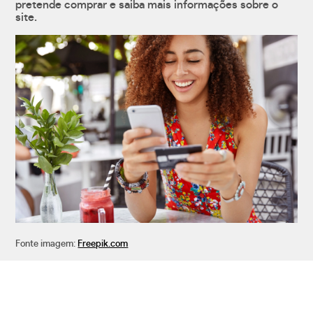
pretende comprar e saiba mais informações sobre o
site.
Fonte imagem:
Freepik.com