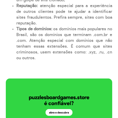
Reputação:
atenção especial para a experiência
de outros clientes pode te ajudar a identificar
sites fraudulentos. Prefira sempre, sites com boa
reputação.
Tipos de domínios:
os domínios mais populares no
Brasil, são os domínios que terminam .com.br e
.com. Atenção especial com domínios que não
tenham essas extensões. É comum que sites
criminosos, usem extensões como: .xyz, .ru, .cn
ou outros.