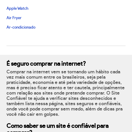
Apple Watch
Air Fryer
Ar-condicionado
É seguro comprar na internet?
Comprar na internet vem se tornando um hábito cada
vez mais comum entre os brasileiros, seja pela
praticidade, economia e até pela variedade de opções,
mas é preciso ficar atento e ter cautela, principalmente
com relação aos sites onde pretende comprar. O Site
Confiável te ajuda a verificar sites desconhecidos e
também lista nessa página, sites seguros e confiáveis,
onde você pode comprar sem medo, além de dicas pra
você não cair em golpes.
Como saber se um site é confiável para