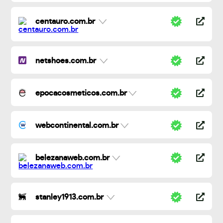
centauro.com.br
netshoes.com.br
epocacosmeticos.com.br
webcontinental.com.br
belezanaweb.com.br
stanley1913.com.br