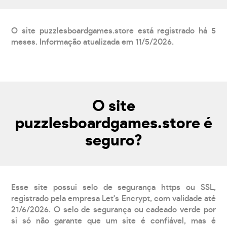
O site puzzlesboardgames.store está registrado há 5
meses. Informação atualizada em 11/5/2026.
O site
puzzlesboardgames.store é
seguro?
Esse site possui selo de segurança https ou SSL,
registrado pela empresa Let's Encrypt, com validade até
21/6/2026. O selo de segurança ou cadeado verde por
si só não garante que um site é confiável, mas é