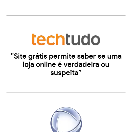
”Site grátis permite saber se uma
loja online é verdadeira ou
suspeita”