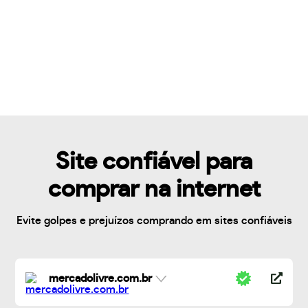
Site confiável para
comprar na internet
Evite golpes e prejuízos comprando em sites confiáveis
mercadolivre.com.br