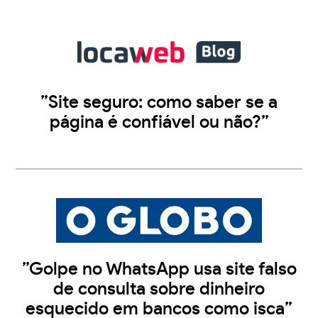
”Site seguro: como saber se a
página é confiável ou não?”
”Golpe no WhatsApp usa site falso
de consulta sobre dinheiro
esquecido em bancos como isca”