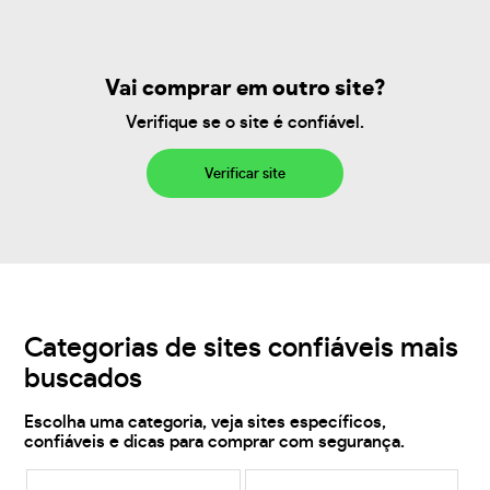
Vai comprar em outro site?
Verifique se o site é confiável.
Verificar site
Categorias de sites confiáveis mais
buscados
Escolha uma categoria, veja sites específicos,
confiáveis e dicas para comprar com segurança.