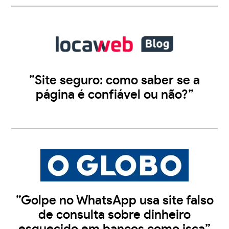
”Site seguro: como saber se a
página é confiável ou não?”
”Golpe no WhatsApp usa site falso
de consulta sobre dinheiro