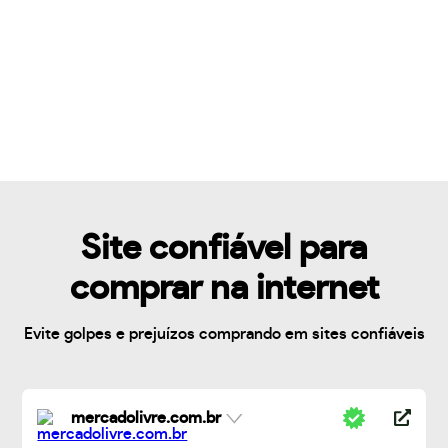
Site confiável para
comprar na internet
Evite golpes e prejuízos comprando em sites confiáveis
mercadolivre.com.br