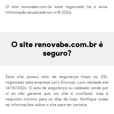
O site renovabe.com.br está registrado há 6 anos.
Informação atualizada em 6/8/2026.
O site renovabe.com.br é
seguro?
Esse site possui selo de segurança https ou SSL,
registrado pela empresa Let's Encrypt, com validade até
13/10/2026. O selo de segurança ou cadeado verde por
si só não garante que um site é confiável, mas é
requisito mínimo para os dias de hoje. Verifique todas
as informações sobre o site para ter certeza.