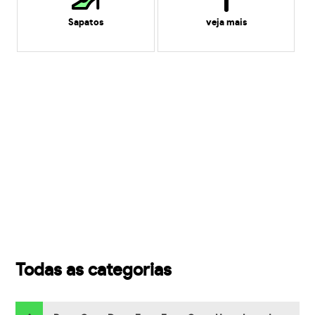
Sapatos
veja mais
Todas as categorias