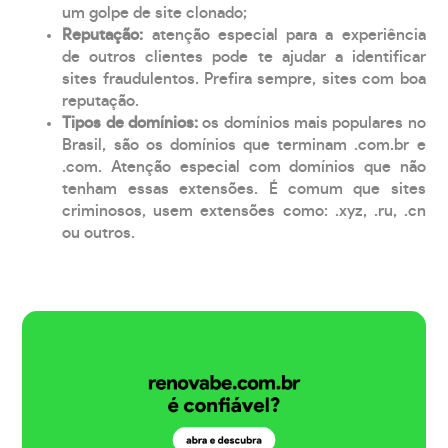
um golpe de site clonado;
Reputação:
atenção especial para a experiência
de outros clientes pode te ajudar a identificar
sites fraudulentos. Prefira sempre, sites com boa
reputação.
Tipos de domínios:
os domínios mais populares no
Brasil, são os domínios que terminam .com.br e
.com. Atenção especial com domínios que não
tenham essas extensões. É comum que sites
criminosos, usem extensões como: .xyz, .ru, .cn
ou outros.