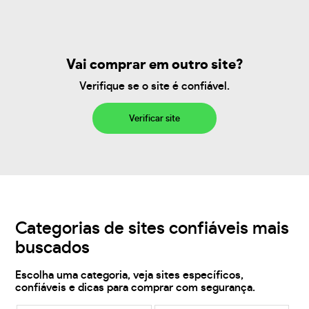
Vai comprar em outro site?
Verifique se o site é confiável.
Verificar site
Categorias de sites confiáveis mais
buscados
Escolha uma categoria, veja sites específicos,
confiáveis e dicas para comprar com segurança.