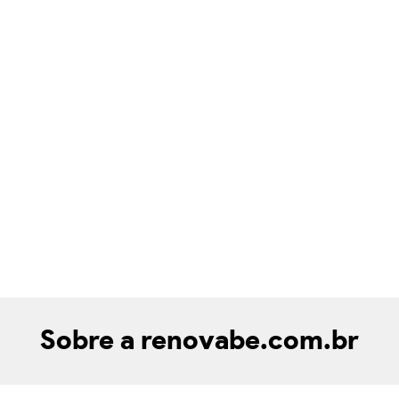
Sobre a renovabe.com.br