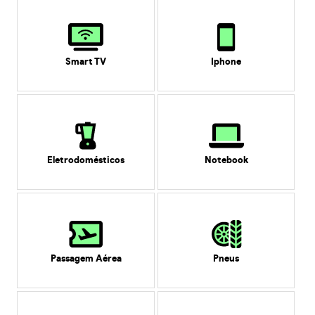
Smart TV
Iphone
Eletrodomésticos
Notebook
Passagem Aérea
Pneus