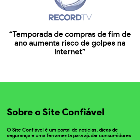
“Temporada de compras de fim de
ano aumenta risco de golpes na
internet”
Sobre o Site Confiável
O Site Confiável é um portal de notícias, dicas de
segurança e uma ferramenta para ajudar consumidores