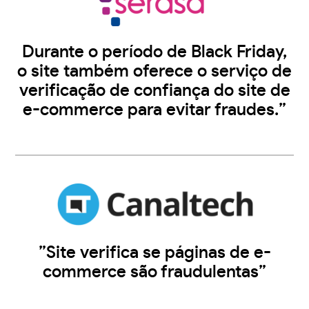
Durante o período de Black Friday,
o site também oferece o serviço de
verificação de confiança do site de
e-commerce para evitar fraudes.”
”Site verifica se páginas de e-
commerce são fraudulentas”