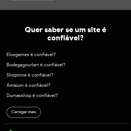
Quer saber se um site é
confiável?
Elosgames é confiável?
Bodegagourlart é confiável?
Shoptime é confiável?
Amazon é confiável?
Dumasshop é confiável?
Carregar mais