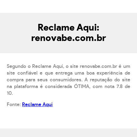
Reclame Aqui:
renovabe.com.br
Segundo o Reclame Aqui, o site renovabe.com.br é um
site confiável e que entrega uma boa experiência de
compra para seus consumidores. A reputação do site
na plataforma é considerada ÓTIMA, com nota 7.8 de
10.
Fonte:
Reclame Aqui