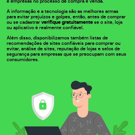
e empresas no processo de compra e venda.
A informação e a tecnologia são as melhores armas
para evitar prejuízos e golpes, então, antes de comprar
ou se cadastrar
verifique gratuitamente
se o site, loja
ou aplicativo é realmente confiável.
Além disso, disponibilizamos também listas de
recomendações de sites confiáveis para comprar ou
evitar, análise de sites, reputação de lojas e selos de
segurança para empresas que se preocupam com seus
consumidores.