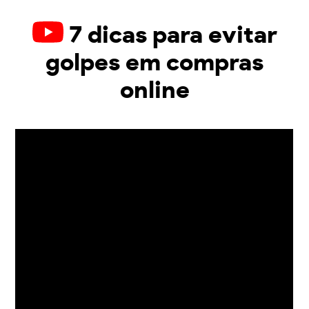
7 dicas para evitar
golpes em compras
online