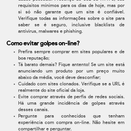
requisitos mínimos para os dias de hoje, mas por
si só não garante que um site é confiável.
Verifique todas as informações sobre o site para
saber se é seguro, inclusive blacklists de
antívirus, malwares e phishing.
Como evitar golpes on-line?
Prefira sempre comprar em sites populares e de
boa reputação;
Tá barato demais? Fique antento! Se um site está
anunciando um produto por um preço muito
abaixo da média, você deve desconfiar;
Cuidado com sites clonados. Verifique se a URL é
realmente do site oficial da loja.
Evite comprar através de perfis de redes sociais.
Há uma grande incidência de golpes através
desses canais.
Pergunte para conhecidos que tenham
experiência com compra on-line. Não hesite em
compartilhar e perguntar.