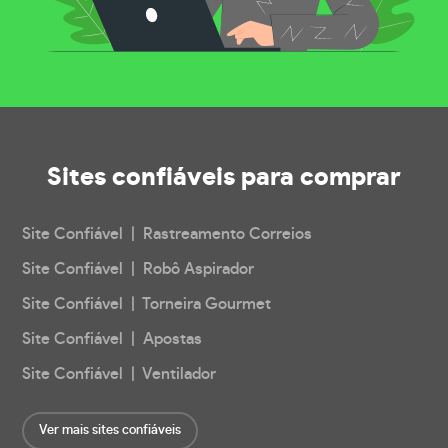
Sites confiáveis
para comprar
Site Confiável | Rastreamento Correios
Site Confiável | Robô Aspirador
Site Confiável | Torneira Gourmet
Site Confiável | Apostas
Site Confiável | Ventilador
Ver mais sites confiáveis