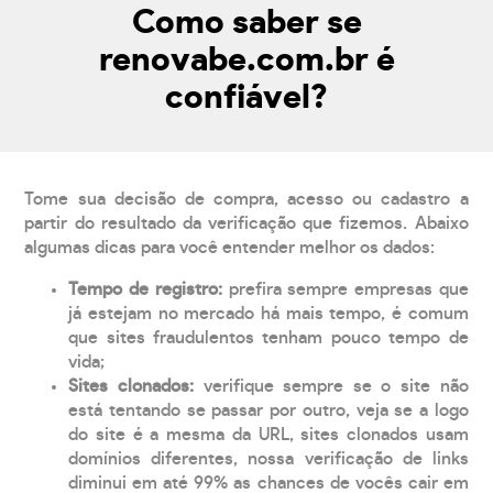
Como saber se
renovabe.com.br é
confiável?
Tome sua decisão de compra, acesso ou cadastro a
partir do resultado da verificação que fizemos. Abaixo
algumas dicas para você entender melhor os dados:
Tempo de registro:
prefira sempre empresas que
já estejam no mercado há mais tempo, é comum
que sites fraudulentos tenham pouco tempo de
vida;
Sites clonados:
verifique sempre se o site não
está tentando se passar por outro, veja se a logo
do site é a mesma da URL, sites clonados usam
domínios diferentes, nossa verificação de links
diminui em até 99% as chances de vocês cair em