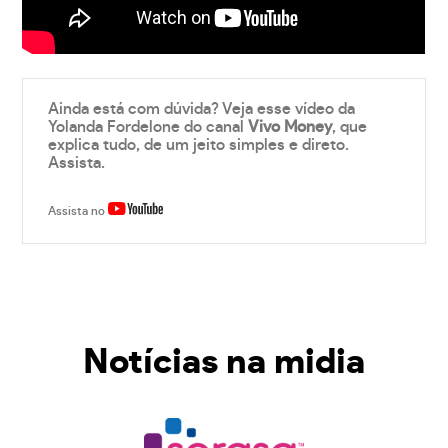
Ainda está com dúvida? Veja esse vídeo da
Yolanda Fordelone do canal
Vivo Money
, que
explica tudo, de um jeito simples e direto.
Assista.
Assista no
Notícias na midia