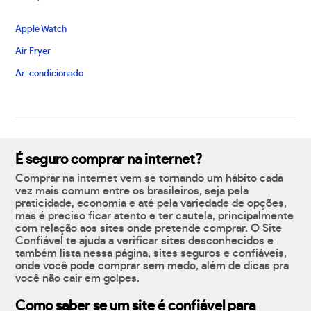
Apple Watch
Air Fryer
Ar-condicionado
É seguro comprar na internet?
Comprar na internet vem se tornando um hábito cada
vez mais comum entre os brasileiros, seja pela
praticidade, economia e até pela variedade de opções,
mas é preciso ficar atento e ter cautela, principalmente
com relação aos sites onde pretende comprar. O Site
Confiável te ajuda a verificar sites desconhecidos e
também lista nessa página, sites seguros e confiáveis,
onde você pode comprar sem medo, além de dicas pra
você não cair em golpes.
Como saber se um site é confiável para