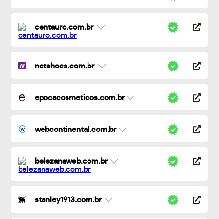
centauro.com.br
netshoes.com.br
epocacosmeticos.com.br
webcontinental.com.br
belezanaweb.com.br
stanley1913.com.br