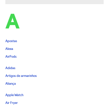
A
Apostas
Alexa
AirPods
Adidas
Artigos de armarinhos
Aliança
Apple Watch
Air Fryer