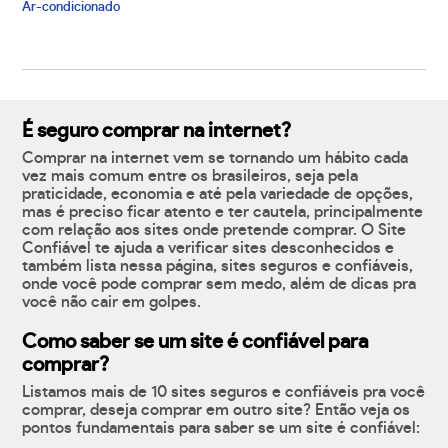
Ar-condicionado
É seguro comprar na internet?
Comprar na internet vem se tornando um hábito cada
vez mais comum entre os brasileiros, seja pela
praticidade, economia e até pela variedade de opções,
mas é preciso ficar atento e ter cautela, principalmente
com relação aos sites onde pretende comprar. O Site
Confiável te ajuda a verificar sites desconhecidos e
também lista nessa página, sites seguros e confiáveis,
onde você pode comprar sem medo, além de dicas pra
você não cair em golpes.
Como saber se um site é confiável para
comprar?
Listamos mais de 10 sites seguros e confiáveis pra você
comprar, deseja comprar em outro site? Então veja os
pontos fundamentais para saber se um site é confiável: