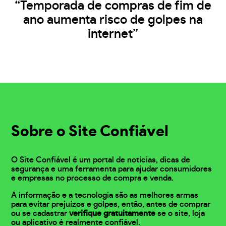
“Temporada de compras de fim de
ano aumenta risco de golpes na
internet”
Sobre o Site Confiável
O Site Confiável é um portal de notícias, dicas de
segurança e uma ferramenta para ajudar consumidores
e empresas no processo de compra e venda.
A informação e a tecnologia são as melhores armas
para evitar prejuízos e golpes, então, antes de comprar
ou se cadastrar
verifique gratuitamente
se o site, loja
ou aplicativo é realmente confiável.