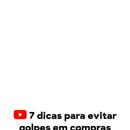
7 dicas para evitar
golpes em compras