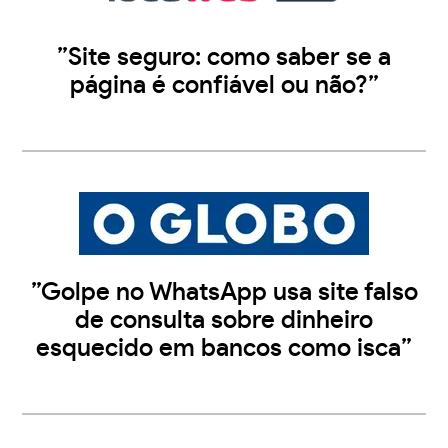
”Site seguro: como saber se a
página é confiável ou não?”
”Golpe no WhatsApp usa site falso
de consulta sobre dinheiro
esquecido em bancos como isca”