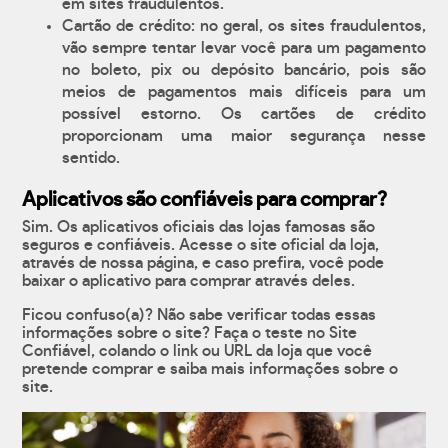
em sites fraudulentos.
Cartão de crédito: no geral, os sites fraudulentos,
vão sempre tentar levar você para um pagamento
no boleto, pix ou depósito bancário, pois são
meios de pagamentos mais difíceis para um
possível estorno. Os cartões de crédito
proporcionam uma maior segurança nesse
sentido.
Aplicativos são confiáveis para comprar?
Sim. Os aplicativos oficiais das lojas famosas são
seguros e confiáveis. Acesse o site oficial da loja,
através de nossa página, e caso prefira, você pode
baixar o aplicativo para comprar através deles.
Ficou confuso(a)? Não sabe verificar todas essas
informações sobre o site? Faça o teste no Site
Confiável, colando o link ou URL da loja que você
pretende comprar e saiba mais informações sobre o
site.