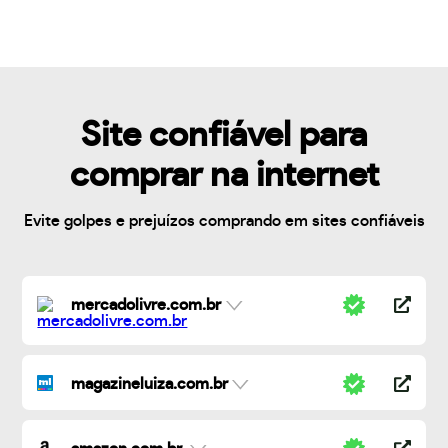
Site confiável para
comprar na internet
Evite golpes e prejuízos comprando em sites confiáveis
mercadolivre.com.br
magazineluiza.com.br