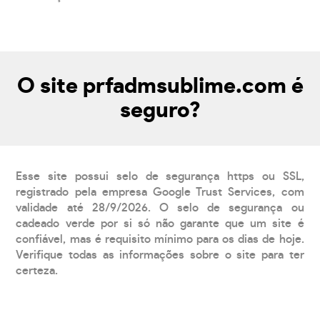
O site prfadmsublime.com é
seguro?
Esse site possui selo de segurança https ou SSL,
registrado pela empresa Google Trust Services, com
validade até 28/9/2026. O selo de segurança ou
cadeado verde por si só não garante que um site é
confiável, mas é requisito mínimo para os dias de hoje.
Verifique todas as informações sobre o site para ter
certeza.