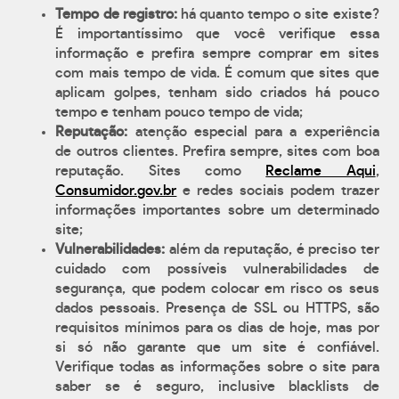
Tempo de registro:
há quanto tempo o site existe?
É importantíssimo que você verifique essa
informação e prefira sempre comprar em sites
com mais tempo de vida. É comum que sites que
aplicam golpes, tenham sido criados há pouco
tempo e tenham pouco tempo de vida;
Reputação:
atenção especial para a experiência
de outros clientes. Prefira sempre, sites com boa
reputação. Sites como
Reclame Aqui
,
Consumidor.gov.br
e redes sociais podem trazer
informações importantes sobre um determinado
site;
Vulnerabilidades:
além da reputação, é preciso ter
cuidado com possíveis vulnerabilidades de
segurança, que podem colocar em risco os seus
dados pessoais. Presença de SSL ou HTTPS, são
requisitos mínimos para os dias de hoje, mas por
si só não garante que um site é confiável.
Verifique todas as informações sobre o site para
saber se é seguro, inclusive blacklists de