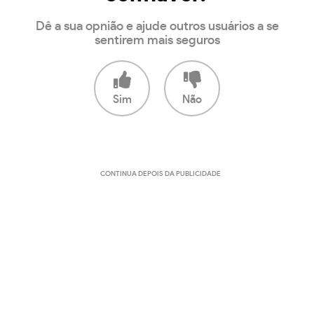
Dê a sua opnião e ajude outros usuários a se
sentirem mais seguros
Sim
Não
CONTINUA DEPOIS DA PUBLICIDADE