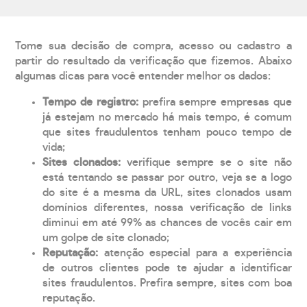
Tome sua decisão de compra, acesso ou cadastro a
partir do resultado da verificação que fizemos. Abaixo
algumas dicas para você entender melhor os dados:
Tempo de registro:
prefira sempre empresas que
já estejam no mercado há mais tempo, é comum
que sites fraudulentos tenham pouco tempo de
vida;
Sites clonados:
verifique sempre se o site não
está tentando se passar por outro, veja se a logo
do site é a mesma da URL, sites clonados usam
domínios diferentes, nossa verificação de links
diminui em até 99% as chances de vocês cair em
um golpe de site clonado;
Reputação:
atenção especial para a experiência
de outros clientes pode te ajudar a identificar
sites fraudulentos. Prefira sempre, sites com boa
reputação.