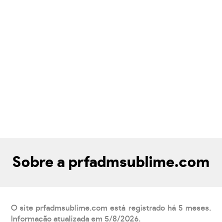
Sobre a prfadmsublime.com
O site prfadmsublime.com está registrado há 5 meses.
Informação atualizada em 5/8/2026.