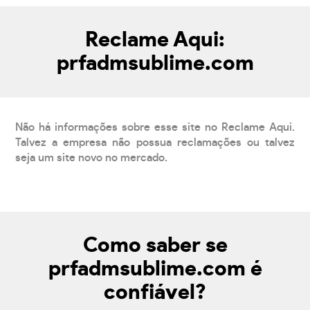
Reclame Aqui:
prfadmsublime.com
Não há informações sobre esse site no Reclame Aqui.
Talvez a empresa não possua reclamações ou talvez
seja um site novo no mercado.
Como saber se
prfadmsublime.com é
confiável?