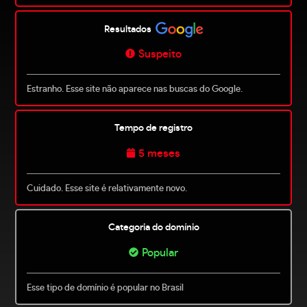
Resultados
Suspeito
Estranho. Esse site não aparece nas buscas do Google.
Tempo de registro
5 meses
Cuidado. Esse site é relativamente novo.
Categoria do domínio
Popular
Esse tipo de domínio é popular no Brasil