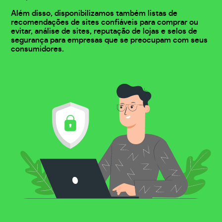
Além disso, disponibilizamos também listas de
recomendações de sites confiáveis para comprar ou
evitar, análise de sites, reputação de lojas e selos de
segurança para empresas que se preocupam com seus
consumidores.