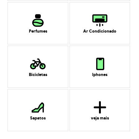
Perfumes
Ar Condicionado
Bicicletas
Iphones
Sapatos
veja mais