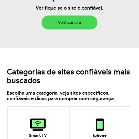
Verifique se o site é confiável.
Verificar site
Categorias de sites confiáveis mais
buscados
Escolha uma categoria, veja sites específicos,
confiáveis e dicas para comprar com segurança.
Smart TV
Iphone