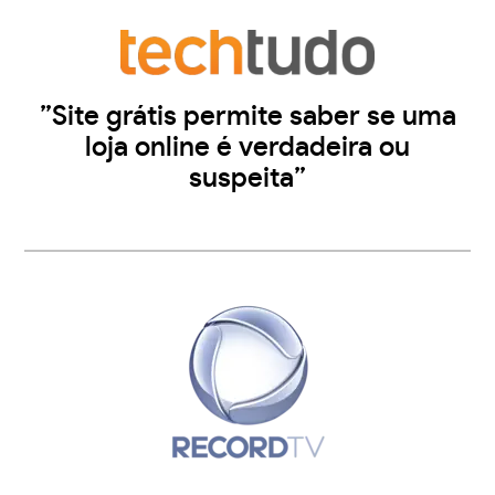
”Site grátis permite saber se uma
loja online é verdadeira ou
suspeita”