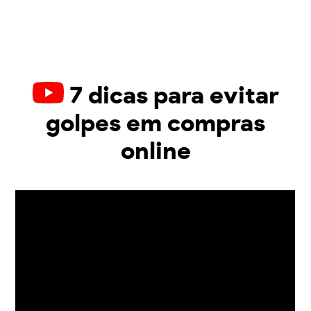
7 dicas para evitar
golpes em compras
online