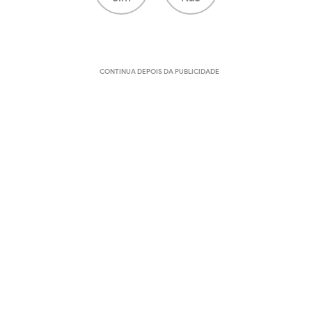
CONTINUA DEPOIS DA PUBLICIDADE