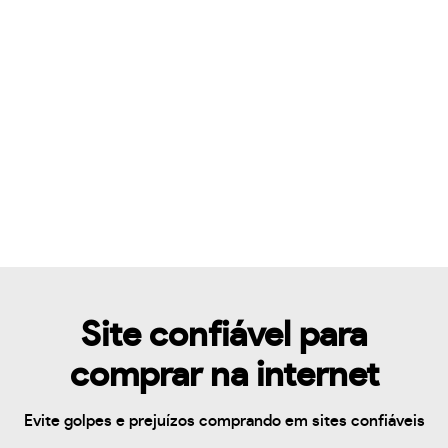
Site confiável para
comprar na internet
Evite golpes e prejuízos comprando em sites confiáveis