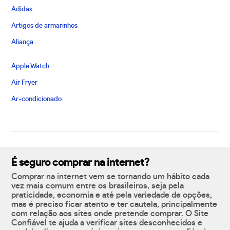
Adidas
Artigos de armarinhos
Aliança
Apple Watch
Air Fryer
Ar-condicionado
É seguro comprar na internet?
Comprar na internet vem se tornando um hábito cada
vez mais comum entre os brasileiros, seja pela
praticidade, economia e até pela variedade de opções,
mas é preciso ficar atento e ter cautela, principalmente
com relação aos sites onde pretende comprar. O Site
Confiável te ajuda a verificar sites desconhecidos e