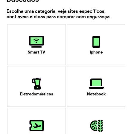
Escolha uma categoria, veja sites específicos,
confiáveis e dicas para comprar com segurança.
Smart TV
Iphone
Eletrodomésticos
Notebook