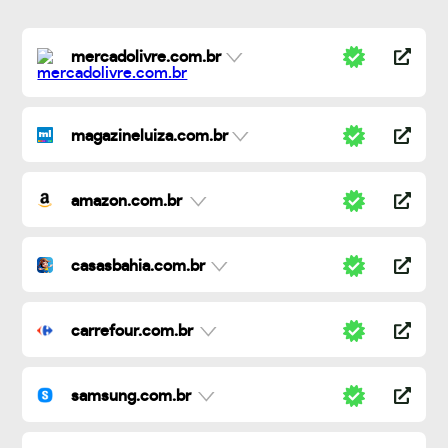
mercadolivre.com.br
magazineluiza.com.br
amazon.com.br
casasbahia.com.br
carrefour.com.br
samsung.com.br