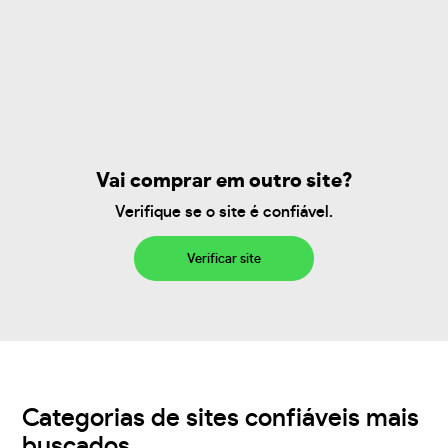
Vai comprar em outro site?
Verifique se o site é confiável.
Verificar site
Categorias de sites confiáveis mais
buscados