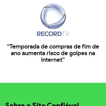
“Temporada de compras de fim de
ano aumenta risco de golpes na
internet”
Sobre o Site Confiável