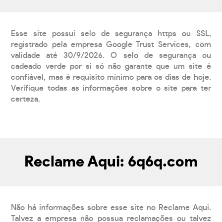
Esse site possui selo de segurança https ou SSL,
registrado pela empresa Google Trust Services, com
validade até 30/9/2026. O selo de segurança ou
cadeado verde por si só não garante que um site é
confiável, mas é requisito mínimo para os dias de hoje.
Verifique todas as informações sobre o site para ter
certeza.
Reclame Aqui: 6q6q.com
Não há informações sobre esse site no Reclame Aqui.
Talvez a empresa não possua reclamações ou talvez