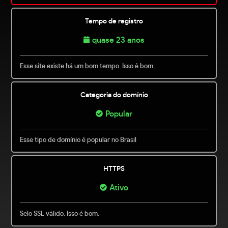
Tempo de registro
quase 23 anos
Esse site existe há um bom tempo. Isso é bom.
Categoria do domínio
Popular
Esse tipo de domínio é popular no Brasil
HTTPS
Ativo
Selo SSL válido. Isso é bom.