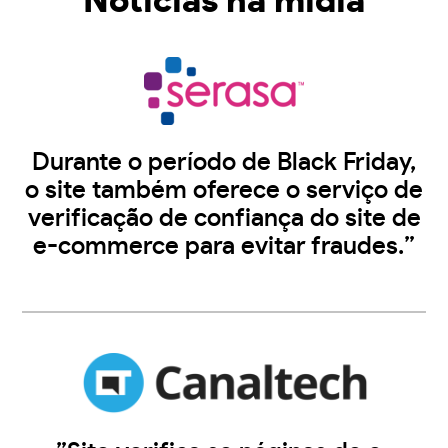
Notícias na midia
Durante o período de Black Friday,
o site também oferece o serviço de
verificação de confiança do site de
e-commerce para evitar fraudes.”