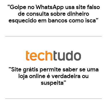
”Golpe no WhatsApp usa site falso
de consulta sobre dinheiro
esquecido em bancos como isca”
”Site grátis permite saber se uma
loja online é verdadeira ou
suspeita”