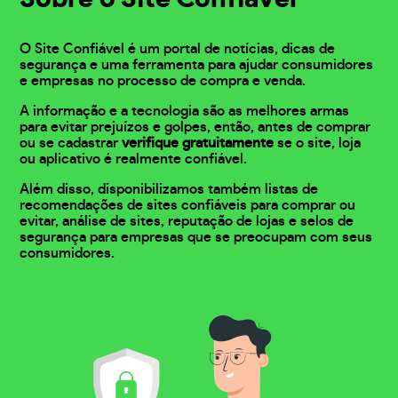
O Site Confiável é um portal de notícias, dicas de
segurança e uma ferramenta para ajudar consumidores
e empresas no processo de compra e venda.
A informação e a tecnologia são as melhores armas
para evitar prejuízos e golpes, então, antes de comprar
ou se cadastrar
verifique gratuitamente
se o site, loja
ou aplicativo é realmente confiável.
Além disso, disponibilizamos também listas de
recomendações de sites confiáveis para comprar ou
evitar, análise de sites, reputação de lojas e selos de
segurança para empresas que se preocupam com seus
consumidores.