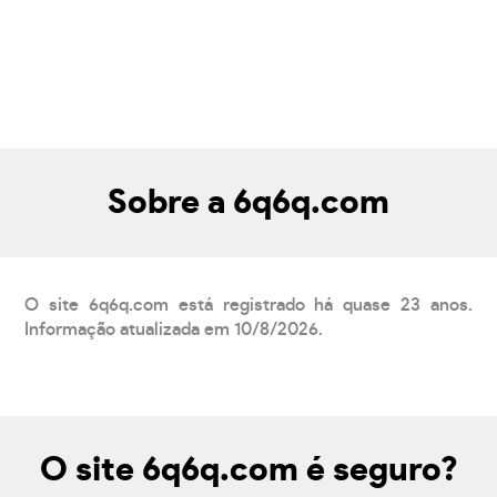
Sobre a 6q6q.com
O site 6q6q.com está registrado há quase 23 anos.
Informação atualizada em 10/8/2026.
O site 6q6q.com é seguro?