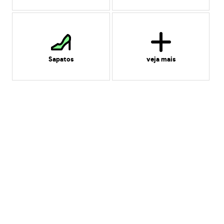
Sapatos
veja mais