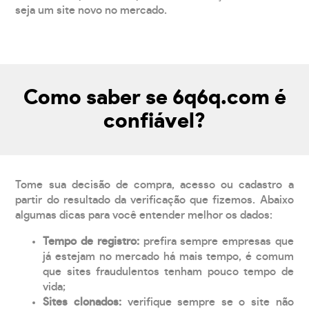
seja um site novo no mercado.
Como saber se 6q6q.com é
confiável?
Tome sua decisão de compra, acesso ou cadastro a
partir do resultado da verificação que fizemos. Abaixo
algumas dicas para você entender melhor os dados:
Tempo de registro:
prefira sempre empresas que
já estejam no mercado há mais tempo, é comum
que sites fraudulentos tenham pouco tempo de
vida;
Sites clonados:
verifique sempre se o site não