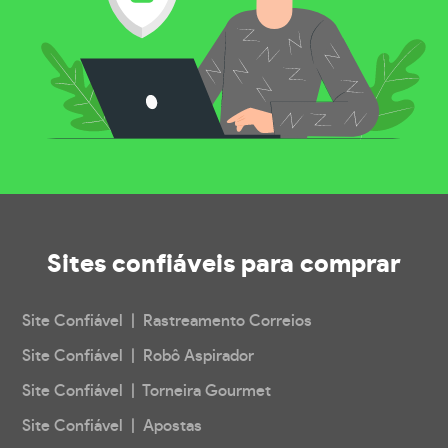
Sites confiáveis
para comprar
Site Confiável | Rastreamento Correios
Site Confiável | Robô Aspirador
Site Confiável | Torneira Gourmet
Site Confiável | Apostas