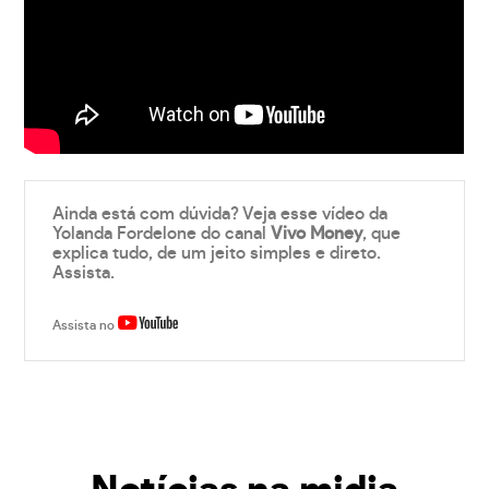
Ainda está com dúvida? Veja esse vídeo da
Yolanda Fordelone do canal
Vivo Money
, que
explica tudo, de um jeito simples e direto.
Assista.
Assista no