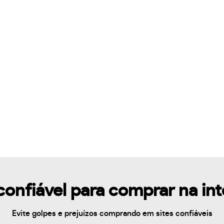
confiável para comprar na in
Evite golpes e prejuízos comprando em sites confiáveis