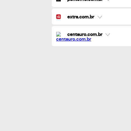
extra.com.br
centauro.com.br