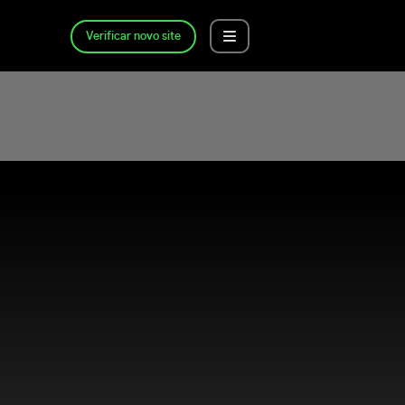
Verificar novo site