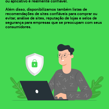
ou aplicativo é realmente confiável.
Além disso, disponibilizamos também listas de
recomendações de sites confiáveis para comprar ou
evitar, análise de sites, reputação de lojas e selos de
segurança para empresas que se preocupam com seus
consumidores.