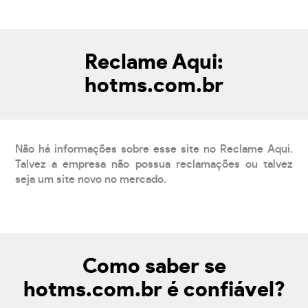
Reclame Aqui:
hotms.com.br
Não há informações sobre esse site no Reclame Aqui.
Talvez a empresa não possua reclamações ou talvez
seja um site novo no mercado.
Como saber se
hotms.com.br é confiável?