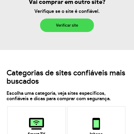
Vai comprar em outro site?
Verifique se o site é confiável.
Verificar site
Categorias de sites confiáveis mais
buscados
Escolha uma categoria, veja sites específicos,
confiáveis e dicas para comprar com segurança.