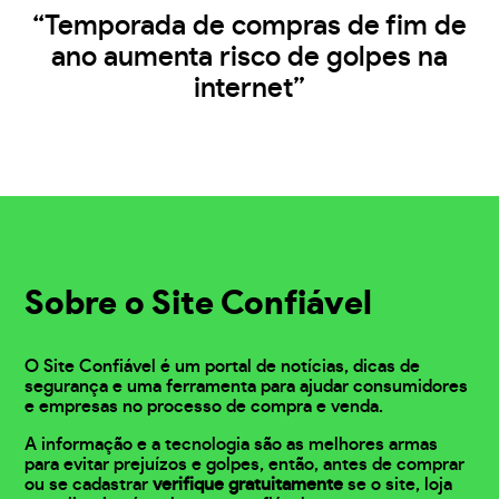
“Temporada de compras de fim de
ano aumenta risco de golpes na
internet”
Sobre o Site Confiável
O Site Confiável é um portal de notícias, dicas de
segurança e uma ferramenta para ajudar consumidores
e empresas no processo de compra e venda.
A informação e a tecnologia são as melhores armas
para evitar prejuízos e golpes, então, antes de comprar
ou se cadastrar
verifique gratuitamente
se o site, loja