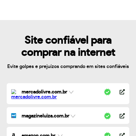
Site confiável para
comprar na internet
Evite golpes e prejuízos comprando em sites confiáveis
mercadolivre.com.br
magazineluiza.com.br
amazon.com.br