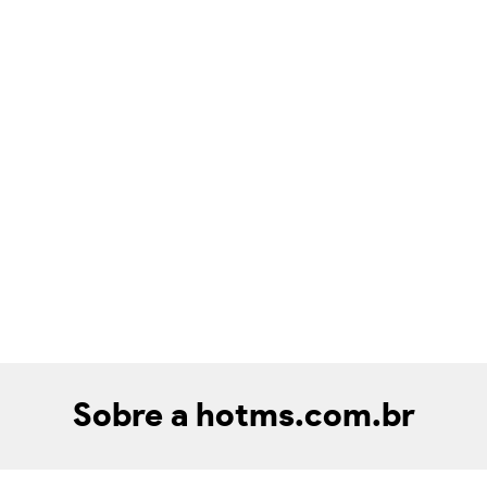
Sobre a hotms.com.br