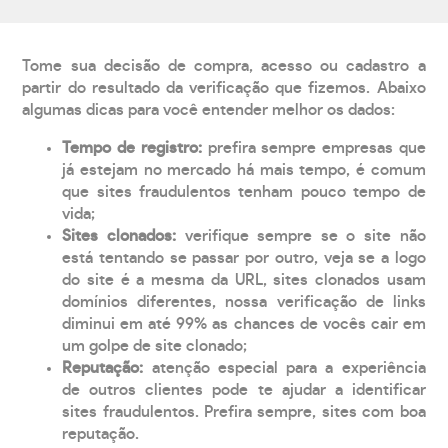
Tome sua decisão de compra, acesso ou cadastro a
partir do resultado da verificação que fizemos. Abaixo
algumas dicas para você entender melhor os dados:
Tempo de registro:
prefira sempre empresas que
já estejam no mercado há mais tempo, é comum
que sites fraudulentos tenham pouco tempo de
vida;
Sites clonados:
verifique sempre se o site não
está tentando se passar por outro, veja se a logo
do site é a mesma da URL, sites clonados usam
domínios diferentes, nossa verificação de links
diminui em até 99% as chances de vocês cair em
um golpe de site clonado;
Reputação:
atenção especial para a experiência
de outros clientes pode te ajudar a identificar
sites fraudulentos. Prefira sempre, sites com boa
reputação.