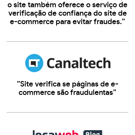
o site também oferece o serviço de
verificação de confiança do site de
e-commerce para evitar fraudes.”
”Site verifica se páginas de e-
commerce são fraudulentas”