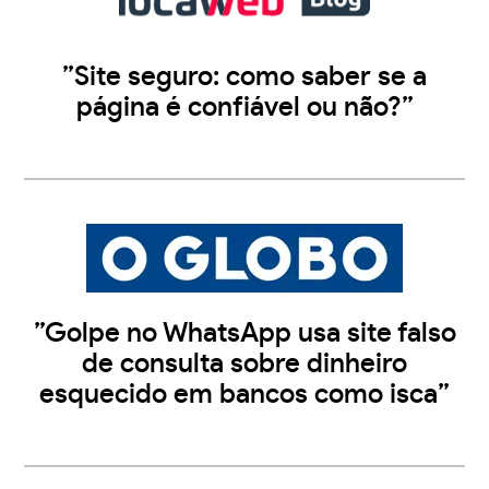
”Site seguro: como saber se a
página é confiável ou não?”
”Golpe no WhatsApp usa site falso
de consulta sobre dinheiro
esquecido em bancos como isca”