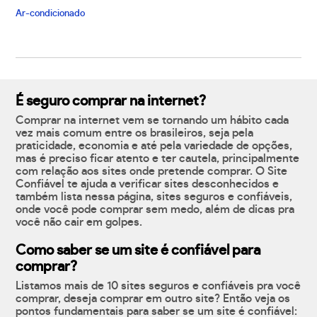
Ar-condicionado
É seguro comprar na internet?
Comprar na internet vem se tornando um hábito cada
vez mais comum entre os brasileiros, seja pela
praticidade, economia e até pela variedade de opções,
mas é preciso ficar atento e ter cautela, principalmente
com relação aos sites onde pretende comprar. O Site
Confiável te ajuda a verificar sites desconhecidos e
também lista nessa página, sites seguros e confiáveis,
onde você pode comprar sem medo, além de dicas pra
você não cair em golpes.
Como saber se um site é confiável para
comprar?
Listamos mais de 10 sites seguros e confiáveis pra você
comprar, deseja comprar em outro site? Então veja os
pontos fundamentais para saber se um site é confiável: