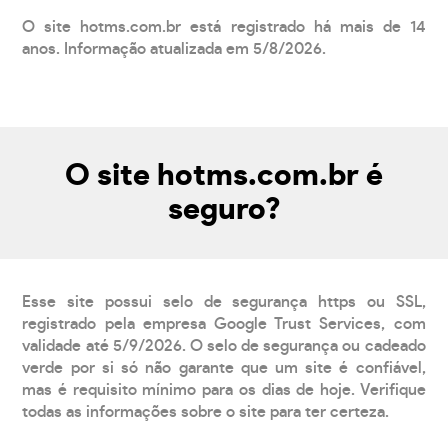
O site hotms.com.br está registrado há mais de 14
anos. Informação atualizada em 5/8/2026.
O site hotms.com.br é
seguro?
Esse site possui selo de segurança https ou SSL,
registrado pela empresa Google Trust Services, com
validade até 5/9/2026. O selo de segurança ou cadeado
verde por si só não garante que um site é confiável,
mas é requisito mínimo para os dias de hoje. Verifique
todas as informações sobre o site para ter certeza.