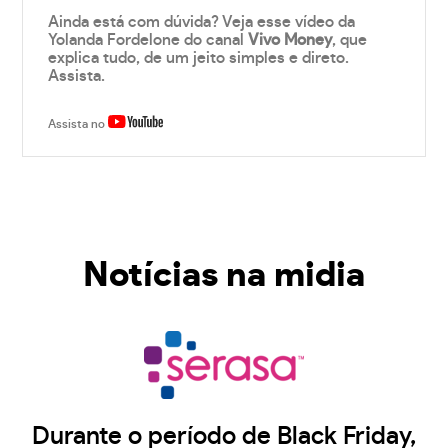
Ainda está com dúvida? Veja esse vídeo da
Yolanda Fordelone do canal
Vivo Money
, que
explica tudo, de um jeito simples e direto.
Assista.
Assista no
Notícias na midia
Durante o período de Black Friday,