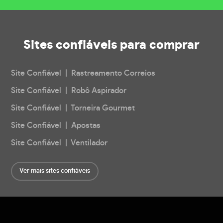
Sites confiáveis
para comprar
Site Confiável | Rastreamento Correios
Site Confiável | Robô Aspirador
Site Confiável | Torneira Gourmet
Site Confiável | Apostas
Site Confiável | Ventilador
Ver mais sites confiáveis