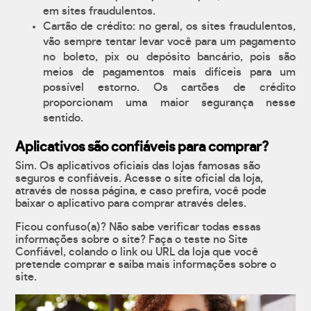
em sites fraudulentos.
Cartão de crédito: no geral, os sites fraudulentos,
vão sempre tentar levar você para um pagamento
no boleto, pix ou depósito bancário, pois são
meios de pagamentos mais difíceis para um
possível estorno. Os cartões de crédito
proporcionam uma maior segurança nesse
sentido.
Aplicativos são confiáveis para comprar?
Sim. Os aplicativos oficiais das lojas famosas são
seguros e confiáveis. Acesse o site oficial da loja,
através de nossa página, e caso prefira, você pode
baixar o aplicativo para comprar através deles.
Ficou confuso(a)? Não sabe verificar todas essas
informações sobre o site? Faça o teste no Site
Confiável, colando o link ou URL da loja que você
pretende comprar e saiba mais informações sobre o
site.