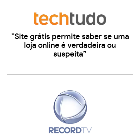
”Site grátis permite saber se uma
loja online é verdadeira ou
suspeita”