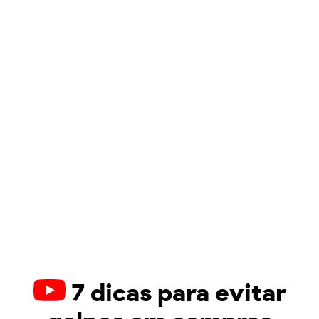
7 dicas para evitar