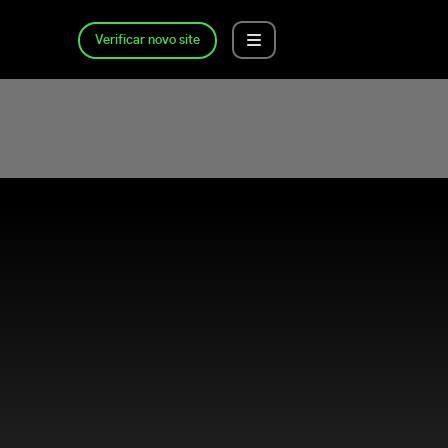
Verificar novo site