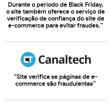
Durante o período de Black Friday,
o site também oferece o serviço de
verificação de confiança do site de
e-commerce para evitar fraudes.”
”Site verifica se páginas de e-
commerce são fraudulentas”