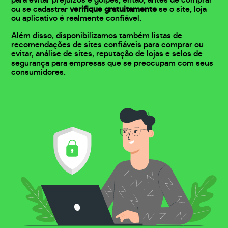
para evitar prejuízos e golpes, então, antes de comprar
ou se cadastrar
verifique gratuitamente
se o site, loja
ou aplicativo é realmente confiável.
Além disso, disponibilizamos também listas de
recomendações de sites confiáveis para comprar ou
evitar, análise de sites, reputação de lojas e selos de
segurança para empresas que se preocupam com seus
consumidores.