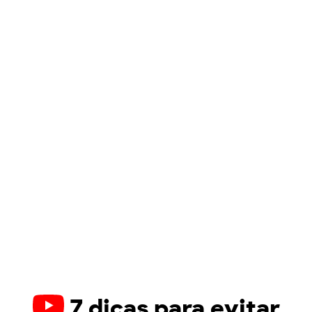
7 dicas para evitar