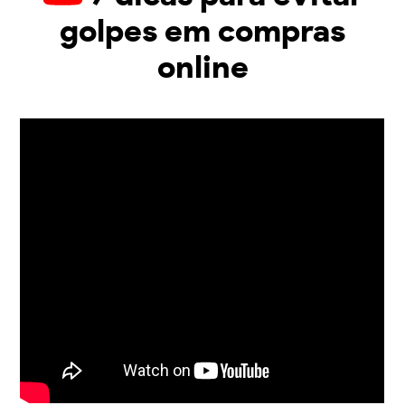
golpes em compras
online