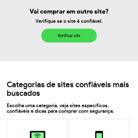
Vai comprar em outro site?
Verifique se o site é confiável.
Verificar site
Categorias de sites confiáveis mais
buscados
Escolha uma categoria, veja sites específicos,
confiáveis e dicas para comprar com segurança.