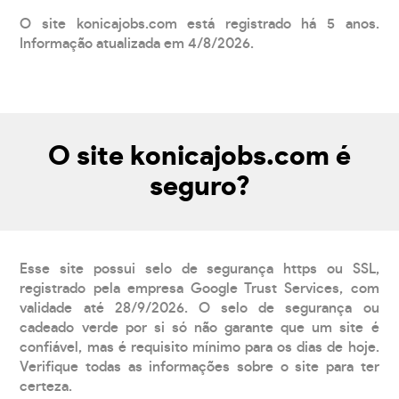
O site konicajobs.com está registrado há 5 anos.
Informação atualizada em 4/8/2026.
O site konicajobs.com é
seguro?
Esse site possui selo de segurança https ou SSL,
registrado pela empresa Google Trust Services, com
validade até 28/9/2026. O selo de segurança ou
cadeado verde por si só não garante que um site é
confiável, mas é requisito mínimo para os dias de hoje.
Verifique todas as informações sobre o site para ter
certeza.