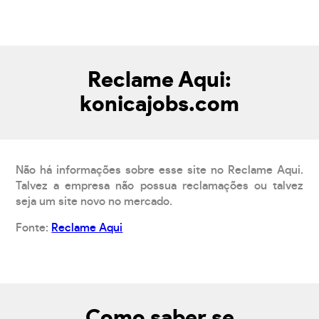
Reclame Aqui:
konicajobs.com
Não há informações sobre esse site no Reclame Aqui.
Talvez a empresa não possua reclamações ou talvez
seja um site novo no mercado.
Fonte:
Reclame Aqui
Como saber se