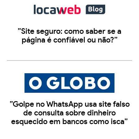
”Site seguro: como saber se a
página é confiável ou não?”
”Golpe no WhatsApp usa site falso
de consulta sobre dinheiro
esquecido em bancos como isca”