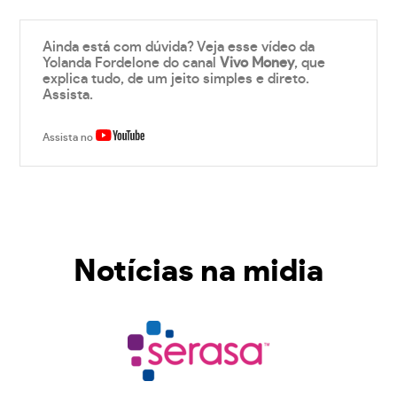
Ainda está com dúvida? Veja esse vídeo da
Yolanda Fordelone do canal
Vivo Money
, que
explica tudo, de um jeito simples e direto.
Assista.
Assista no
Notícias na midia