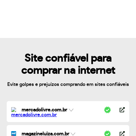
Site confiável para
comprar na internet
Evite golpes e prejuízos comprando em sites confiáveis
mercadolivre.com.br
magazineluiza.com.br