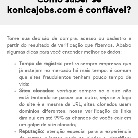
konicajobs.com é confiável?
Tome sua decisão de compra, acesso ou cadastro a
partir do resultado da verificação que fizemos. Abaixo
algumas dicas para você entender melhor os dados:
Tempo de registro:
prefira sempre empresas que
já estejam no mercado há mais tempo, é comum
que sites fraudulentos tenham pouco tempo de
vida;
Sites clonados:
verifique sempre se o site não
está tentando se passar por outro, veja se a logo
do site é a mesma da URL, sites clonados usam
domínios diferentes, nossa verificação de links
diminui em até 99% as chances de vocês cair em
um golpe de site clonado;
Reputação:
atenção especial para a experiência