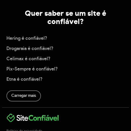
Quer saber se um site é
confiável?
Hering é confiável?
Drogaraia é confiável?
Celimax é confiável?
Pix-Sempre é confiável?
Etna é confiável?
Carregar mais
Política de privacidade