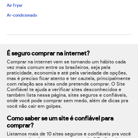
Air Fryer
Ar-condicionado
É seguro comprar na internet?
Comprar na internet vem se tornando um hábito cada
vez mais comum entre os brasileiros, seja pela
praticidade, economia e até pela variedade de opções,
mas é preciso ficar atento e ter cautela, principalmente
com relação aos sites onde pretende comprar. O Site
Confiável te ajuda a verificar sites desconhecidos e
também lista nessa página, sites seguros e confiáveis,
onde você pode comprar sem medo, além de dicas pra
você não cair em golpes.
Como saber se um site é confiável para
comprar?
Listamos mais de 10 sites seguros e confiáveis pra você