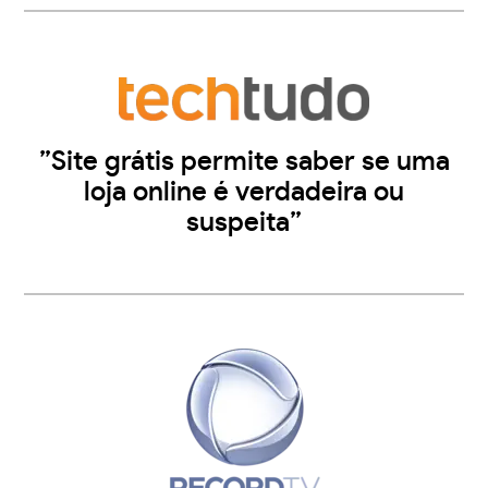
”Site grátis permite saber se uma
loja online é verdadeira ou
suspeita”