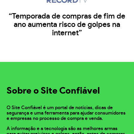
“Temporada de compras de fim de
ano aumenta risco de golpes na
internet”
Sobre o Site Confiável
O Site Confiável é um portal de notícias, dicas de
segurança e uma ferramenta para ajudar consumidores
e empresas no processo de compra e venda.
A informação e a tecnologia são as melhores armas