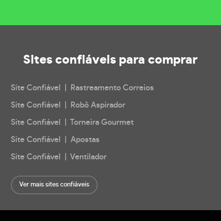
Sites confiáveis
para comprar
Site Confiável | Rastreamento Correios
Site Confiável | Robô Aspirador
Site Confiável | Torneira Gourmet
Site Confiável | Apostas
Site Confiável | Ventilador
Ver mais sites confiáveis