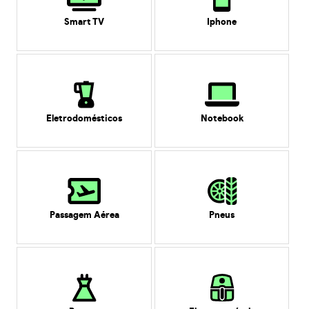
Smart TV
Iphone
Eletrodomésticos
Notebook
Passagem Aérea
Pneus