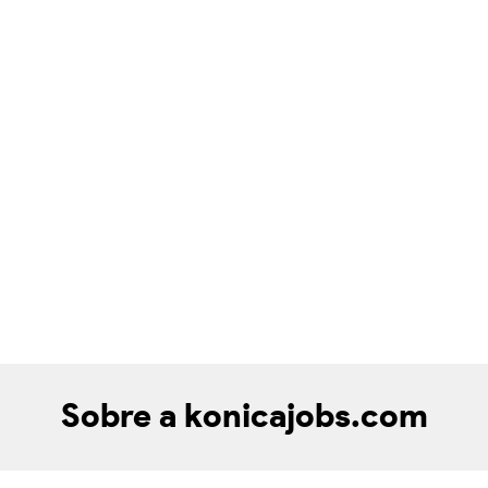
Sobre a konicajobs.com