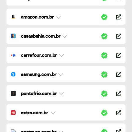
amazon.com.br
casasbahia.com.br
carrefour.com.br
samsung.com.br
pontofrio.com.br
extra.com.br