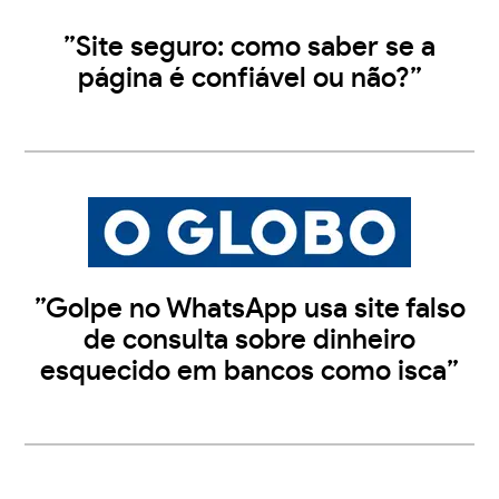
”Site seguro: como saber se a
página é confiável ou não?”
”Golpe no WhatsApp usa site falso
de consulta sobre dinheiro
esquecido em bancos como isca”