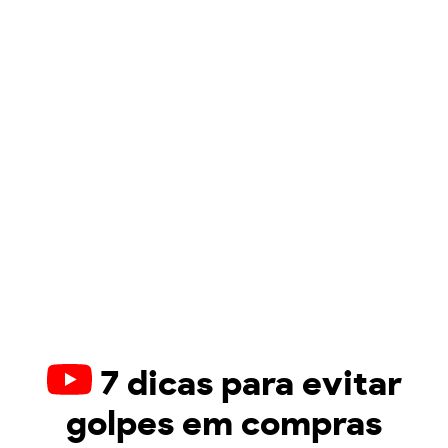
7 dicas para evitar
golpes em compras