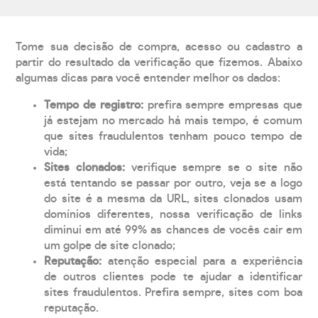
Tome sua decisão de compra, acesso ou cadastro a
partir do resultado da verificação que fizemos. Abaixo
algumas dicas para você entender melhor os dados:
Tempo de registro:
prefira sempre empresas que
já estejam no mercado há mais tempo, é comum
que sites fraudulentos tenham pouco tempo de
vida;
Sites clonados:
verifique sempre se o site não
está tentando se passar por outro, veja se a logo
do site é a mesma da URL, sites clonados usam
domínios diferentes, nossa verificação de links
diminui em até 99% as chances de vocês cair em
um golpe de site clonado;
Reputação:
atenção especial para a experiência
de outros clientes pode te ajudar a identificar
sites fraudulentos. Prefira sempre, sites com boa
reputação.