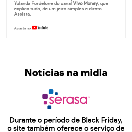
Yolanda Fordelone do canal
Vivo Money
, que
explica tudo, de um jeito simples e direto.
Assista.
Assista no
Notícias na midia
Durante o período de Black Friday,
o site também oferece o serviço de