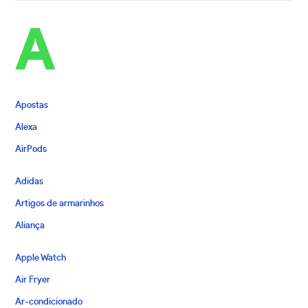
A
Apostas
Alexa
AirPods
Adidas
Artigos de armarinhos
Aliança
Apple Watch
Air Fryer
Ar-condicionado