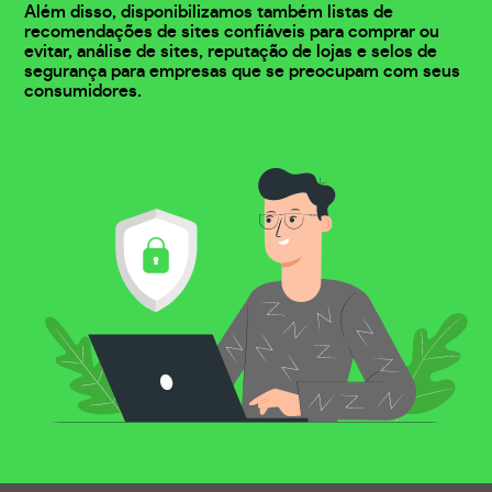
Além disso, disponibilizamos também listas de
recomendações de sites confiáveis para comprar ou
evitar, análise de sites, reputação de lojas e selos de
segurança para empresas que se preocupam com seus
consumidores.