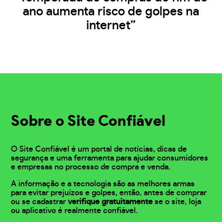
ano aumenta risco de golpes na
internet”
Sobre o Site Confiável
O Site Confiável é um portal de notícias, dicas de
segurança e uma ferramenta para ajudar consumidores
e empresas no processo de compra e venda.
A informação e a tecnologia são as melhores armas
para evitar prejuízos e golpes, então, antes de comprar
ou se cadastrar
verifique gratuitamente
se o site, loja
ou aplicativo é realmente confiável.