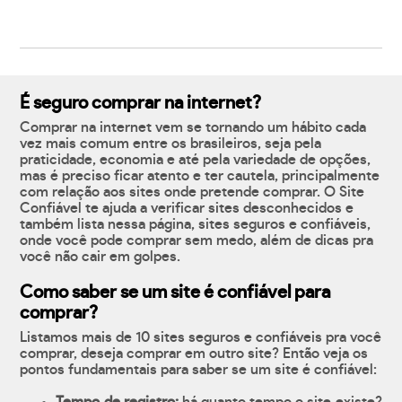
É seguro comprar na internet?
Comprar na internet vem se tornando um hábito cada
vez mais comum entre os brasileiros, seja pela
praticidade, economia e até pela variedade de opções,
mas é preciso ficar atento e ter cautela, principalmente
com relação aos sites onde pretende comprar. O Site
Confiável te ajuda a verificar sites desconhecidos e
também lista nessa página, sites seguros e confiáveis,
onde você pode comprar sem medo, além de dicas pra
você não cair em golpes.
Como saber se um site é confiável para
comprar?
Listamos mais de 10 sites seguros e confiáveis pra você
comprar, deseja comprar em outro site? Então veja os
pontos fundamentais para saber se um site é confiável: