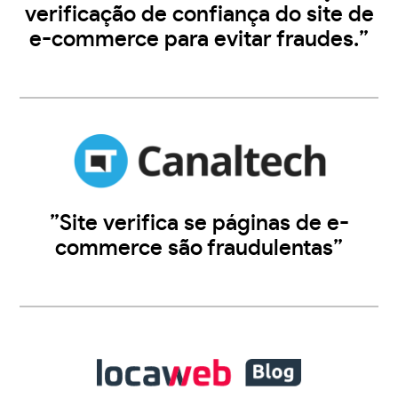
verificação de confiança do site de
e-commerce para evitar fraudes.”
”Site verifica se páginas de e-
commerce são fraudulentas”