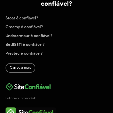
confiável?
Stoat é confiável?
Creamy é confiável?
Underarmour é confiável?
Bet58511 é confiável?
Prevtec é confiável?
Carregar mais
Política de privacidade