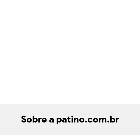
Sobre a patino.com.br