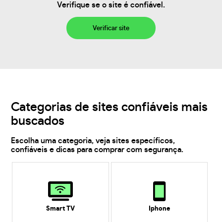
Verifique se o site é confiável.
Verificar site
Categorias de sites confiáveis mais
buscados
Escolha uma categoria, veja sites específicos,
confiáveis e dicas para comprar com segurança.
Smart TV
Iphone