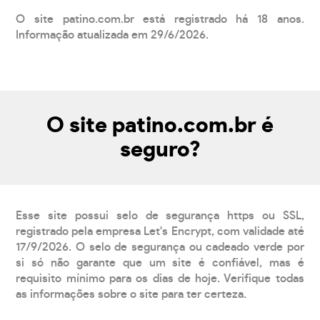
O site patino.com.br está registrado há 18 anos.
Informação atualizada em 29/6/2026.
O site patino.com.br é
seguro?
Esse site possui selo de segurança https ou SSL,
registrado pela empresa Let's Encrypt, com validade até
17/9/2026. O selo de segurança ou cadeado verde por
si só não garante que um site é confiável, mas é
requisito mínimo para os dias de hoje. Verifique todas
as informações sobre o site para ter certeza.