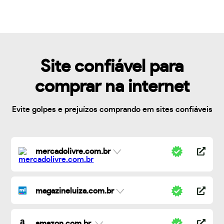
Site confiável para
comprar na internet
Evite golpes e prejuízos comprando em sites confiáveis
mercadolivre.com.br
magazineluiza.com.br
amazon.com.br