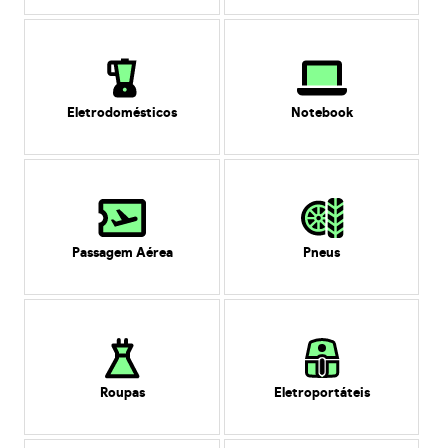
Eletrodomésticos
Notebook
Passagem Aérea
Pneus
Roupas
Eletroportáteis