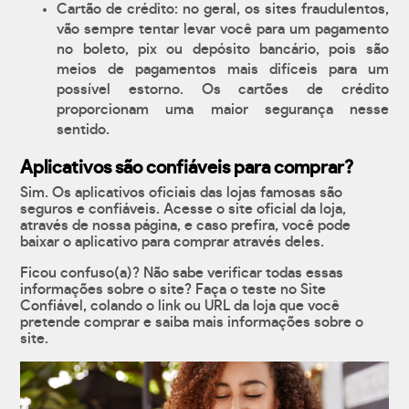
Cartão de crédito: no geral, os sites fraudulentos,
vão sempre tentar levar você para um pagamento
no boleto, pix ou depósito bancário, pois são
meios de pagamentos mais difíceis para um
possível estorno. Os cartões de crédito
proporcionam uma maior segurança nesse
sentido.
Aplicativos são confiáveis para comprar?
Sim. Os aplicativos oficiais das lojas famosas são
seguros e confiáveis. Acesse o site oficial da loja,
através de nossa página, e caso prefira, você pode
baixar o aplicativo para comprar através deles.
Ficou confuso(a)? Não sabe verificar todas essas
informações sobre o site? Faça o teste no Site
Confiável, colando o link ou URL da loja que você
pretende comprar e saiba mais informações sobre o
site.