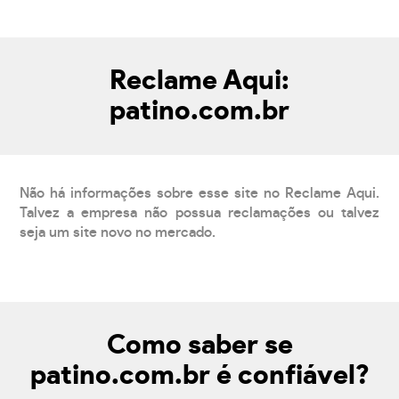
Reclame Aqui:
patino.com.br
Não há informações sobre esse site no Reclame Aqui.
Talvez a empresa não possua reclamações ou talvez
seja um site novo no mercado.
Como saber se
patino.com.br é confiável?