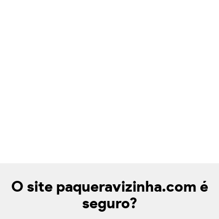
O site paqueravizinha.com é
seguro?