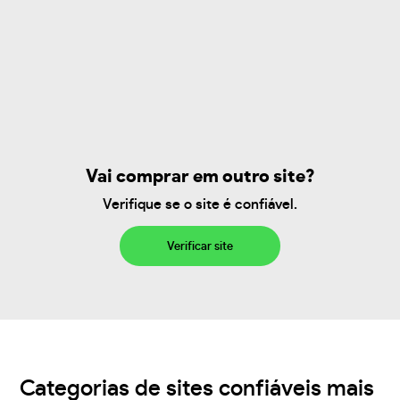
Vai comprar em outro site?
Verifique se o site é confiável.
Verificar site
Categorias de sites confiáveis mais