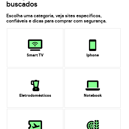
buscados
Escolha uma categoria, veja sites específicos,
confiáveis e dicas para comprar com segurança.
Smart TV
Iphone
Eletrodomésticos
Notebook