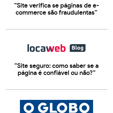
”Site verifica se páginas de e-
commerce são fraudulentas”
”Site seguro: como saber se a
página é confiável ou não?”