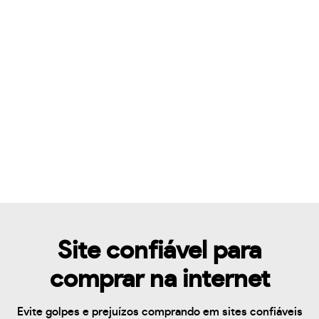
Site confiável para
comprar na internet
Evite golpes e prejuízos comprando em sites confiáveis