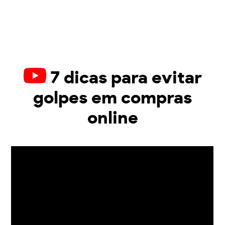
7 dicas para evitar
golpes em compras
online