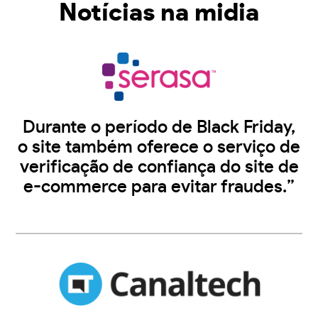
Notícias na midia
Durante o período de Black Friday,
o site também oferece o serviço de
verificação de confiança do site de
e-commerce para evitar fraudes.”