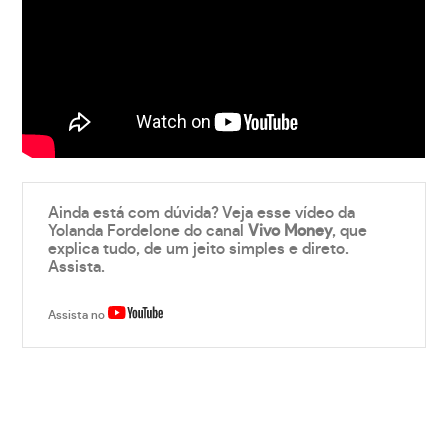
Ainda está com dúvida? Veja esse vídeo da
Yolanda Fordelone do canal
Vivo Money
, que
explica tudo, de um jeito simples e direto.
Assista.
Assista no