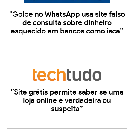
”Golpe no WhatsApp usa site falso
de consulta sobre dinheiro
esquecido em bancos como isca”
”Site grátis permite saber se uma
loja online é verdadeira ou
suspeita”