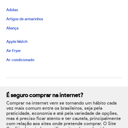
Adidas
Artigos de armarinhos
Aliança
Apple Watch
Air Fryer
Ar-condicionado
É seguro comprar na internet?
Comprar na internet vem se tornando um hábito cada
vez mais comum entre os brasileiros, seja pela
praticidade, economia e até pela variedade de opções,
mas é preciso ficar atento e ter cautela, principalmente
com relação aos sites onde pretende comprar. O Site