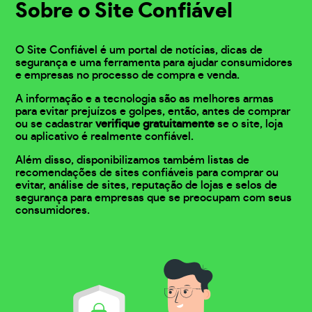
Sobre o Site Confiável
O Site Confiável é um portal de notícias, dicas de
segurança e uma ferramenta para ajudar consumidores
e empresas no processo de compra e venda.
A informação e a tecnologia são as melhores armas
para evitar prejuízos e golpes, então, antes de comprar
ou se cadastrar
verifique gratuitamente
se o site, loja
ou aplicativo é realmente confiável.
Além disso, disponibilizamos também listas de
recomendações de sites confiáveis para comprar ou
evitar, análise de sites, reputação de lojas e selos de
segurança para empresas que se preocupam com seus
consumidores.