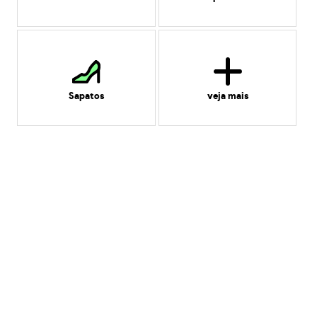
Sapatos
veja mais