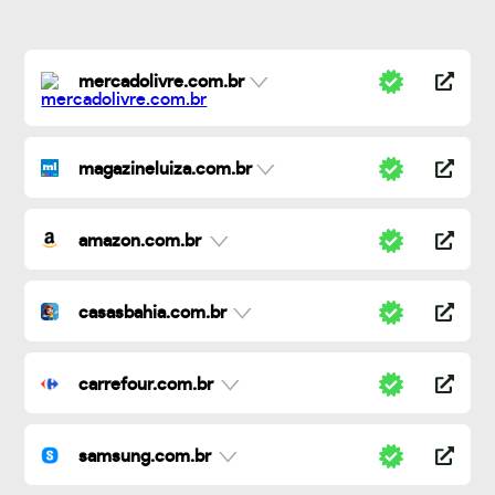
mercadolivre.com.br
magazineluiza.com.br
amazon.com.br
casasbahia.com.br
carrefour.com.br
samsung.com.br