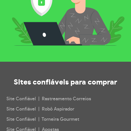
Sites confiáveis
para comprar
Site Confiável | Rastreamento Correios
Site Confiável | Robô Aspirador
Site Confiável | Torneira Gourmet
Site Confiável | Apostas