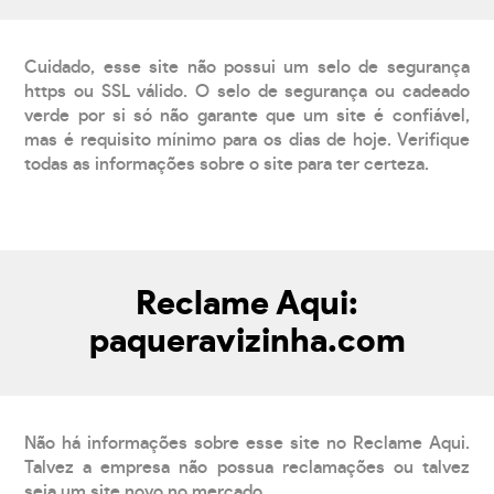
Cuidado, esse site não possui um selo de segurança
https ou SSL válido. O selo de segurança ou cadeado
verde por si só não garante que um site é confiável,
mas é requisito mínimo para os dias de hoje. Verifique
todas as informações sobre o site para ter certeza.
Reclame Aqui:
paqueravizinha.com
Não há informações sobre esse site no Reclame Aqui.
Talvez a empresa não possua reclamações ou talvez
seja um site novo no mercado.