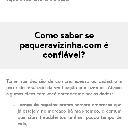
Como saber se
paqueravizinha.com é
confiável?
Tome sua decisão de compra, acesso ou cadastro a
partir do resultado da verificação que fizemos. Abaixo
algumas dicas para você entender melhor os dados:
Tempo de registro:
prefira sempre empresas que
já estejam no mercado há mais tempo, é comum
que sites fraudulentos tenham pouco tempo de
vida;