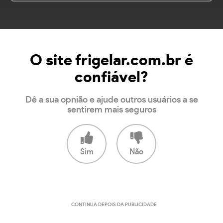
O site frigelar.com.br é
confiável?
Dê a sua opnião e ajude outros usuários a se
sentirem mais seguros
Sim
Não
CONTINUA DEPOIS DA PUBLICIDADE