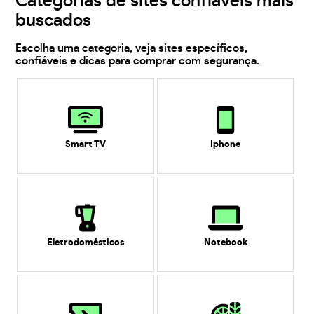
Categorias de sites confiáveis mais
buscados
Escolha uma categoria, veja sites específicos,
confiáveis e dicas para comprar com segurança.
Smart TV
Iphone
Eletrodomésticos
Notebook