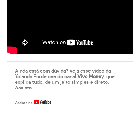
Ainda está com dúvida? Veja esse vídeo da
Yolanda Fordelone do canal
Vivo Money
, que
explica tudo, de um jeito simples e direto.
Assista.
Assista no