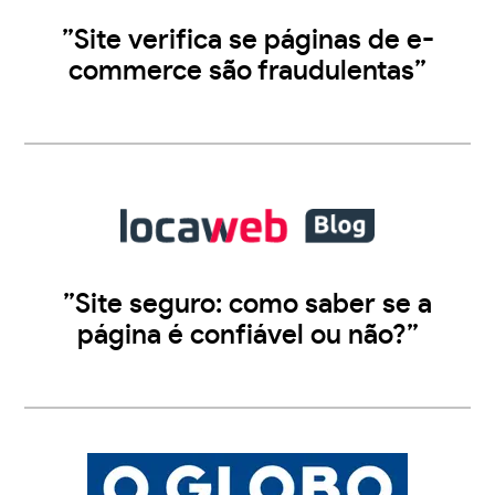
”Site verifica se páginas de e-
commerce são fraudulentas”
”Site seguro: como saber se a
página é confiável ou não?”