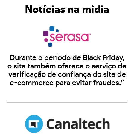
Notícias na midia
Durante o período de Black Friday,
o site também oferece o serviço de
verificação de confiança do site de
e-commerce para evitar fraudes.”