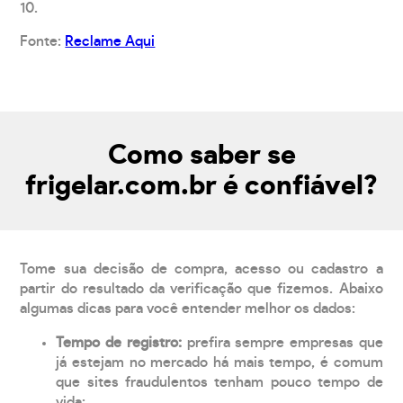
10.
Fonte:
Reclame Aqui
Como saber se
frigelar.com.br é confiável?
Tome sua decisão de compra, acesso ou cadastro a
partir do resultado da verificação que fizemos. Abaixo
algumas dicas para você entender melhor os dados:
Tempo de registro:
prefira sempre empresas que
já estejam no mercado há mais tempo, é comum
que sites fraudulentos tenham pouco tempo de
vida;