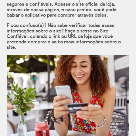
seguros e confiáveis. Acesse o site oficial da loja,
através de nossa página, e caso prefira, você pode
baixar o aplicativo para comprar através deles.
Ficou confuso(a)? Não sabe verificar todas essas
informações sobre o site? Faça o teste no Site
Confiável, colando o link ou URL da loja que você
pretende comprar e saiba mais informações sobre o
site.