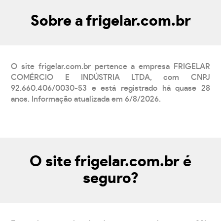
Sobre a frigelar.com.br
O site frigelar.com.br pertence a empresa FRIGELAR
COMÉRCIO E INDÚSTRIA LTDA, com CNPJ
92.660.406/0030-53 e está registrado há quase 28
anos. Informação atualizada em 6/8/2026.
O site frigelar.com.br é
seguro?