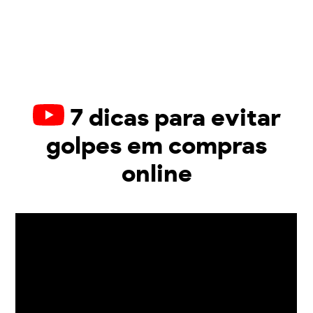
7 dicas para evitar
golpes em compras
online