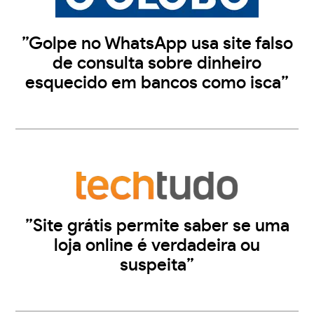
”Golpe no WhatsApp usa site falso
de consulta sobre dinheiro
esquecido em bancos como isca”
”Site grátis permite saber se uma
loja online é verdadeira ou
suspeita”