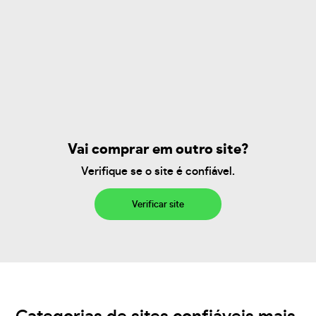
Vai comprar em outro site?
Verifique se o site é confiável.
Verificar site