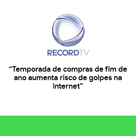
“Temporada de compras de fim de
ano aumenta risco de golpes na
internet”