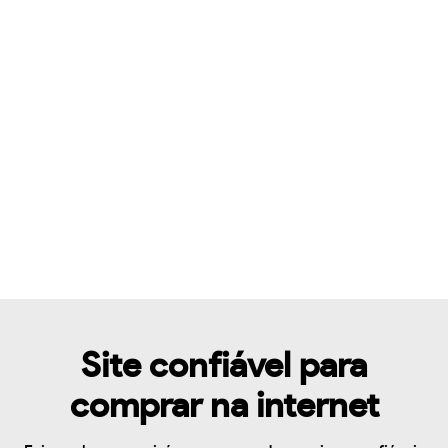
Site confiável para
comprar na internet