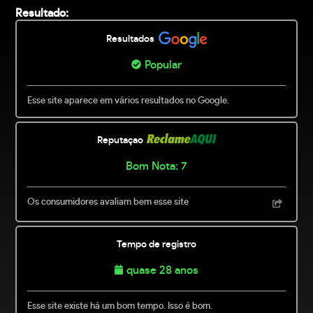
Resultado:
Resultados
Popular
Esse site aparece em vários resultados no Google.
Reputaçao
Bom Nota: 7
Os consumidores avaliam bem esse site
Tempo de registro
quase 28 anos
Esse site existe há um bom tempo. Isso é bom.