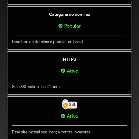
Categoria do domínio
Popular
Esse tipo de domínio é popular no Brasil
HTTPS
Ativo
Selo SSL válido. Isso é bom.
Ativo
Esse site possui segurança contra invasores.