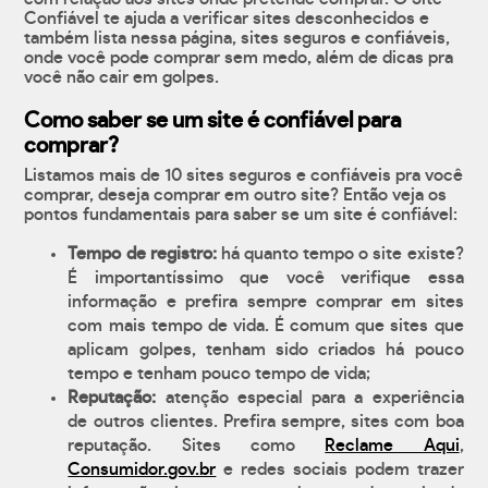
Confiável te ajuda a verificar sites desconhecidos e
também lista nessa página, sites seguros e confiáveis,
onde você pode comprar sem medo, além de dicas pra
você não cair em golpes.
Como saber se um site é confiável para
comprar?
Listamos mais de 10 sites seguros e confiáveis pra você
comprar, deseja comprar em outro site? Então veja os
pontos fundamentais para saber se um site é confiável:
Tempo de registro:
há quanto tempo o site existe?
É importantíssimo que você verifique essa
informação e prefira sempre comprar em sites
com mais tempo de vida. É comum que sites que
aplicam golpes, tenham sido criados há pouco
tempo e tenham pouco tempo de vida;
Reputação:
atenção especial para a experiência
de outros clientes. Prefira sempre, sites com boa
reputação. Sites como
Reclame Aqui
,
Consumidor.gov.br
e redes sociais podem trazer