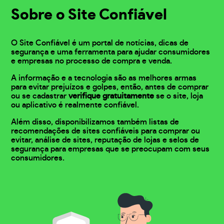
Sobre o Site Confiável
O Site Confiável é um portal de notícias, dicas de
segurança e uma ferramenta para ajudar consumidores
e empresas no processo de compra e venda.
A informação e a tecnologia são as melhores armas
para evitar prejuízos e golpes, então, antes de comprar
ou se cadastrar
verifique gratuitamente
se o site, loja
ou aplicativo é realmente confiável.
Além disso, disponibilizamos também listas de
recomendações de sites confiáveis para comprar ou
evitar, análise de sites, reputação de lojas e selos de
segurança para empresas que se preocupam com seus
consumidores.